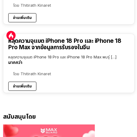
โดย
Thitirath Kinaret
อ่านเพิ่มเติม
หลุดความจุแบต iPhone 18 Pro และ iPhone 18
Pro Max จากข้อมูลการรับรองในจีน
หลุดความจุแบต iPhone 18 Pro และ iPhone 18 Pro Max พบรุ่ […]
มากกว่า
โดย
Thitirath Kinaret
อ่านเพิ่มเติม
สนับสนุนโดย