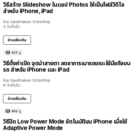
วิธีสร้าง Slideshow ในแอป Photos ให้เป็นไฟล์วิดีโอ
สำหรับ iPhone, iPad
โดย
Sasithakan Sritonthip
3 วันที่แล้ว
อ่านเพิ่มเติม
423
ดู
วิธีตั้งค่าเปิด จุดนำสายตา ลดอาการเมารถขณะใช้มือถือบน
รถ สำหรับ iPhone และ iPad
โดย
Sasithakan Sritonthip
8 วันที่แล้ว
อ่านเพิ่มเติม
466
ดู
วิธีปิด Low Power Mode อัตโนมัติบน iPhone เมื่อใช้
Adaptive Power Mode