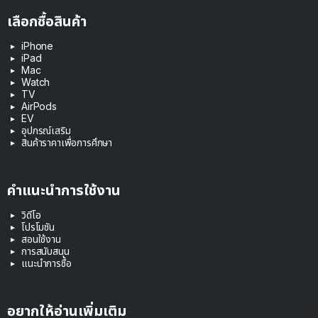
เลือกซื้อสินค้า
iPhone
iPad
Mac
Watch
TV
AirPods
EV
อุปกรณ์เสริม
สินค้าราคาเพื่อการศึกษา
คำแนะนำการใช้งาน
วิดีโอ
โปรโมชัน
สอนใช้งาน
การสนับสนุน
แนะนำการซื้อ
อยากให้อ่านเพิ่มเติม