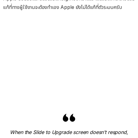
แก้ที่ทางผู้ใช้งานจะต้องทำเอง Apple ยังไม่ได้แก้ที่ตัวระบบครับ
When the Slide to Upgrade screen doesn’t respond,