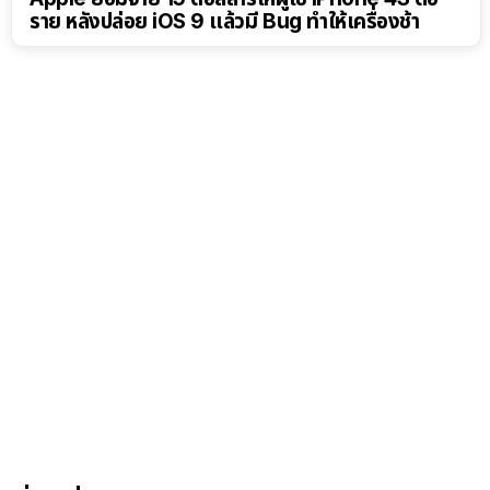
ราย หลังปล่อย iOS 9 แล้วมี Bug ทำให้เครื่องช้า