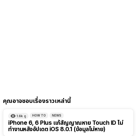
คุณอาจชอบเรื่องราวเหล่านี้
HOW TO
NEWS
1.6k
ดู
iPhone 6, 6 Plus แก้สัญญาณหาย Touch ID ไม่
ทำงานหลังอัปเดต iOS 8.0.1 (ข้อมูลไม่หาย)