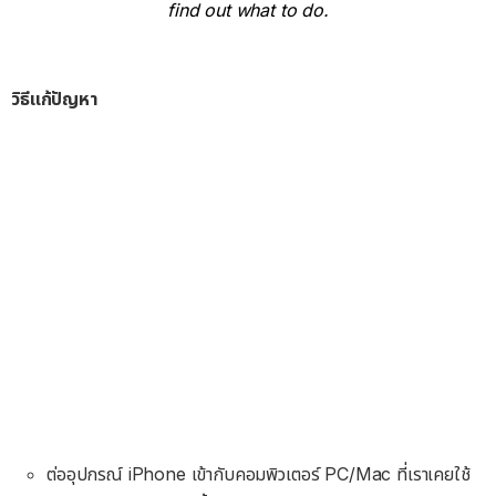
find out what to do.
วิธีแก้ปัญหา
ต่ออุปกรณ์ iPhone เข้ากับคอมพิวเตอร์ PC/Mac ที่เราเคยใช้