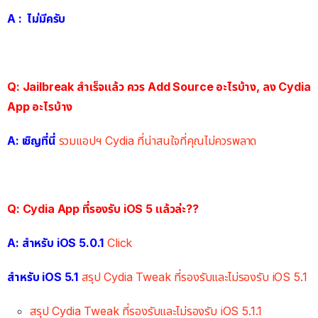
A : ไม่มีครับ
.
Q: Jailbreak สำเร็จแล้ว ควร Add Source อะไรบ้าง, ลง Cydia
App อะไรบ้าง
A: เชิญที่นี่
รวมแอปฯ Cydia ที่น่าสนใจที่คุณไม่ควรพลาด
Q: Cydia App ที่รองรับ iOS 5 แล้วล่ะ??
A: สำหรับ iOS 5.0.1
Click
สำหรับ iOS 5.1
สรุป Cydia Tweak ที่รองรับและไม่รองรับ iOS 5.1
สรุป Cydia Tweak ที่รองรับและไม่รองรับ iOS 5.1.1