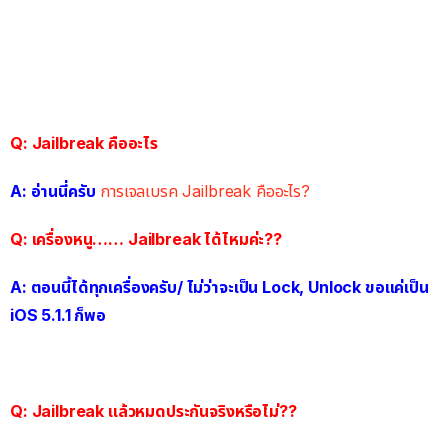
Q: Jailbreak คืออะไร
A: อ่านนี่ครับ
การเจลเบรค Jailbreak คืออะไร?
Q: เครื่องหนู…… Jailbreak ได้ไหมค่ะ??
A: ตอนนี้ได้ทุกเครื่องครับ/ ไม่ว่าจะเป็น Lock, Unlock ขอแค่เป็น
iOS 5.1.1 ก็พอ
Q: Jailbreak แล้วหมดประกันจริงหรือไม่??