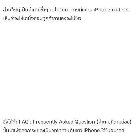
ส่วนใหญ่เป็นคำถามซ้ำๆ วนไปวนมา ทางทีมงาน iPhonemod.net
เห็นว่าจะให้มานั่งตอบทุกคำถามคงจะไม่ไหว
จึงได้ทำ FAQ : Frequently Asked Question (คำถามที่ถามบ่อย)
ขึ้นมาเพื่อลดภาระ และเป็นวิทยาทานกับชาว iPhone ได้ในอนาคต