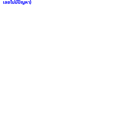
เลยไม่มีปัญหา)