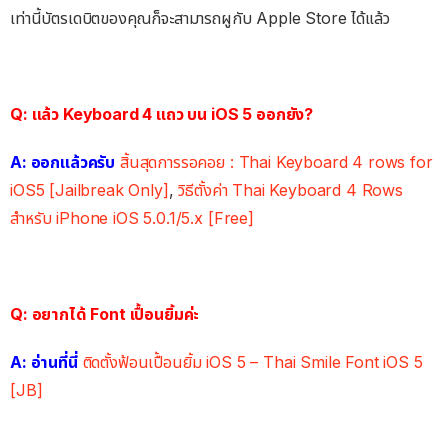
เท่านี้บัตรเดบิตของคุณก็จะสามารถผูกับ Apple Store ได้แล้ว
Q: แล้ว Keyboard 4 แถว บน iOS 5 ออกยัง?
A: ออกแล้วครับ
สิ้นสุดการรอคอย : Thai Keyboard 4 rows for
iOS5 [Jailbreak Only]
,
วิธีตั้งค่า Thai Keyboard 4 Rows
สำหรับ iPhone iOS 5.0.1/5.x [Free]
Q: อยากได้ Font เปื้อนยิ้มค่ะ
A: อ่านที่นี่
ติดตั้งฟ้อนเปื้อนยิ้ม iOS 5 – Thai Smile Font iOS 5
[JB]