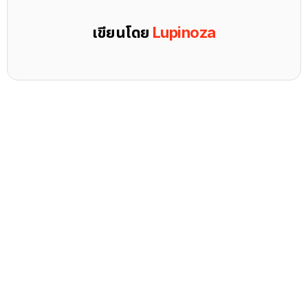
เขียนโดย
Lupinoza