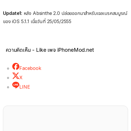
Update1
: หลัง Absinthe 2.0 ปล่อยออกมาสำหรับเจลเบรคสมบูรณ์
ของ iOS 5.1.1 เมื่อวันที่ 25/05/2555
ความคิดเห็น - Like เพจ iPhoneMod.net
Facebook
X
LINE