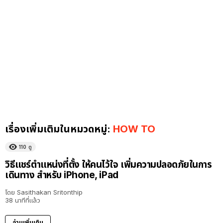
เรื่องเพิ่มเติมในหมวดหมู่:
HOW TO
110
ดู
วิธีแชร์ตำแหน่งที่ตั้ง ให้คนไว้ใจ เพิ่มความปลอดภัยในการ
เดินทาง สำหรับ iPhone, iPad
โดย
Sasithakan Sritonthip
38 นาทีที่แล้ว
อ่านเพิ่มเติม