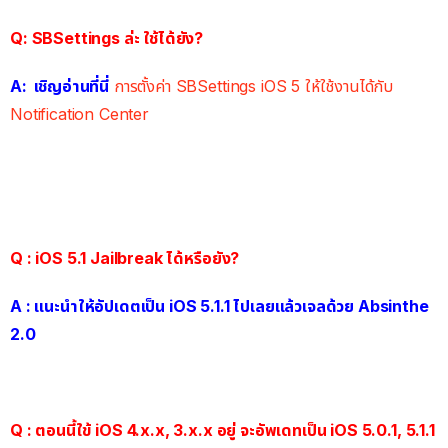
Q: SBSettings ล่ะ ใช้ได้ยัง?
A: เชิญอ่านที่นี่
การตั้งค่า SBSettings iOS 5 ให้ใช้งานได้กับ
Notification Center
Q : iOS 5.1 Jailbreak ได้หรือยัง?
A : แนะนำให้อัปเดตเป็น iOS 5.1.1 ไปเลยแล้วเจลด้วย Absinthe
2.0
Q : ตอนนี้ใข้ iOS 4.x.x, 3.x.x อยู่ จะอัพเดทเป็น iOS 5.0.1, 5.1.1