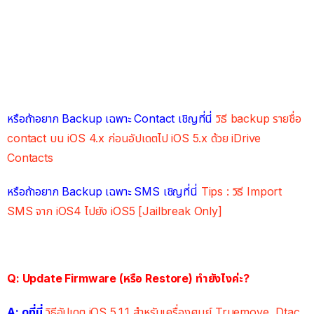
หรือถ้าอยาก Backup เฉพาะ Contact เชิญที่นี่
วิธี backup รายชื่อ
contact บน iOS 4.x ก่อนอัปเดตไป iOS 5.x ด้วย iDrive
Contacts
หรือถ้าอยาก Backup เฉพาะ SMS เชิญที่นี่
Tips : วิธี Import
SMS จาก iOS4 ไปยัง iOS5 [Jailbreak Only]
Q: Update Firmware (หรือ Restore) ทำยังไงค่ะ?
A: ดูที่นี่
วิธีอัปเดต iOS 5.1.1 สำหรับเครื่องศูนย์ Truemove, Dtac,