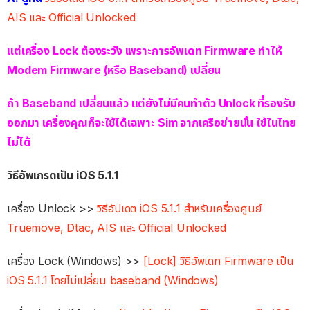
AIS และ Official Unlocked
แต่เครื่อง Lock ต้องระวัง เพราะการอัพเดท Firmware ทำให้
Modem Firmware (ฺหรือ Baseband) เปลี่ยน
ถ้า Baseband เปลี่ยนแล้ว แต่ยังไม่มีคนทำตัว Unlock ที่รองรับ
ออกมา เครื่องคุณก็จะใช้ได้เฉพาะ Sim จากเครือข่ายนั้น ใช้ในไทย
ไม่ได้
วิธีอัพเกรดเป็น iOS 5.1.1
เครื่อง Unlock >>
วิธีอัปเดต iOS 5.1.1 สำหรับเครื่องศูนย์
Truemove, Dtac, AIS และ Official Unlocked
เครื่อง Lock (Windows) >>
[Lock] วิธีอัพเดท Firmware เป็น
iOS 5.1.1 โดยไม่เปลี่ยน baseband (Windows)