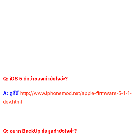
Q: iOS 5 ดีกว่าของเก่ายังไงอ่ะ?
A: ดูที่นี่
http://www.iphonemod.net/apple-firmware-5-1-1-
dev.html
Q: อยาก BackUp ข้อมูลทำยังไงค่ะ?