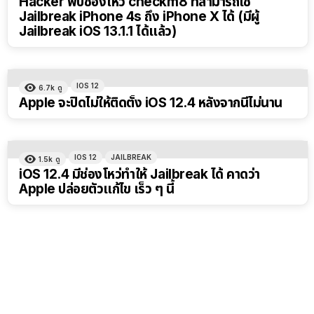
Hacker พบช่องโหว่ checkm8 ที่สามารถใช้
Jailbreak iPhone 4s ถึง iPhone X ได้ (มีผู้
Jailbreak iOS 13.1.1 ได้แล้ว)
IOS 12
6.7k
ดู
Apple จะปิดไม่ให้ติดตั้ง iOS 12.4 หลังจากนี้ไม่นาน
IOS 12
JAILBREAK
1.5k
ดู
iOS 12.4 มีช่องโหว่ทำให้ Jailbreak ได้ คาดว่า
Apple ปล่อยตัวแก้ไข เร็ว ๆ นี้