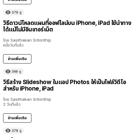
279
ดู
วิธีดาวน์โหลดแผนที่ออฟไลน์บน iPhone, iPad ใช้นำทาง
ได้แม้ไม่มีอินเทอร์เน็ต
โดย
Sasithakan Sritonthip
หนึ่งวันที่แล้ว
อ่านเพิ่มเติม
349
ดู
วิธีสร้าง Slideshow ในแอป Photos ให้เป็นไฟล์วิดีโอ
สำหรับ iPhone, iPad
โดย
Sasithakan Sritonthip
2 วันที่แล้ว
อ่านเพิ่มเติม
378
ดู