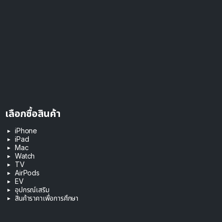
เลือกซื้อสินค้า
iPhone
iPad
Mac
Watch
TV
AirPods
EV
อุปกรณ์เสริม
สินค้าราคาเพื่อการศึกษา