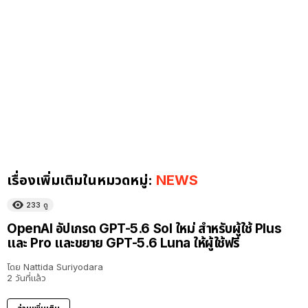
เรื่องเพิ่มเติมในหมวดหมู่:
NEWS
233
ดู
OpenAI อัปเกรด GPT-5.6 Sol ใหม่ สำหรับผู้ใช้ Plus
และ Pro และขยาย GPT-5.6 Luna ให้ผู้ใช้ฟรี
โดย
Nattida Suriyodara
2 วันที่แล้ว