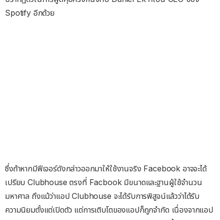
Spotify อีกด้วย
ซึ่งถ้าหากมีฟีเจอร์ดังกล่าวออกมาให้ใช้งานจริง Facebook อาจจะได้
เปรียบ Clubhouse ตรงที่ Facbook มีขนาดและฐานผู้ใช้จำนวน
มหาศาล ถึงแม้ว่าแอป Clubhouse จะได้รับการพิสูจน์แล้วว่าได้รับ
ความนิยมตั้งแต่เปิดตัว แต่การเติบโตของแอปก็ถูกจำกัด เนื่องจากแอป