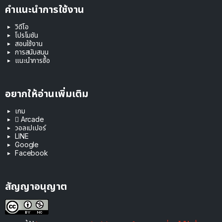
คำแนะนำการใช้งาน
วิดีโอ
โปรโมชัน
สอนใช้งาน
การสนับสนุน
แนะนำการซื้อ
อยากให้อ่านเพิ่มเติม
เกม
 Arcade
วอลเปเปอร์
LINE
Google
Facebook
สัญญาอนุญาต