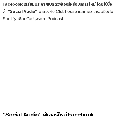
Facebook เตรียมประกาศเปิดตัวฟีเจอร์หรือบริการใหม่ โดยใช้ชื่อ
ว่า “Social Audio”
มาแข่งกับ Clubhouse และคาดว่าจะร่วมมือกับ
Spotify เพื่อปรับปรุงระบบ Podcast
“Social Audio” ฟีเจอร์ใหม่ Facebook