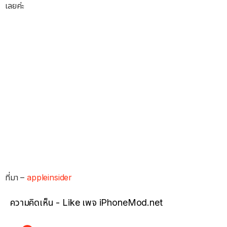
เลยค่ะ
ที่มา –
appleinsider
ความคิดเห็น - Like เพจ iPhoneMod.net