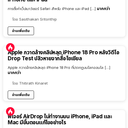
มากกว่า
การตั้งค่าเว็ปเบาว์เซอร์ Safari สำหรับ iPhone และ iPad […]
โดย
Sasithakan Sritonthip
อ่านเพิ่มเติม
Apple กวาดล้างคลิปหลุด iPhone 18 Pro หลังวิดีโอ
Drop Test ปลิวหายจากสื่อโซเชียล
Apple กวาดล้างคลิปหลุด iPhone 18 Pro ที่ปรากฏบนโลกออนไล […]
มากกว่า
โดย
Thitirath Kinaret
อ่านเพิ่มเติม
ฟีเจอร์ AirDrop ไม่ทำงานบน iPhone, iPad และ
Mac มีขั้นตอนแก้ไขอย่างไร