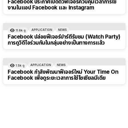
Facebook ประกาศเปิดตัวฟีเจอร์ควบคุมเวลาการใช้
งานในแอป Facebook และ Instagram
APPLICATION
NEWS
11.6k
ดู
Facebook ปล่อยฟีเจอร์ปาร์ตี้รับชม (Watch Party)
การดูวิดีโอร่วมกันในกลุ่มอย่างเป็นทางการแล้ว
APPLICATION
NEWS
1.5k
ดู
Facebook กำลังพัฒนาฟีเจอร์ใหม่ Your Time On
Facebook เพื่อดูระยะเวลาการใช้โซเชียลมีเดีย