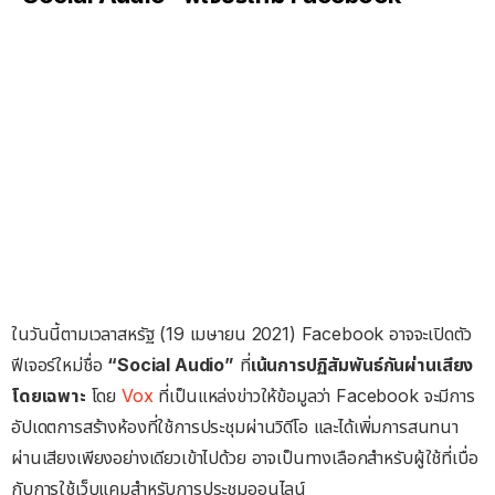
ในวันนี้ตามเวลาสหรัฐ (19 เมษายน 2021) Facebook อาจจะเปิดตัว
ฟีเจอร์ใหม่ชื่อ
“Social Audio”
ที่
เน้นการปฏิสัมพันธ์กันผ่านเสียง
โดยเฉพาะ
โดย
Vox
ที่เป็นแหล่งข่าวให้ข้อมูลว่า Facebook จะมีการ
อัปเดตการสร้างห้องที่ใช้การประชุมผ่านวิดีโอ และได้เพิ่มการสนทนา
ผ่านเสียงเพียงอย่างเดียวเข้าไปด้วย อาจเป็นทางเลือกสำหรับผู้ใช้ที่เบื่อ
กับการใช้เว็บแคมสำหรับการประชุมออนไลน์