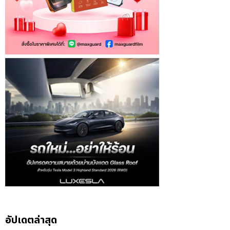
อัปเดตล่าสุด