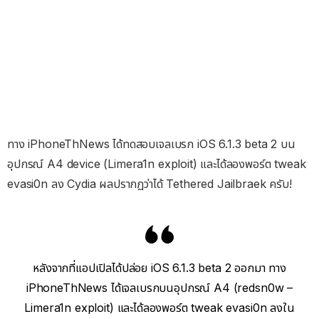
ทาง iPhoneThNews ได้ทดสอบเจลเบรก iOS 6.1.3 beta 2 บน
อุปกรณ์ A4 device (Limera1n exploit) และได้ลองพอร์ต tweak
evasi0n ลง Cydia ผลปรากฏว่าได้ Tethered Jailbraek ครับ!
หลังจากที่แอปเปิลได้ปล่อย iOS 6.1.3 beta 2 ออกมา ทาง
iPhoneThNews ได้เจลเบรกบนอุปกรณ์ A4 (redsn0w –
Limera1n exploit) และได้ลองพอร์ต tweak evasi0n ลงใน