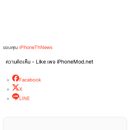
ขอบคุณ
iPhoneThNews
ความคิดเห็น - Like เพจ iPhoneMod.net
Facebook
X
LINE