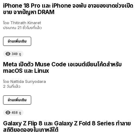
iPhone 18 Pro และ iPhone จอพับ อาจของขาดช่วงเปิด
ขาย จากปัญหา DRAM
โดย
Thitirath Kinaret
ประมาณ 21 ชั่วโมงที่แล้ว
อ่านเพิ่มเติม
349
ดู
Meta เปิดตัว Muse Code เอเจนต์เขียนโค้ดสำหรับ
macOS และ Linux
โดย
Nattida Suriyodara
2 วันที่แล้ว
อ่านเพิ่มเติม
458
ดู
Galaxy Z Flip 8 และ Galaxy Z Fold 8 Series ทำลาย
สถิติยอดจองในเกาหลีใต้