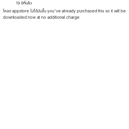
13 ปีที่แล้ว
โหลด appstore ไม่ได้มันขึ้น you've already purchased this so it will be
downloaded now at no additional charge