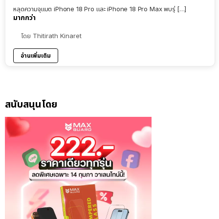
หลุดความจุแบต iPhone 18 Pro และ iPhone 18 Pro Max พบรุ่ […]
มากกว่า
โดย
Thitirath Kinaret
อ่านเพิ่มเติม
สนับสนุนโดย