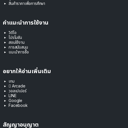
สินค้าราคาเพื่อการศึกษา
คำแนะนำการใช้งาน
วิดีโอ
โปรโมชัน
สอนใช้งาน
การสนับสนุน
แนะนำการซื้อ
อยากให้อ่านเพิ่มเติม
เกม
 Arcade
วอลเปเปอร์
LINE
Google
Facebook
สัญญาอนุญาต