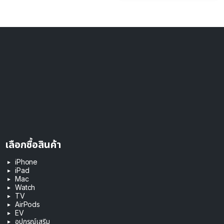
เลือกซื้อสินค้า
iPhone
iPad
Mac
Watch
TV
AirPods
EV
อุปกรณ์เสริม