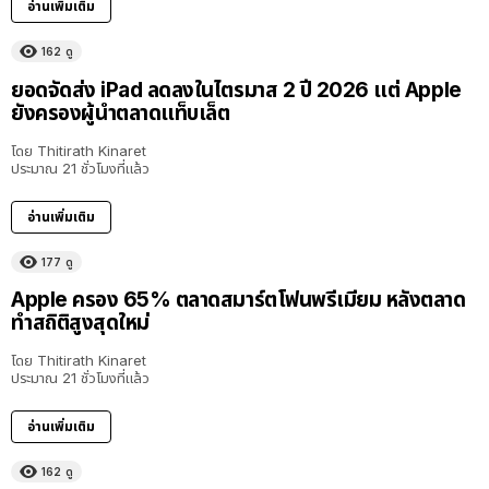
อ่านเพิ่มเติม
162
ดู
ยอดจัดส่ง iPad ลดลงในไตรมาส 2 ปี 2026 แต่ Apple
ยังครองผู้นำตลาดแท็บเล็ต
โดย
Thitirath Kinaret
ประมาณ 21 ชั่วโมงที่แล้ว
อ่านเพิ่มเติม
177
ดู
Apple ครอง 65% ตลาดสมาร์ตโฟนพรีเมียม หลังตลาด
ทำสถิติสูงสุดใหม่
โดย
Thitirath Kinaret
ประมาณ 21 ชั่วโมงที่แล้ว
อ่านเพิ่มเติม
162
ดู