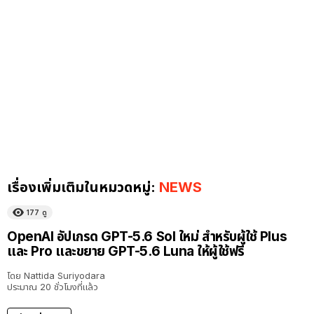
เรื่องเพิ่มเติมในหมวดหมู่:
NEWS
177
ดู
OpenAI อัปเกรด GPT-5.6 Sol ใหม่ สำหรับผู้ใช้ Plus
และ Pro และขยาย GPT-5.6 Luna ให้ผู้ใช้ฟรี
โดย
Nattida Suriyodara
ประมาณ 20 ชั่วโมงที่แล้ว