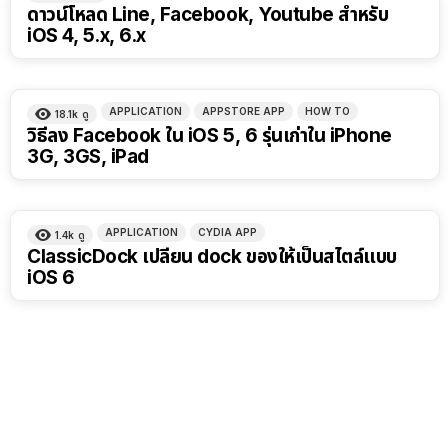
ดาวน์โหลด Line, Facebook, Youtube สำหรับ
iOS 4, 5.x, 6.x
APPLICATION
APPSTORE APP
HOW TO
18.1k
ดู
วิธีลง Facebook ใน iOS 5, 6 รุ่นเก่าใน iPhone
3G, 3GS, iPad
APPLICATION
CYDIA APP
1.4k
ดู
ClassicDock เปลี่ยน dock ของให้เป็นสไตล์แบบ
iOS 6