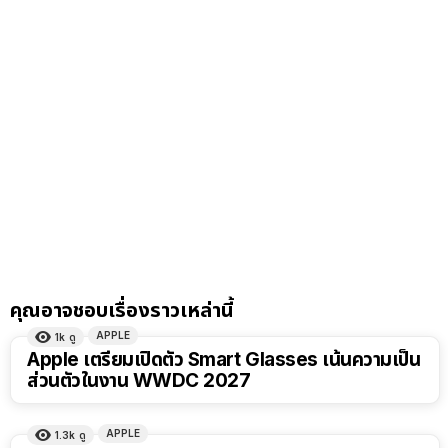
คุณอาจชอบเรื่องราวเหล่านี้
APPLE
1k
ดู
Apple เตรียมเปิดตัว Smart Glasses เน้นความเป็น
ส่วนตัวในงาน WWDC 2027
APPLE
1.3k
ดู