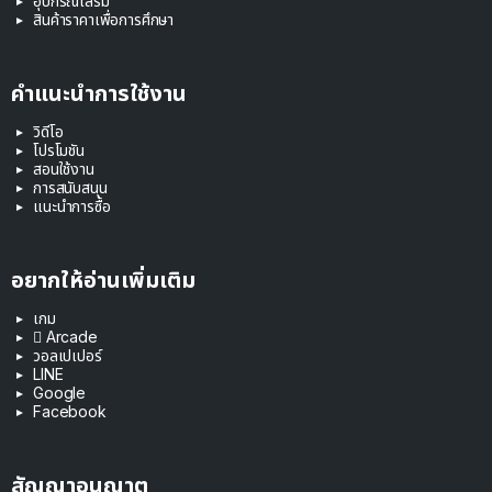
อุปกรณ์เสริม
สินค้าราคาเพื่อการศึกษา
คำแนะนำการใช้งาน
วิดีโอ
โปรโมชัน
สอนใช้งาน
การสนับสนุน
แนะนำการซื้อ
อยากให้อ่านเพิ่มเติม
เกม
 Arcade
วอลเปเปอร์
LINE
Google
Facebook
สัญญาอนุญาต