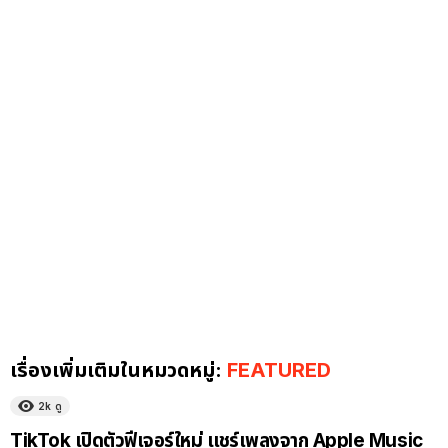
เรื่องเพิ่มเติมในหมวดหมู่:
FEATURED
2k
ดู
TikTok เปิดตัวฟีเจอร์ใหม่ แชร์เพลงจาก Apple Music