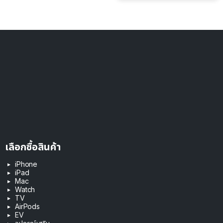
เลือกซื้อสินค้า
iPhone
iPad
Mac
Watch
TV
AirPods
EV