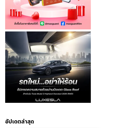
อัปเดตล่าสุด