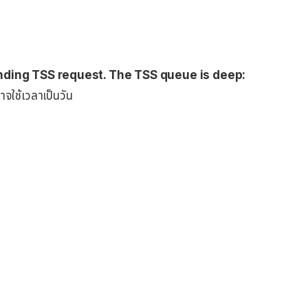
nding TSS request. The TSS queue is deep:
าจใช้เวลาเป็นวัน