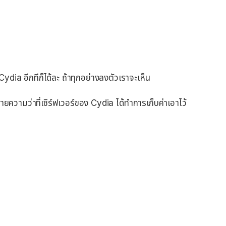
Cydia อีกทีก็ได้ละ ถ้าทุกอย่างลงตัวเราจะเห็น
ยความว่าที่เซิร์ฟเวอร์ของ Cydia ได้ทำการเก็บค่าเอาไว้