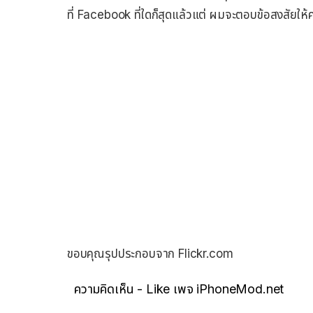
ที่ Facebook ที่ใดก็สุดแล้วแต่ ผมจะตอบข้อสงสัยให้ค
ขอบคุณรุปประกอบจาก Flickr.com
ความคิดเห็น - Like เพจ iPhoneMod.net