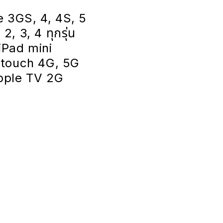
e 3GS, 4, 4S, 5
 2, 3, 4 ทุกรุ่น
iPad mini
 touch 4G, 5G
pple TV 2G