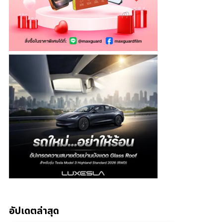
อัปเดตล่าสุด