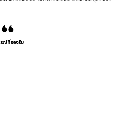
รณ์ที่รองรับ