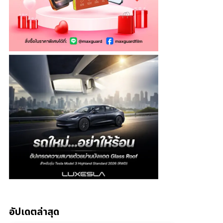
อัปเดตล่าสุด