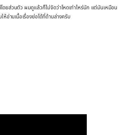
่โดยส่วนตัว ผมดูแล้วก็ไม่จัดว่าโหดเท่าไหร่นัก แต่มันเหมือน
ห้อ่านเนื้อเรื่องย่อได้ที่ด้านล่างครับ