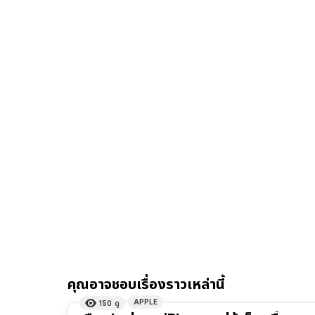
คุณอาจชอบเรื่องราวเหล่านี้
APPLE
150
ดู