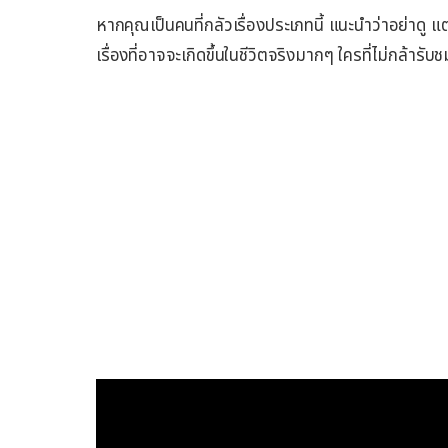
หากคุณเป็นคนที่กลัวเรื่องประเภทนี้ แนะนำว่าอย่าดู แต
เรื่องที่อาจจะเกิดขึ้นในชีวิตจริงมากๆ ใครที่ไม่กล้ารับชมใ