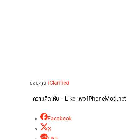
ขอบคุณ
iClarified
ความคิดเห็น - Like เพจ iPhoneMod.net
Facebook
X