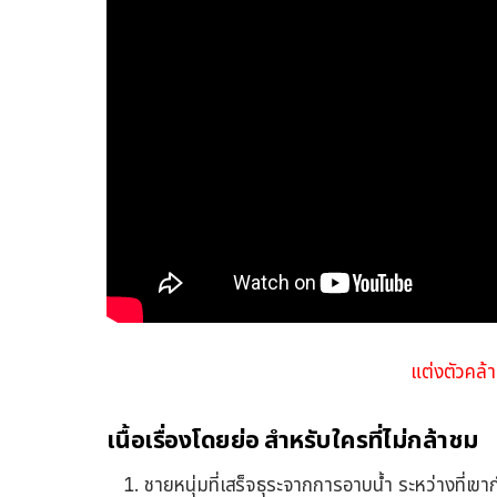
แต่งตัวคล้
เนื้อเรื่องโดยย่อ สำหรับใครที่ไม่กล้าชม
ชายหนุ่มที่เสร็จธุระจากการอาบน้ำ ระหว่างที่เข