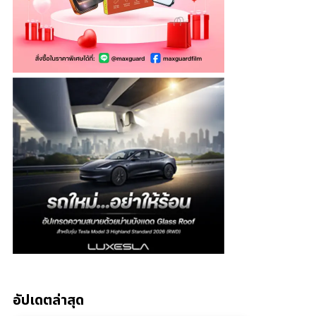
อัปเดตล่าสุด