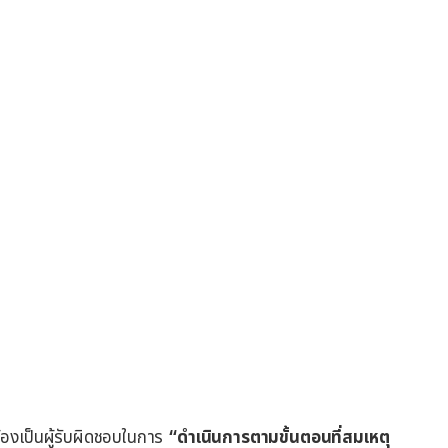
องเป็นผู้รับผิดชอบในการ
“ดำเนินการตามขั้นตอนที่สมเหตุ