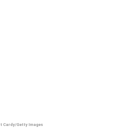
t Cardy/Getty Images