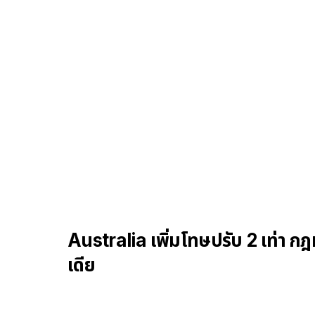
Australia เพิ่มโทษปรับ 2 เท่า กฎห
เดีย