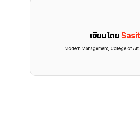
เขียนโดย
Sasi
Modern Management, College of Art 