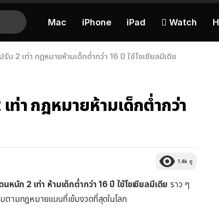
Mac
iPhone
iPad
 Watch
H
รับ 2 เท่า กฎหมายห้ามเด็กต่ำกว่า 16 ปี ใช้โซเชียลมีเดีย
 เท่า กฎหมายห้ามเด็กต่ำกว่า
1.4k
ดู
ดนหนัก 2 เท่า
ห้ามเด็กต่ำกว่า 16 ปี
ใช้โซเชียลมีเดีย
ราว ๆ
มตามกฎหมายแบนที่เข้มงวดที่สุดในโลก