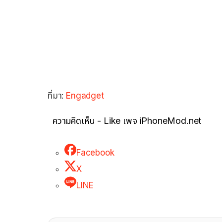
ที่มา:
Engadget
ความคิดเห็น - Like เพจ iPhoneMod.net
Facebook
X
LINE