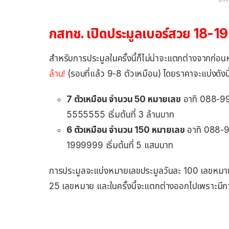
กสทช. เปิดประมูลเบอร์สวย 18-19
สำหรับการประมูลในครั้งนี้ก็ไม่น่าจะแตกต่างจากก่อน
ล้าน!
(รอบที่แล้ว 9-8 ตัวเหมือน) โดยราคาจะแบ่งดังนี
7 ตัวเหมือน จำนวน 50 หมายเลข
อาทิ 088-9
5555555 เริ่มต้นที่ 3 ล้านบาท
6 ตัวเหมือน จำนวน 150 หมายเลข
อาทิ 088-
1999999 เริ่มต้นที่ 5 แสนบาท
การประมูลจะแบ่งหมายเลขประมูลวันละ 100 เลขหมาย 
25 เลขหมาย และในครั้งนี้จะแตกต่างออกไปเพราะมีก