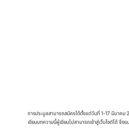
การประมูลสามารถสมัครได้ตั้งแต่วันที่ 1-17 มีนาค
เขียนบทความนี้ผู้เขียนไม่สามารถเข้าสู่เว็บไซต์ได้ จึง