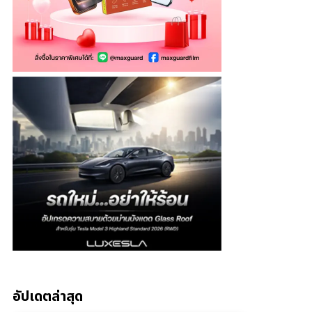
อัปเดตล่าสุด