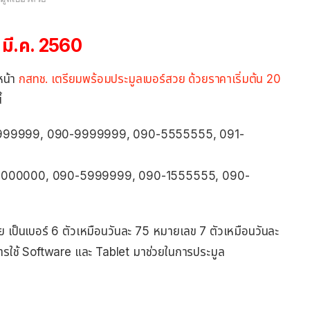
 มี.ค. 2560
หน้า
กสทช. เตรียมพร้อมประมูลเบอร์สวย ด้วยราคาเริ่มต้น 20
้
999999, 090-9999999, 090-5555555, 091-
9000000, 090-5999999, 090-1555555, 090-
เป็นเบอร์ 6 ตัวเหมือนวันละ 75 หมายเลข 7 ตัวเหมือนวันละ
ารใช้ Software และ Tablet มาช่วยในการประมูล