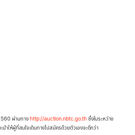
ม 2560 ผ่านทาง
http://auction.nbtc.go.th
ซึ่งในระหว่าง
แนะนำให้ผู้ที่สนใจเดินทางไปสมัครด้วยตัวเองจะดีกว่า