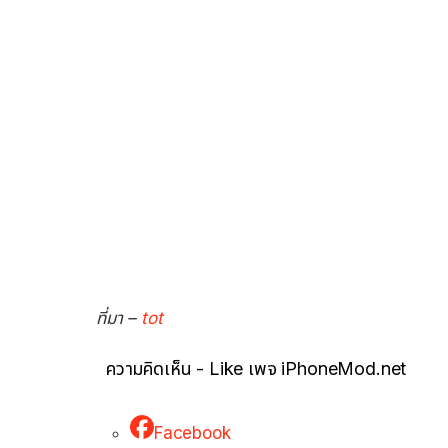
ที่มา –
tot
ความคิดเห็น - Like เพจ iPhoneMod.net
Facebook