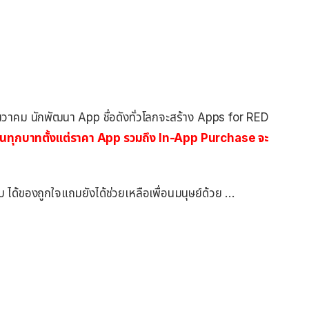
ธันวาคม นักพัฒนา App ชื่อดังทั่วโลกจะสร้าง Apps for RED
ินทุกบาทตั้งแต่ราคา App รวมถึง
In-App
Purchase จะ
 ได้ของถูกใจแถมยังได้ช่วยเหลือเพื่อนมนุษย์ด้วย …