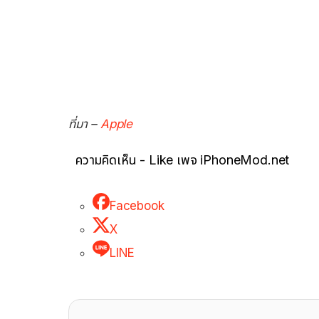
ที่มา –
Apple
ความคิดเห็น - Like เพจ iPhoneMod.net
Facebook
X
LINE