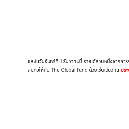
และในวันจันทร์ที่ 1 ธันวาคมนี้ รายได้ส่วนหนึ่งจากกา
สมทบให้กับ The Global Fund ด้วยเช่นเดียวกัน
ประ