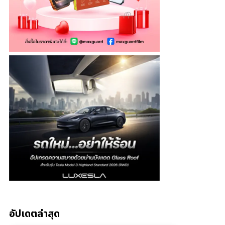
อัปเดตล่าสุด