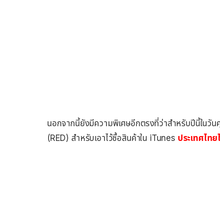
นอกจากนี้ยังมีความพิเศษอีกตรงที่ว่าสำหรับปีนี้ในวันศ
(RED) สำหรับเอาไว้ซื้อสินค้าใน iTunes
ประเทศไทยไม