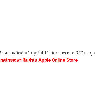
รจำหน่ายผลิตภัณฑ์ (ทุกชิ้นไม่จำกัดว่าเฉพาะแค่ RED) จะถูก
เทศไทยเฉพาะสินค้าใน Apple Online Store