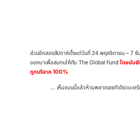
ส่วนอีกสองสัปดาห์ตั้งแต่วันที่ 24 พฤศจิกายน – 7 
ออกมาเพื่อสมทบให้กับ The Global Fund
โดยนับเง
ถูกบริจาค 100%
… เห็นแบบนี้แล้วห้ามพลาดเลยทีเดียวนะครับ