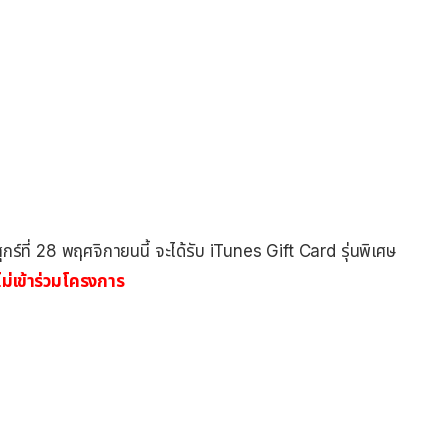
ุกร์ที่ 28 พฤศจิกายนนี้ จะได้รับ iTunes Gift Card รุ่นพิเศษ
่เข้าร่วมโครงการ