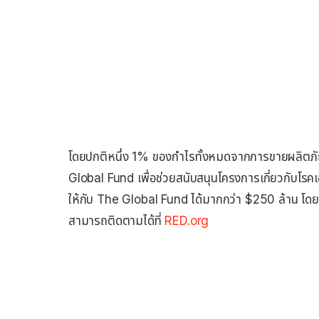
โดยปกติหนึ่ง 1% ของกำไรทั้งหมดจากการขายผลิตภั
Global Fund เพื่อช่วยสนับสนุนโครงการเกี่ยวกับโรคเอ
ให้กับ The Global Fund ได้มากกว่า $250 ล้าน โดยก
สามารถติดตามได้ที่
RED.org