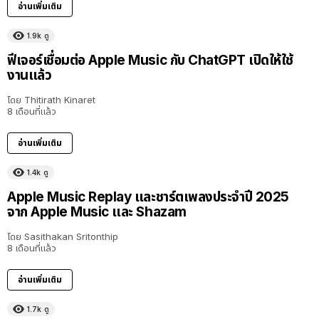
อ่านเพิ่มเติม
1.9k
ดู
ฟีเจอร์เชื่อมต่อ Apple Music กับ ChatGPT เปิดให้ใช้
งานแล้ว
โดย
Thitirath Kinaret
8 เดือนที่แล้ว
อ่านเพิ่มเติม
1.4k
ดู
Apple Music Replay และชาร์ตเพลงประจำปี 2025
จาก Apple Music และ Shazam
โดย
Sasithakan Sritonthip
8 เดือนที่แล้ว
อ่านเพิ่มเติม
1.7k
ดู