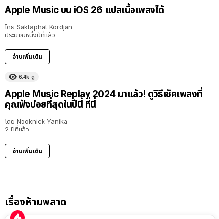
Apple Music บน iOS 26 แปลเนื้อเพลงได้
โดย
Saktaphat Kordjan
ประมาณหนึ่งปีที่แล้ว
อ่านเพิ่มเติม
6.4k
ดู
Apple Music Replay 2024 มาแล้ว! ดูวิธีเช็คเพลงที่
คุณฟังบ่อยที่สุดในปีนี้ ที่นี่
โดย
Nooknick Yanika
2 ปีที่แล้ว
อ่านเพิ่มเติม
เรื่องห้ามพลาด