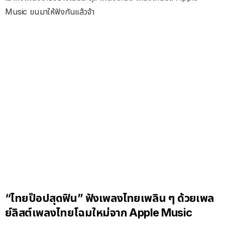
Music ขนมาให้ฟังกันแล้วจ้า
“ไทยป๊อปสุดฟิน” ฟังเพลงไทยเพลิน ๆ ด้วยเพล
ย์ลิสต์เพลงไทยโฉมใหม่จาก Apple Music