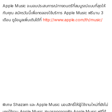
Apple Music จะมอบประสบการณ์ทางดนตรีที่สมบูรณ์แบบที่สุดให้
กับคุณ สมัครวันนี้เพื่อทดลองใช้บริการ Apple Music ฟรีนาน 3
เดือน ดูข้อมูลเพิ่มเติมได้ที่
http://www.apple.com/th/music/
พิเศษ Shazam และ Apple Music มอบสิทธิ์ให้ผู้ใช้งานใหม่ที่ยังไม่
เคยใช้งาน Apple Music สามารถทดลองฟัง Apple Music ฟรีได้