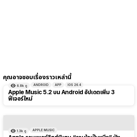
คุณอาจชอบเรื่องราวเหล่านี้
ANDROID
APP
IOS 26.4
6.8k
ดู
Apple Music 5.2 บน Android อัปเดตเพิ่ม 3
ฟีเจอร์ใหม่
APPLE MUSIC
1.3k
ดู