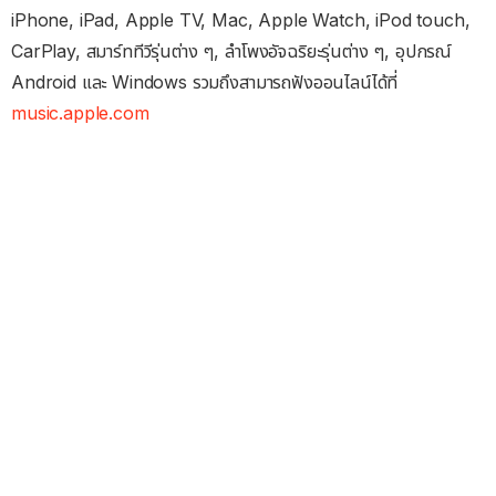
iPhone, iPad, Apple TV, Mac, Apple Watch, iPod touch,
CarPlay, สมาร์ททีวีรุ่นต่าง ๆ, ลำโพงอัจฉริยะรุ่นต่าง ๆ, อุปกรณ์
Android และ Windows รวมถึงสามารถฟังออนไลน์ได้ที่
music.apple.com