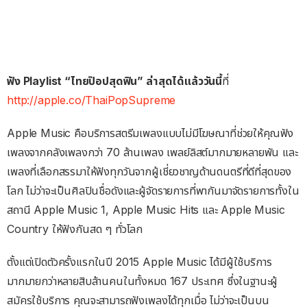
ฟัง Playlist “ไทยป๊อปสุดฟิน” ล่าสุดได้แล้ววันนี้
ที่
http://apple.co/ThaiPopSupreme
Apple Music คือบริการสตรีมเพลงแบบไม่มีโฆษณาที่ช่วยให้คุณฟัง
เพลงจากคลังเพลงกว่า 70 ล้านเพลง เพลย์ลิสต์มากมายหลายพัน และ
เพลงที่เลือกสรรมาให้ฟังทุกวันจากผู้เชี่ยวชาญด้านดนตรีที่ดีที่สุดของ
โลก ไม่ว่าจะเป็นศิลปินชื่อดังและผู้จัดรายการที่พากันมาจัดรายการทั้งใน
สถานี Apple Music 1, Apple Music Hits และ Apple Music
Country ให้ฟังกันสด ๆ ทั่วโลก
ตั้งแต่เปิดตัวครั้งแรกในปี 2015 Apple Music ได้มีผู้ใช้บริการ
มากมายกว่าหลายสิบล้านคนในทั้งหมด 167 ประเทศ ซึ่งในฐานะผู้
สมัครใช้บริการ คุณจะสามารถฟังเพลงได้ทุกเมื่อ ไม่ว่าจะเป็นบน