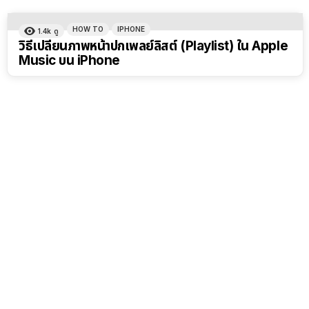
HOW TO
IPHONE
1.4k
ดู
วิธีเปลี่ยนภาพหน้าปกเพลย์ลิสต์ (Playlist) ใน Apple
Music บน iPhone