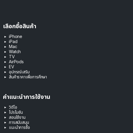
เลือกซื้อสินค้า
iPhone
iPad
Mac
Watch
TV
AirPods
EV
อุปกรณ์เสริม
สินค้าราคาเพื่อการศึกษา
คำแนะนำการใช้งาน
วิดีโอ
โปรโมชัน
สอนใช้งาน
การสนับสนุน
แนะนำการซื้อ