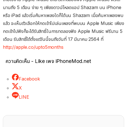
นานถึง 5 เดือน ง่าย ๆ เพียงดาวน์โหลดแอป Shazam บน iPhone
หรือ iPad แล้วเริ่มค้นหาเพลงใดก็ได้บน Shazam เมื่อค้นหาเพลงพบ
แล้ว จะเห็นตัวเลือกให้กดเข้าไปเล่นเพลงที่พบบน Apple Music เพียง
กดเข้าไปฟังก็จะได้รับสิทธิ์ในการทดลองฟัง Apple Music ฟรีนาน 5
เดือน รับสิทธิ์ได้ตั้งแต่วันนี้จนถึงวันที่ 17 มีนาคม 2564 ที่
http://apple.co/upto5months
ความคิดเห็น - Like เพจ iPhoneMod.net
Facebook
X
LINE