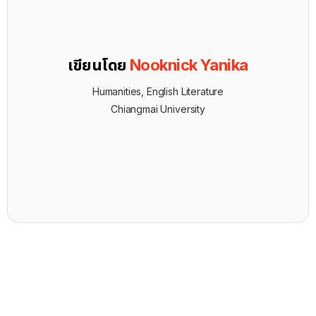
เขียนโดย
Nooknick Yanika
Humanities, English Literature
Chiangmai University