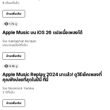
8 เดือนที่แล้ว
อ่านเพิ่มเติม
1.7k
ดู
Apple Music บน iOS 26 แปลเนื้อเพลงได้
โดย
Saktaphat Kordjan
ประมาณหนึ่งปีที่แล้ว
อ่านเพิ่มเติม
6.4k
ดู
Apple Music Replay 2024 มาแล้ว! ดูวิธีเช็คเพลงที่
คุณฟังบ่อยที่สุดในปีนี้ ที่นี่
โดย
Nooknick Yanika
2 ปีที่แล้ว
อ่านเพิ่มเติม