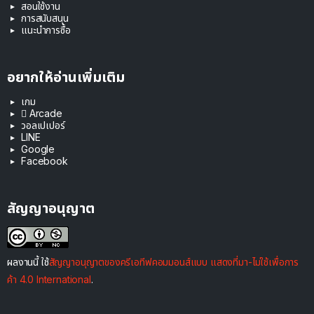
สอนใช้งาน
การสนับสนุน
แนะนำการซื้อ
อยากให้อ่านเพิ่มเติม
เกม
 Arcade
วอลเปเปอร์
LINE
Google
Facebook
สัญญาอนุญาต
ผลงานนี้ ใช้
สัญญาอนุญาตของครีเอทีฟคอมมอนส์แบบ แสดงที่มา-ไม่ใช้เพื่อการ
ค้า 4.0 International
.