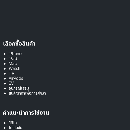
เลือกซื้อสินค้า
iPhone
iPad
Mac
Watch
TV
AirPods
EV
อุปกรณ์เสริม
สินค้าราคาเพื่อการศึกษา
คำแนะนำการใช้งาน
วิดีโอ
โปรโมชัน