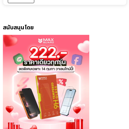
สนับสนุนโดย