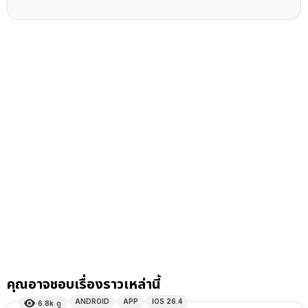
คุณอาจชอบเรื่องราวเหล่านี้
ANDROID
APP
IOS 26.4
6.8k
ดู