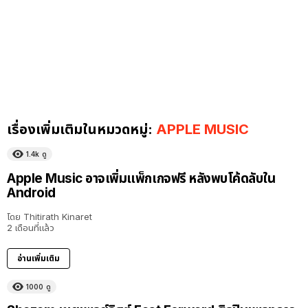
เรื่องเพิ่มเติมในหมวดหมู่:
APPLE MUSIC
1.4k
ดู
Apple Music อาจเพิ่มแพ็กเกจฟรี หลังพบโค้ดลับใน
Android
โดย
Thitirath Kinaret
2 เดือนที่แล้ว
อ่านเพิ่มเติม
1000
ดู