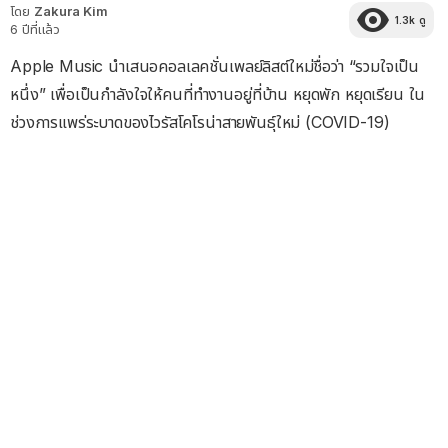
โดย
Zakura Kim
1.3k
ดู
6 ปีที่แล้ว
Apple Music นำเสนอคอลเลคชั่นเพลย์ลิสต์ใหม่ชื่อว่า “รวมใจเป็น
หนึ่ง” เพื่อเป็นกำลังใจให้คนที่ทำงานอยู่ที่บ้าน หยุดพัก หยุดเรียน ใน
ช่วงการแพร่ระบาดของไวรัสโคโรน่าสายพันธุ์ใหม่ (COVID-19)