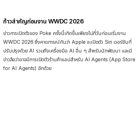
ก้าวสำคัญก่อนงาน WWDC 2026
ข่าวการเปิดตัวของ Poke ครั้งนี้เกิดขึ้นเพียงไม่กี่วันก่อนเริ่มงาน
WWDC 2026 ซึ่งคาดการณ์กันว่า Apple จะเปิดตัว Siri เวอร์ชันที่
ปรับปรุงด้วย AI รวมถึงเครื่องมือ AI อื่น ๆ สำหรับนักพัฒนา และมี
ข่าวลือว่าอาจมีการเปิดตัวร้านค้าแอปสำหรับ AI Agents (App Store
for AI Agents) อีกด้วย