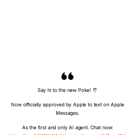
Say hi to the new Poke!
Now officially approved by Apple to text on Apple
Messages.
As the first and only AI agent. Chat now: