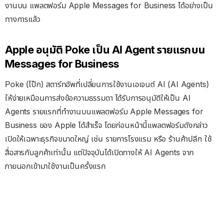
งานบน แพลตฟอร์ม Apple Messages for Business ได้อย่างเป็น
ทางการแล้ว
Apple อนุมัติ Poke เป็น AI Agent รายแรกบน
Messages for Business
Poke (โป๊ก) สตาร์ทอัพที่เปลี่ยนการใช้งานเอเจนต์ AI (AI Agents)
ให้ง่ายเหมือนการส่งข้อความธรรมดา ได้รับการอนุมัติให้เป็น AI
Agents รายแรกที่ทำงานบนแพลตฟอร์ม Apple Messages for
Business ของ Apple ได้สำเร็จ โดยก่อนหน้านี้แพลตฟอร์มดังกล่าว
เปิดให้เฉพาะธุรกิจขนาดใหญ่ เช่น รายการโรงแรม หรือ ร้านค้าปลีก ใช้
สื่อสารกับลูกค้าเท่านั้น แต่ปัจจุบันได้เปิดทางให้ AI Agents จาก
ภายนอกเข้ามาใช้งานเป็นครั้งแรก