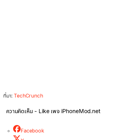
ที่มา:
TechCrunch
ความคิดเห็น - Like เพจ iPhoneMod.net
Facebook