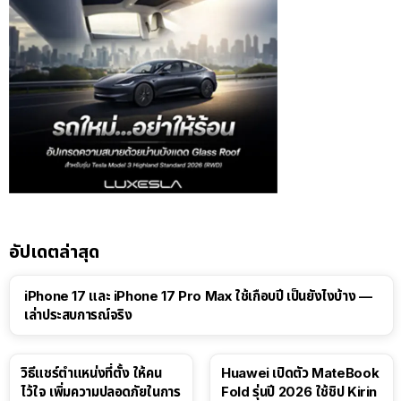
อัปเดตล่าสุด
41:47
iPhone 17 และ iPhone 17 Pro Max ใช้เกือบปี เป็นยังไงบ้าง —
เล่าประสบการณ์จริง
วิธีแชร์ตำแหน่งที่ตั้ง ให้คน
Huawei เปิดตัว MateBook
ไว้ใจ เพิ่มความปลอดภัยในการ
Fold รุ่นปี 2026 ใช้ชิป Kirin