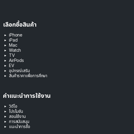
เลือกซื้อสินค้า
iPhone
iPad
Mac
Watch
TV
AirPods
EV
อุปกรณ์เสริม
สินค้าราคาเพื่อการศึกษา
คำแนะนำการใช้งาน
วิดีโอ
โปรโมชัน
สอนใช้งาน
การสนับสนุน
แนะนำการซื้อ