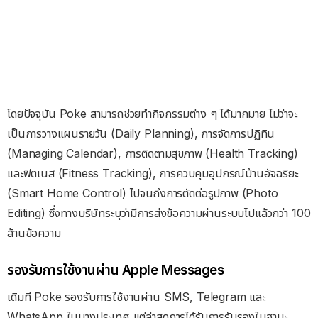
โดยปัจจุบัน Poke สามารถช่วยทำกิจกรรมต่าง ๆ ได้มากมาย ไม่ว่าจะ
เป็นการวางแผนรายวัน (Daily Planning), การจัดการปฏิทิน
(Managing Calendar), การติดตามสุขภาพ (Health Tracking)
และฟิตเนส (Fitness Tracking), การควบคุมอุปกรณ์บ้านอัจฉริยะ
(Smart Home Control) ไปจนถึงการตัดต่อรูปภาพ (Photo
Editing) ซึ่งทางบริษัทระบุว่ามีการส่งข้อความผ่านระบบไปแล้วกว่า 100
ล้านข้อความ
รองรับการใช้งานผ่าน Apple Messages
เดิมที Poke รองรับการใช้งานผ่าน SMS, Telegram และ
WhatsApp ในบางประเทศ แต่ล่าสุดการได้รับการรับรองในฐานะ