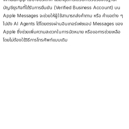
บัญชีธุรกิจที่ได้รับการยืนยัน (Verified Business Account) บน
Apple Messages จะช่วยให้ผู้ใช้สามารถส่งคำถาม หรือ คำขอต่าง ๆ
ไปยัง AI Agents ได้โดยตรงผ่านอินเทอร์เฟซแอป Messages ของ
Apple ซึ่งช่วยเพิ่มความสะดวกในการนัดหมาย หรือขอการช่วยเหลือ
โดยไม่ต้องใช้วิธีการโทรศัพท์แบบเดิม