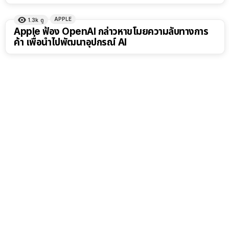
APPLE
1.3k
ดู
Apple ฟ้อง OpenAI กล่าวหาขโมยความลับทางการ
ค้า เพื่อนำไปพัฒนาอุปกรณ์ AI