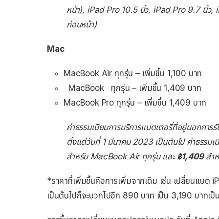
หน้า), iPad Pro 10.5 นิ้ว, iPad Pro 9.7 นิ้ว, i
ก่อนหน้า)
Mac
MacBook Air ทุกรุ่น – เพิ่มขึ้น 1,100 บาท
MacBook ทุกรุ่น – เพิ่มขึ้น 1,409 บาท
MacBook Pro ทุกรุ่น – เพิ่มขึ้น 1,409 บาท
ค่าธรรมเนียมการบริการแบตเตอรี่ที่อยู่นอกการร
ตั้งแต่วันที่ 1 มีนาคม 2023 เป็นต้นไป ค่าธรรมเ
สำหรับ MacBook Air ทุกรุ่น และ
฿1,409
สำห
*ราคาที่เพิ่มขึ้นคือการเพิ่มจากเดิม เช่น เปลี่ยนแบต
เป็นต้นไปก็จะบวกไปอีก 890 บาท เป็น 3,190 บาทเป็นต้