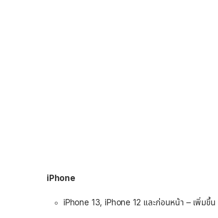
iPhone
iPhone 13, iPhone 12 และก่อนหน้า – เพิ่มขึ้