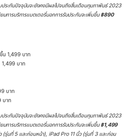
ับประกันปัจจุบันจะยังคงมีผลไปจนถึงสิ้นเดือนกุมภาพันธ์ 2023
เนียมการบริการแบตเตอรี่นอกการรับประกันจะเพิ่มขึ้น
฿890
่มขึ้น 1,499 บาท
ึ้น 1,499 บาท
,499 บาท
99 บาท
ับประกันปัจจุบันจะยังคงมีผลไปจนถึงสิ้นเดือนกุมภาพันธ์ 2023
เนียมการบริการแบตเตอรี่นอกการรับประกันจะเพิ่มขึ้น
฿1,499
 (รุ่นที่ 5 และก่อนหน้า), iPad Pro 11 นิ้ว (รุ่นที่ 3 และก่อน