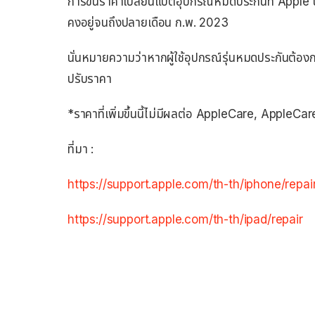
การขึ้นราคาเปลี่ยนแบตอุปกรณ์หมดประกันที่ Apple นี้
คงอยู่จนถึงปลายเดือน ก.พ. 2023
นั่นหมายความว่าหากผู้ใช้อุปกรณ์รุ่นหมดประกันต้อง
ปรับราคา
*ราคาที่เพิ่มขึ้นนี้ไม่มีผลต่อ AppleCare, AppleCa
ที่มา :
https://support.apple.com/th-th/iphone/repa
https://support.apple.com/th-th/ipad/repair