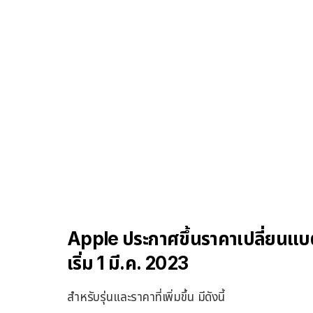
Apple ประกาศขึ้นราคาเปลี่ยนแบ
เริ่ม 1 มี.ค. 2023
สำหรับรุ่นและราคาที่เพิ่มขึ้น มีดังนี้