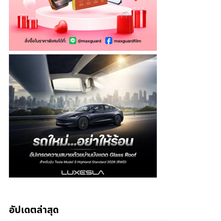
อัปเดตล่าสุด