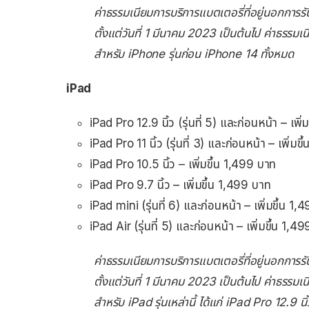
ค่าธรรมเนียมการบริการแบตเตอรี่ที่อยู่นอกการร
ตั้งแต่วันที่ 1 มีนาคม 2023 เป็นต้นไป ค่าธรรม
สำหรับ iPhone รุ่นก่อน iPhone 14 ทั้งหมด
iPad
iPad Pro 12.9 นิ้ว (รุ่นที่ 5) และก่อนหน้า – เพิ
iPad Pro 11 นิ้ว (รุ่นที่ 3) และก่อนหน้า – เพิ่มข
iPad Pro 10.5 นิ้ว – เพิ่มขึ้น 1,499 บาท
iPad Pro 9.7 นิ้ว – เพิ่มขึ้น 1,499 บาท
iPad mini (รุ่นที่ 6) และก่อนหน้า – เพิ่มขึ้น 1
iPad Air (รุ่นที่ 5) และก่อนหน้า – เพิ่มขึ้น 1,4
ค่าธรรมเนียมการบริการแบตเตอรี่ที่อยู่นอกการร
ตั้งแต่วันที่ 1 มีนาคม 2023 เป็นต้นไป ค่าธรรม
สำหรับ iPad รุ่นเหล่านี้ ได้แก่ iPad Pro 12.9 นิ้ว