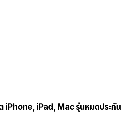
ต iPhone, iPad, Mac รุ่นหมดประกัน