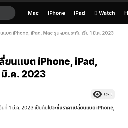
Mac
iPhone
iPad
 Watch
H
นแบต iPhone, iPad, Mac รุ่นหมดประกัน เริ่ม 1 มี.ค. 2023
ลี่ยนแบต iPhone, iPad,
1 มี.ค. 2023
1.3k
ดู
นที่ 1 มี.ค. 2023 เป็นต้นไป
จะขึ้นราคาเปลี่ยนแบต iPhone,