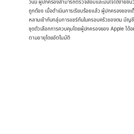
วันนี้ ผู้ปกครองสามารถตรวจสอบและมั่นใจได้ง่ายขึ้นว่
ถูกต้อง เมื่อดำเนินการเรียบร้อยแล้ว ผู้ปกครองของเด็ก
หลานเข้ากับกลุ่มการแชร์กันในครอบครัวของตน บัญชี
ชุดตัวเลือกการควบคุมโดยผู้ปกครองของ Apple ได้อย่า
ตามอายุโดยอัตโนมัติ