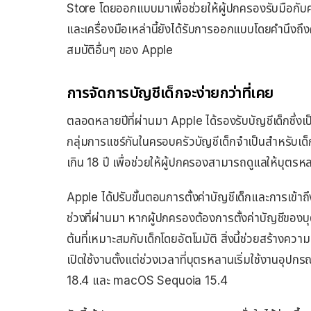
Store โดยออกแบบมาเพื่อช่วยให้ผู้ปกครองรับมือกับควา
และเครื่องมือเหล่านี้ยังได้รับการออกแบบโดยคำนึงถ
สมบัติอื่นๆ ของ Apple
การจัดการบัญชีเด็กจะง่ายกว่าที่เคย
ตลอดหลายปีที่ผ่านมา Apple ได้รองรับบัญชีเด็กซึ่งเ
กลุ่มการแชร์กันในครอบครัวบัญชีเด็กจำเป็นสำหรับเด็กที่
เกิน 18 ปี เพื่อช่วยให้ผู้ปกครองสามารถดูแลให้บุ
Apple ได้ปรับขั้นตอนการตั้งค่าบัญชีเด็กและการเข้า
ช่วงที่ผ่านมา หากผู้ปกครองต้องการตั้งค่าบัญชีของบ
ต้นที่เหมาะสมกับเด็กโดยอัตโนมัติ สิ่งนี้ช่วยสร้างคว
เปิดใช้งานตั้งแต่ช่วงเวลาที่บุตรหลานเริ่มใช้งานอุปกร
18.4 และ macOS Sequoia 15.4