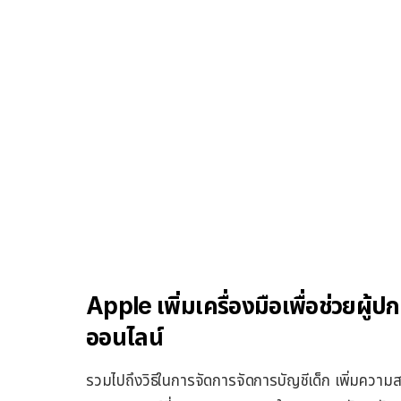
Apple เพิ่มเครื่องมือเพื่อช่วยผู
ออนไลน์
รวมไปถึงวิธีในการจัดการจัดการบัญชีเด็ก เพิ่มความส