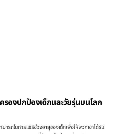
้ปกครองปกป้องเด็กและวัยรุ่นบนโลก
ามารถในการแชร์ช่วงอายุของเด็กเพื่อให้พวกเขาได้รับ