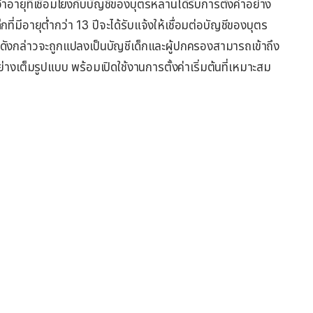
าอายุที่เชื่อมโยงกับบัญชีของบุตรหลานได้รับการตั้งค่าอย่าง
ที่มีอายุต่ำกว่า 13 ปีจะได้รับแจ้งให้เชื่อมต่อบัญชีของบุตร
ดังกล่าวจะถูกแปลงเป็นบัญชีเด็กและผู้ปกครองสามารถเข้าถึง
งเต็มรูปแบบ พร้อมเปิดใช้งานการตั้งค่าเริ่มต้นที่เหมาะสม