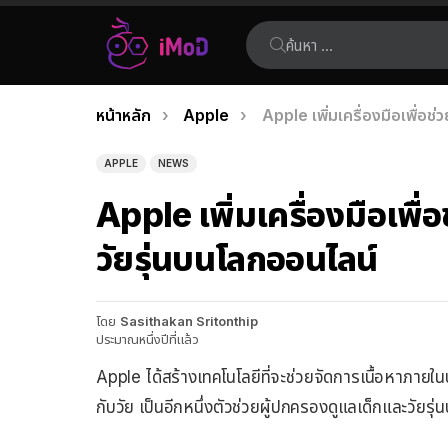
ค้นหา:
คุณอยู่ที่นี่:
หน้าหลัก
Apple
Apple เพิ่มเครื่องมือเพื่อ
เรื่อง
ล่าสุด
APPLE
NEWS
Apple เพิ่มเครื่องมือเพื
วัยรุ่นบนโลกออนไลน์
โดย
Sasithakan Sritonthip
ประมาณหนึ่งปีที่แล้ว
Apple ได้สร้างเทคโนโลยีที่จะช่วยจัดการเนื้อหาภายใน
กับวัย เป็นอีกหนึ่งตัวช่วยผู้ปกครองดูแลเด็กและวัยรุ