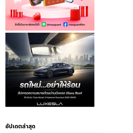
อัปเดตล่าสุด