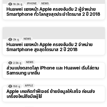
IPHONE
NEWS
16.2k
ดู
Huawei แซงหน้า Apple ครองอันดับ 2 ผู้จำหน่าย
Smartphone ทั่วโลกสูงสุดประจำไตรมาส 2 ปี 2018
NEWS
2k
ดู
Huawei แซงหน้า Apple ครองอันดับ 2 จำหน่าย
Smartphone สูงสุดไตรมาส 2 ปี 2018
NEWS
2.5k
ดู
ส่วนแบ่งตลาดโลก iPhone และ Huawei เริ่มไล่ตาม
Samsung มากขึ้น
APPLE
150
ดู
Apple เคยคิดทำฟีเจอร์ ย้ายข้อมูลให้เสร็จ ก่อนส่ง
เครื่องใหม่ถึงมือผู้ใช้