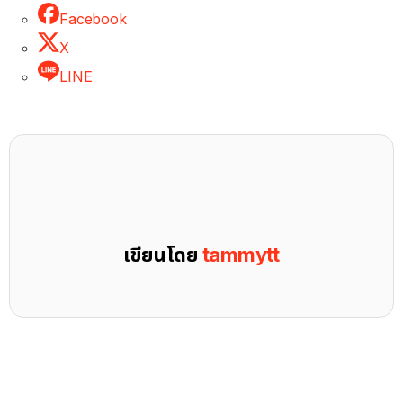
Facebook
X
LINE
เขียนโดย
tammytt