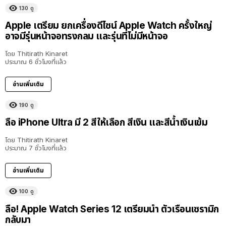
130
ดู
Apple เตรียม ยกเครื่องดีไซน์ Apple Watch ครั้งใหญ่
อาจมีรุ่นหน้าจอทรงกลม และรุ่นที่ไม่มีหน้าจอ
โดย
Thitirath Kinaret
ประมาณ 6 ชั่วโมงที่แล้ว
อ่านเพิ่มเติม
190
ดู
ลือ iPhone Ultra มี 2 สีให้เลือก สีเงิน และสีน้ำเงินเข้ม
โดย
Thitirath Kinaret
ประมาณ 7 ชั่วโมงที่แล้ว
อ่านเพิ่มเติม
100
ดู
ลือ! Apple Watch Series 12 เตรียมนำ ตัวเรือนเซรามิก
กลับมา