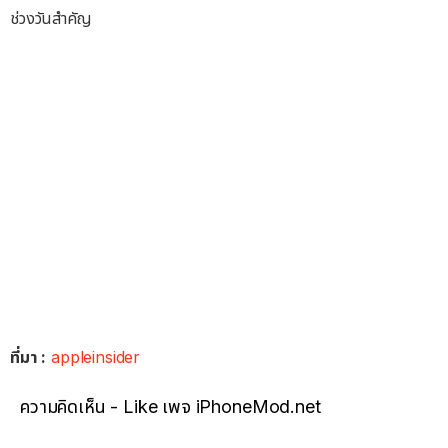
ช่วงวันสำคัญ
ที่มา :
appleinsider
ความคิดเห็น - Like เพจ iPhoneMod.net