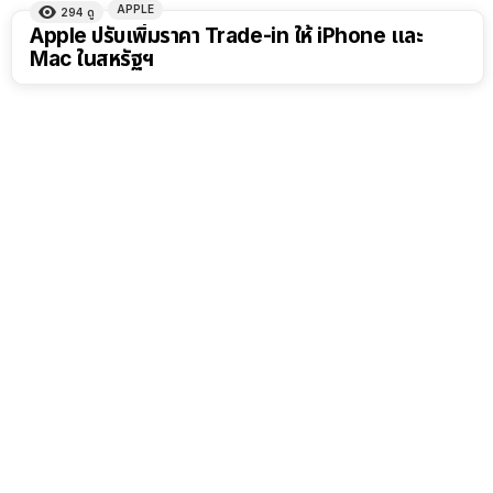
APPLE
294
ดู
Apple ปรับเพิ่มราคา Trade-in ให้ iPhone และ
Mac ในสหรัฐฯ