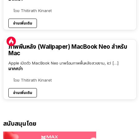
โดย
Thitirath Kinaret
อ่านเพิ่มเติม
ภาพพื้นหลัง (Wallpaper) MacBook Neo สำหรับ
Mac
Apple เปิดตัว MacBook Neo มาพร้อมภาพพื้นหลังสวยงาม, icl […]
มากกว่า
โดย
Thitirath Kinaret
อ่านเพิ่มเติม
สนับสนุนโดย