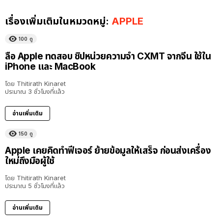
เรื่องเพิ่มเติมในหมวดหมู่:
APPLE
100
ดู
ลือ Apple ทดสอบ ชิปหน่วยความจำ CXMT จากจีน ใช้ใน
iPhone และ MacBook
โดย
Thitirath Kinaret
ประมาณ 3 ชั่วโมงที่แล้ว
อ่านเพิ่มเติม
150
ดู
Apple เคยคิดทำฟีเจอร์ ย้ายข้อมูลให้เสร็จ ก่อนส่งเครื่อง
ใหม่ถึงมือผู้ใช้
โดย
Thitirath Kinaret
ประมาณ 5 ชั่วโมงที่แล้ว
อ่านเพิ่มเติม