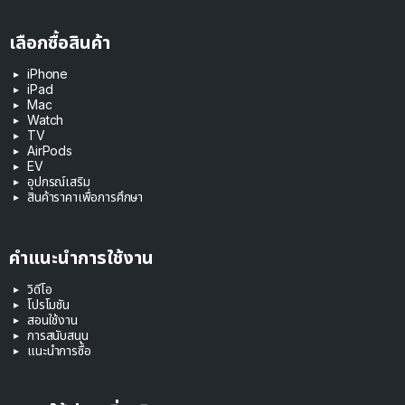
เลือกซื้อสินค้า
iPhone
iPad
Mac
Watch
TV
AirPods
EV
อุปกรณ์เสริม
สินค้าราคาเพื่อการศึกษา
คำแนะนำการใช้งาน
วิดีโอ
โปรโมชัน
สอนใช้งาน
การสนับสนุน
แนะนำการซื้อ