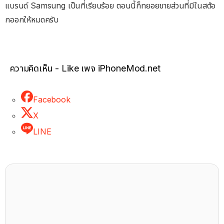
แบรนด์ Samsung เป็นที่เรียบร้อย ตอนนี้ก็ทยอยขายส่วนที่มีในสต้อ
กออกให้หมดครับ
ความคิดเห็น - Like เพจ iPhoneMod.net
Facebook
X
LINE