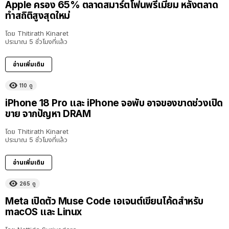
Apple ครอง 65% ตลาดสมาร์ตโฟนพรีเมียม หลังตลาด
ทำสถิติสูงสุดใหม่
โดย
Thitirath Kinaret
ประมาณ 5 ชั่วโมงที่แล้ว
อ่านเพิ่มเติม
110
ดู
iPhone 18 Pro และ iPhone จอพับ อาจของขาดช่วงเปิด
ขาย จากปัญหา DRAM
โดย
Thitirath Kinaret
ประมาณ 5 ชั่วโมงที่แล้ว
อ่านเพิ่มเติม
265
ดู
Meta เปิดตัว Muse Code เอเจนต์เขียนโค้ดสำหรับ
macOS และ Linux