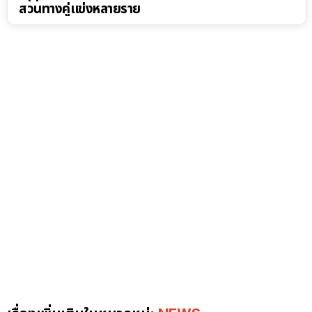
สวนทางคู่แข่งหลายราย