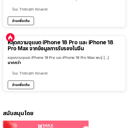
โดย
Thitirath Kinaret
อ่านเพิ่มเติม
หลุดความจุแบต iPhone 18 Pro และ iPhone 18
Pro Max จากข้อมูลการรับรองในจีน
หลุดความจุแบต iPhone 18 Pro และ iPhone 18 Pro Max พบรุ่ […]
มากกว่า
โดย
Thitirath Kinaret
อ่านเพิ่มเติม
สนับสนุนโดย