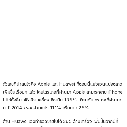
ตัวเลขที่น่าสนใจคือ Apple และ Huawei ที่ตอนนี้แย่งส่วนแบ่งตลาด
เพิ่มขึ้นเรื่อยๆ แล้ว โดยไตรมาสที่ผ่านมา Apple สามารถขาย iPhone
ไปได้ทั้งสิ้น 48 ล้านเครื่อง คิดเป็น 13.5% เทียบกับไตรมาสที่ผ่านมา
ในปี 2014 ครองส่วนแบ่ง 11.1% เพิ่มมาก 2.5%
ด้าน Huawei เองทำยอดขายไปได้ 26.5 ล้านเครื่อง เพิ่มขึ้นจากปีที่