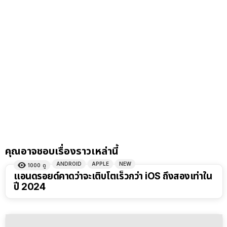
คุณอาจชอบเรื่องราวเหล่านี้
ANDROID
APPLE
NEW
1000
ดู
แอนดรอยด์คาดว่าจะเติบโตเร็วกว่า iOS ถึงสองเท่าใน
ปี 2024