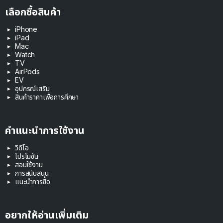
เลือกซื้อสินค้า
iPhone
iPad
Mac
Watch
TV
AirPods
EV
อุปกรณ์เสริม
สินค้าราคาเพื่อการศึกษา
คำแนะนำการใช้งาน
วิดีโอ
โปรโมชัน
สอนใช้งาน
การสนับสนุน
แนะนำการซื้อ
อยากให้อ่านเพิ่มเติม