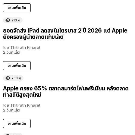
อ่านเพิ่มเติม
213
ดู
ยอดจัดส่ง iPad ลดลงในไตรมาส 2 ปี 2026 แต่ Apple
ยังครองผู้นำตลาดแท็บเล็ต
โดย
Thitirath Kinaret
2 วันที่แล้ว
อ่านเพิ่มเติม
233
ดู
Apple ครอง 65% ตลาดสมาร์ตโฟนพรีเมียม หลังตลาด
ทำสถิติสูงสุดใหม่
โดย
Thitirath Kinaret
2 วันที่แล้ว
อ่านเพิ่มเติม