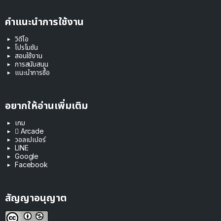
คำแนะนำการใช้งาน
วิดีโอ
โปรโมชัน
สอนใช้งาน
การสนับสนุน
แนะนำการซื้อ
อยากให้อ่านเพิ่มเติม
เกม
 Arcade
วอลเปเปอร์
LINE
Google
Facebook
สัญญาอนุญาต