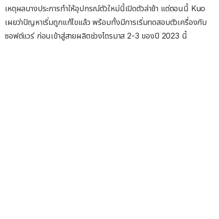
เหตุผลบางประการทำให้อุปกรณ์ตัวใหม่นี้เปิดตัวล่าช้า แต่ตอนนี้ Kuo
เผยว่าปัญหาเริ่มถูกแก้ไขแล้ว พร้อมทั้งมีการเริ่มทดสอบตัวเครื่องกับ
ซอฟต์แวร์ ก่อนเข้าสู่สายผลิตช่วงไตรมาส 2-3 ของปี 2023 นี้