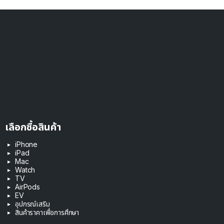
เลือกซื้อสินค้า
iPhone
iPad
Mac
Watch
TV
AirPods
EV
อุปกรณ์เสริม
สินค้าราคาเพื่อการศึกษา