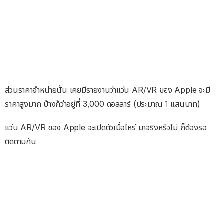
ส่วนราคาจำหน่ายนั้น เคยมีรายงานว่าแว่น AR/VR ของ Apple จะมี
ราคาสูงมาก บ้างก็ว่าอยู่ที่ 3,000 ดอลลาร์ (ประมาณ 1 แสนบาท)
แว่น AR/VR ของ Apple จะเปิดตัวเมื่อไหร่ มาจริงหรือไม่ ก็ต้องรอ
ติดตามกัน