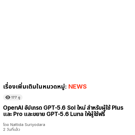
เรื่องเพิ่มเติมในหมวดหมู่:
NEWS
177
ดู
OpenAI อัปเกรด GPT-5.6 Sol ใหม่ สำหรับผู้ใช้ Plus
และ Pro และขยาย GPT-5.6 Luna ให้ผู้ใช้ฟรี
โดย
Nattida Suriyodara
2 วันที่แล้ว