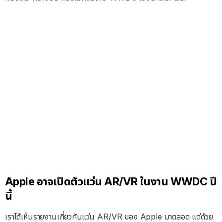
Apple อาจเปิดตัวแว่น AR/VR ในงาน WWDC ปี
นี้
เราได้เห็นรายงานเกี่ยวกับแว่น AR/VR ของ Apple มาตลอด แต่ด้วย