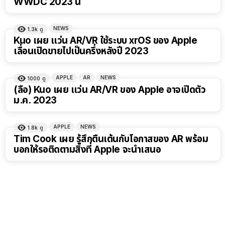
WWDC 2023 นี้
NEWS
1.3k
ดู
Kuo เผย แว่น AR/VR ใช้ระบบ xrOS ของ Apple
เลื่อนเปิดขายไปเป็นครึ่งหลังปี 2023
APPLE
AR
NEWS
1000
ดู
(ลือ) Kuo เผย แว่น AR/VR ของ Apple อาจเปิดตัว
ม.ค. 2023
APPLE
NEWS
1.8k
ดู
Tim Cook เผย รู้สึกตื่นเต้นกับโอกาสของ AR พร้อม
บอกให้รอติดตามสิ่งที่ Apple จะนำเสนอ