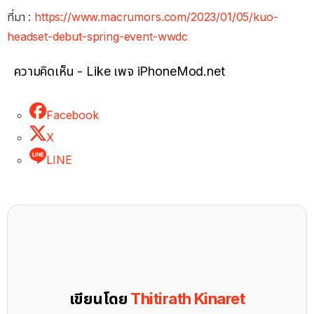
ที่มา :
https://www.macrumors.com/2023/01/05/kuo-
headset-debut-spring-event-wwdc
ความคิดเห็น - Like เพจ iPhoneMod.net
Facebook
X
LINE
เขียนโดย
Thitirath Kinaret