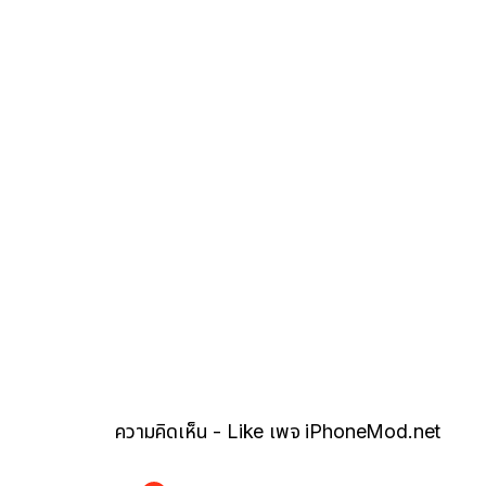
ความคิดเห็น - Like เพจ iPhoneMod.net