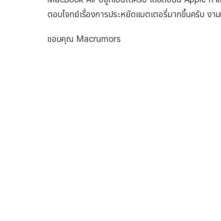
ตอบโจทย์เรื่องการประหยัดแบตเตอรี่มากขึ้นครับ งานนี
ขอบคุณ Macrumors