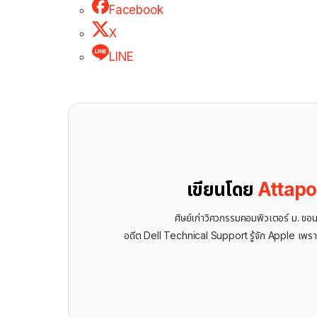
Facebook
X
LINE
เขียนโดย
Attap
ศิษย์เก่าวิศวกรรมคอมพิวเตอร์ ม. ขอ
อดีต Dell Technical Support รู้จัก ​Apple เพรา