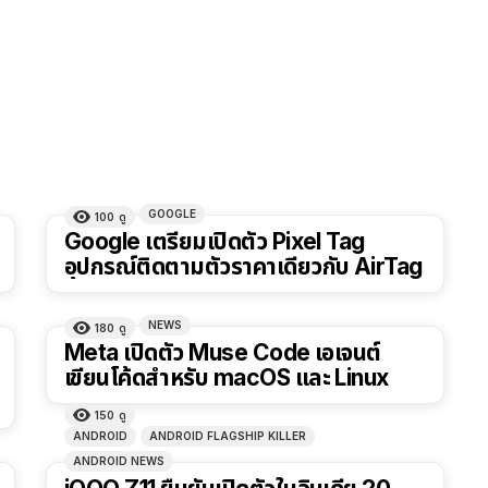
GOOGLE
100
ดู
Google เตรียมเปิดตัว Pixel Tag
อุปกรณ์ติดตามตัวราคาเดียวกับ AirTag
NEWS
180
ดู
Meta เปิดตัว Muse Code เอเจนต์
เขียนโค้ดสำหรับ macOS และ Linux
150
ดู
ANDROID
ANDROID FLAGSHIP KILLER
ANDROID NEWS