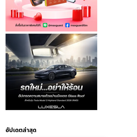
อัปเดตล่าสุด