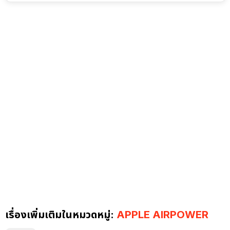
เรื่องเพิ่มเติมในหมวดหมู่:
APPLE AIRPOWER