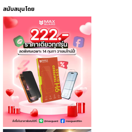
สนับสนุนโดย