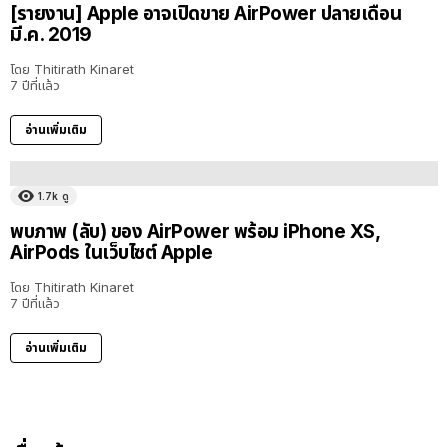
[รายงาน] Apple อาจเปิดขาย AirPower ปลายเดือน
มี.ค. 2019
โดย
Thitirath Kinaret
7 ปีที่แล้ว
อ่านเพิ่มเติม
1.7k
ดู
พบภาพ (ลับ) ของ AirPower พร้อม iPhone XS,
AirPods ในเว็บไซต์ Apple
โดย
Thitirath Kinaret
7 ปีที่แล้ว
อ่านเพิ่มเติม