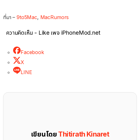
ที่มา –
9to5Mac
,
MacRumors
ความคิดเห็น - Like เพจ iPhoneMod.net
Facebook
X
LINE
เขียนโดย
Thitirath Kinaret