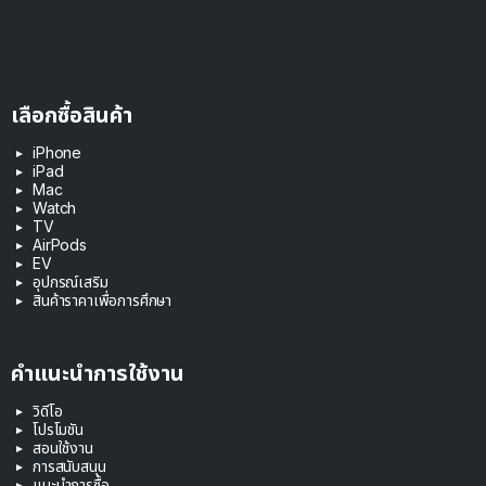
เลือกซื้อสินค้า
iPhone
iPad
Mac
Watch
TV
AirPods
EV
อุปกรณ์เสริม
สินค้าราคาเพื่อการศึกษา
คำแนะนำการใช้งาน
วิดีโอ
โปรโมชัน
สอนใช้งาน
การสนับสนุน
แนะนำการซื้อ