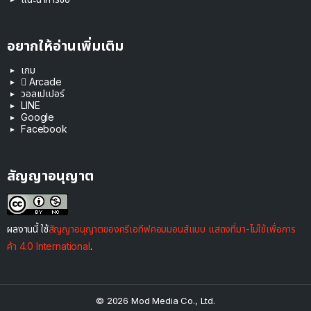
อยากให้อ่านเพิ่มเติม
เกม
 Arcade
วอลเปเปอร์
LINE
Google
Facebook
สัญญาอนุญาต
ผลงานนี้ ใช้
สัญญาอนุญาตของครีเอทีฟคอมมอนส์แบบ แสดงที่มา-ไม่ใช้เพื่อการ
ค้า 4.0 International
.
© 2026 Mod Media Co., Ltd.