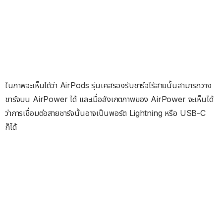
ในภาพจะเห็นได้ว่า AirPods รุ่นเคสรองรับชาร์จไร้สายนั้นสามารถวาง
ชาร์จบน AirPower ได้ และเมื่อสังเกตภาพของ AirPower จะเห็นได้
ว่าการเชื่อมต่อสายชาร์จนั้นอาจเป็นพอร์ต Lightning หรือ USB-C
ก็ได้