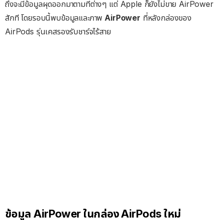
ถึงจะมีข้อมูลผุดออกมาตามที่ต่างๆ แต่ Apple ก็ยังไม่ขาย AirPower
สักที โดยรอบนี้พบข้อมูลและภาพ
AirPower
ที่หลังกล่องของ
AirPods รุ่นเคสรองรับชาร์จไร้สาย
ข้อมูล AirPower ในกล่อง AirPods ใหม่