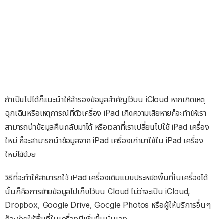
ถ้าเป็นไปได้ก็แนะนำให้สำรองข้อมูลสำคัญไว้บน iCloud หากเกิดเหตุ
ฉุกเฉินหรือเหตุการณ์ที่ตัวเครื่อง iPad เกิดความเสียหายก็จะทำให้เรา
สามารถนำข้อมูลคืนกลับมาได้ หรือเวลาที่เราเปลี่ยนไปใช้ iPad เครื่อง
ใหม่ ก็จะสามารถนำข้อมูลจาก iPad เครื่องเก่ามาใช้ใน iPad เครื่อง
ใหม่ได้ด้วย
วิธีที่จะทำให้สามารถใช้ iPad เครื่องเดิมแบบประหยัดพื้นที่ในเครื่องได้
นั้นก็คือการย้ายข้อมูลไปเก็บไว้บน Cloud ไม่ว่าจะเป็น iCloud,
Dropbox, Google Drive, Google Photos หรือผู้ให้บริการอื่นๆ
ก็จะช่วยให้พื้นที่ในเครื่องมีเพิ่มขึ้นนั่นเอง