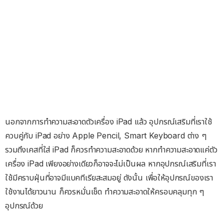
นอกจากการทำความสะอาดตัวเครื่อง iPad แล้ว อุปกรณ์เสริมที่เราใช้
ควบคู่กับ iPad อย่าง Apple Pencil, Smart Keyboard ต่าง ๆ
รวมถึงเคสที่ใส่ iPad ก็ควรทำความสะอาดด้วย หากทำความสะอาดแค่ตัว
เครื่อง iPad เพียงอย่างเดียวก็อาจจะไม่เป็นผล หากอุปกรณ์เสริมที่เรา
ใช้มีคราบฝุ่นที่อาจมีแบคทีเรียสะสมอยู่ ดังนั้น เพื่อให้อุปกรณ์ของเรา
ใช้งานได้ยาวนาน ก็ควรหมั่นเช็ด ทำความสะอาดให้ครอบคลุมทุก ๆ
อุปกรณ์ด้วย