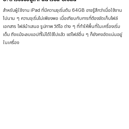
สำหรับผู้ใช้งาน iPad ที่มีความจุเริ่มต้น 64GB อาจรู้สึกว่าเมื่อใช้งาน
ไปนาน ๆ ความจุเริ่มไม่เพียงพอ เมื่อเทียบกับการที่ต้องจัดเก็บไฟล์
เอกสาร ไฟล์นำเสนอ รูปภาพ วิดีโอ ต่าง ๆ ที่ทำให้พื้นที่ในเครื่องเริ่ม
เต็ม ถึงแม้จะลบแอปที่ไม่ได้ใช้ไปแล้ว แต่ไฟล์อื่น ๆ ก็ยังคงอัดแน่นอยู่
ในเครื่อง