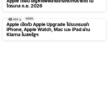
Apple เตือน ปัญหาซัพพลายอาจกระทบรายได้ ใน
ไตรมาส ก.ย. 2026
NEWS
660
ดู
Apple เปิดตัว Apple Upgrade โปรแกรมเช่า
iPhone, Apple Watch, Mac และ iPad ผ่าน
Klarna ในสหรัฐฯ