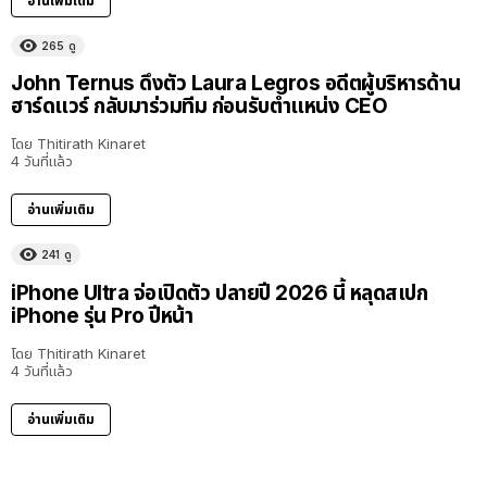
อ่านเพิ่มเติม
265
ดู
John Ternus ดึงตัว Laura Legros อดีตผู้บริหารด้าน
ฮาร์ดแวร์ กลับมาร่วมทีม ก่อนรับตำแหน่ง CEO
โดย
Thitirath Kinaret
4 วันที่แล้ว
อ่านเพิ่มเติม
241
ดู
iPhone Ultra จ่อเปิดตัว ปลายปี 2026 นี้ หลุดสเปก
iPhone รุ่น Pro ปีหน้า
โดย
Thitirath Kinaret
4 วันที่แล้ว
อ่านเพิ่มเติม