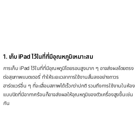
1. เก็บ iPad ไว้ในที่ที่มีอุณหภูมิเหมาะสม
การเก็บ iPad ไว้ในที่ที่มีอุณหภูมิโดยรอบสูงมาก ๆ อาจส่งผลโดยตรง
ต่อสุขภาพแบตเตอรี่ ทำให้ระยะเวลาการใช้งานสั้นลงอย่างถาวร
ฮาร์ดแวร์อื่น ๆ ที่จะเสื่อมสภาพได้เร็วกว่าปกติ รวมถึงการใช้งานในห้อง
แบบปิดที่มีอากาศร้อนก็อาจส่งผลให้อุณหภูมิของตัวเครื่องสูงขึ้นเช่น
กัน