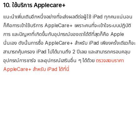
10. ใช้บริการ Applecare+
แนะนำเพิ่มเติมอีกหนึ่งอย่างที่จะส่งผลดีต่อผู้ใช้ iPad ทุกคนแน่นอน
ก็คือการเข้าใช้บริการ AppleCare+ เพราะคนที่จะเข้าใจระบบปฏิบัติ
การ และปัญหาที่เกิดขึ้นกับอุปกรณ์ของเราได้ดีที่สุดก็คือ Apple
นั่นเอง ดังนั้นการซื้อ AppleCare+ สำหรับ iPad เพียงครั้งเดียวก็จะ
สามารถคุ้มครอง iPad ไปได้นานถึง 2 ปีเลย และสามารถครอบคลุม
อุปกรณ์การชาร์จ และอุปกรณ์เสริมอื่น ๆ ได้ด้วย
ตรวจสอบราคา
AppleCare+ สำหรับ iPad ได้ที่นี่