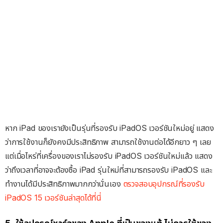
หาก iPad ของเรายังเป็นรุ่นที่รองรับ iPadOS เวอร์ชันใหม่อยู่ แสดง
ว่าการใช้งานก็ยังคงมีประสิทธิภาพ สามารถใช้งานต่อได้อีกยาว ๆ เลย
แต่เมื่อไหร่ที่เครื่องของเราไม่รองรับ iPadOS เวอร์ชันใหม่แล้ว แสดง
ว่าถึงเวลาที่อาจจะต้องซื้อ iPad รุ่นใหม่ที่สามารถรองรับ iPadOS และ
ทำงานได้มีประสิทธิภาพมากกว่านั่นเอง
ตรวจสอบอุปกรณ์ที่รองรับ
iPadOS 15 เวอร์ชันล่าสุดได้ที่นี่