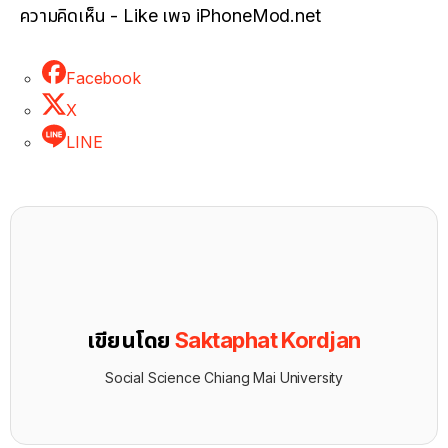
ความคิดเห็น - Like เพจ iPhoneMod.net
Facebook
X
LINE
เขียนโดย
Saktaphat Kordjan
Social Science Chiang Mai University