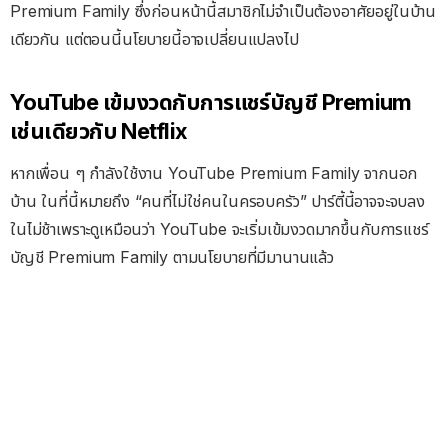
Premium Family ซึ่งก่อนหน้านี้สมาชิกไม่จำเป็นต้องอาศัยอยู่ในบ้าน
เดียวกัน แต่ตอนนี้นโยบายนี้อาจเปลี่ยนแปลงไป
YouTube เข้มงวดกับการแชร์บัญชี Premium
เช่นเดียวกับ Netflix
หากเพื่อน ๆ กำลังใช้งาน YouTube Premium Family จากนอก
บ้าน ในที่นี้หมายถึง “คนที่ไม่ใช่คนในครอบครัว” ปาร์ตี้นี้อาจจะจบลง
ในไม่ช้าเพราะดูเหมือนว่า YouTube จะเริ่มเข้มงวดมากขึ้นกับการแชร์
บัญชี Premium Family ตามนโยบายที่มีมานานแล้ว