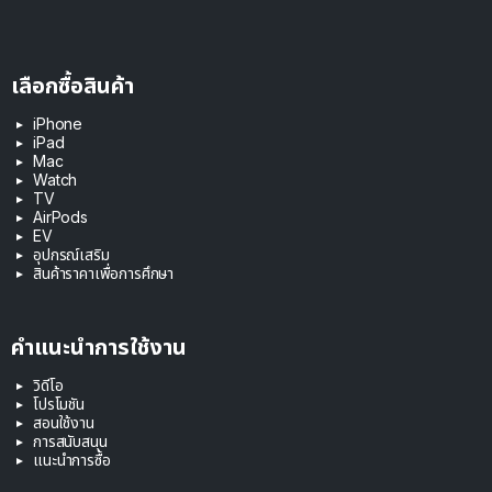
เลือกซื้อสินค้า
iPhone
iPad
Mac
Watch
TV
AirPods
EV
อุปกรณ์เสริม
สินค้าราคาเพื่อการศึกษา
คำแนะนำการใช้งาน
วิดีโอ
โปรโมชัน
สอนใช้งาน
การสนับสนุน
แนะนำการซื้อ