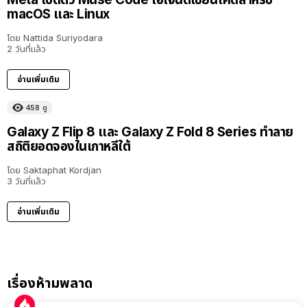
macOS และ Linux
โดย
Nattida Suriyodara
2 วันที่แล้ว
อ่านเพิ่มเติม
458
ดู
Galaxy Z Flip 8 และ Galaxy Z Fold 8 Series ทำลาย
สถิติยอดจองในเกาหลีใต้
โดย
Saktaphat Kordjan
3 วันที่แล้ว
อ่านเพิ่มเติม
เรื่องห้ามพลาด