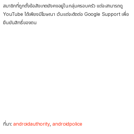
สมาชิกที่ถูกตั้งข้อสังเกตยังคงอยู่ในกลุ่มครอบครัว แต่จะสามารถดู
YouTube ได้เพียงมีโฆษณา เว้นแต่จะติดต่อ Google Support เพื่อ
ยืนยันสิทธิ์ของตน
ที่มา:
androidauthority
,
androidpolice