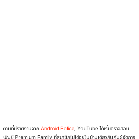
ตามที่มีรายงานจาก
Android Police
, YouTube ได้เริ่มตรวจสอบ
บัญชี Premium Family ที่สมาชิกไม่ได้อยู่ในบ้านเดียวกันกับผู้จัดการ