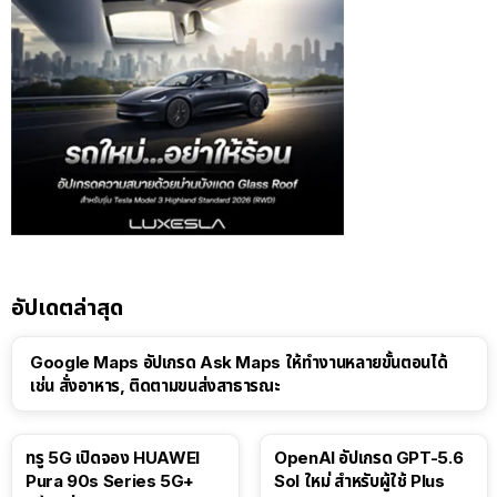
อัปเดตล่าสุด
Google Maps อัปเกรด Ask Maps ให้ทำงานหลายขั้นตอนได้
เช่น สั่งอาหาร, ติดตามขนส่งสาธารณะ
ทรู 5G เปิดจอง HUAWEI
OpenAI อัปเกรด GPT-5.6
Pura 90s Series 5G+
Sol ใหม่ สำหรับผู้ใช้ Plus