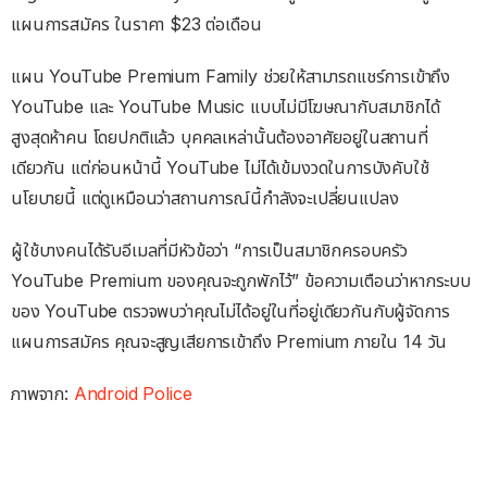
แผนการสมัคร ในราคา $23 ต่อเดือน
แผน YouTube Premium Family ช่วยให้สามารถแชร์การเข้าถึง
YouTube และ YouTube Music แบบไม่มีโฆษณากับสมาชิกได้
สูงสุดห้าคน โดยปกติแล้ว บุคคลเหล่านั้นต้องอาศัยอยู่ในสถานที่
เดียวกัน แต่ก่อนหน้านี้ YouTube ไม่ได้เข้มงวดในการบังคับใช้
นโยบายนี้ แต่ดูเหมือนว่าสถานการณ์นี้กำลังจะเปลี่ยนแปลง
ผู้ใช้บางคนได้รับอีเมลที่มีหัวข้อว่า “การเป็นสมาชิกครอบครัว
YouTube Premium ของคุณจะถูกพักไว้” ข้อความเตือนว่าหากระบบ
ของ YouTube ตรวจพบว่าคุณไม่ได้อยู่ในที่อยู่เดียวกันกับผู้จัดการ
แผนการสมัคร คุณจะสูญเสียการเข้าถึง Premium ภายใน 14 วัน
ภาพจาก:
Android Police