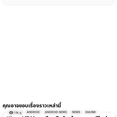
คุณอาจชอบเรื่องราวเหล่านี้
ANDROID
ANDROID NEWS
NEWS
XIAOMI
1.1k
ดู