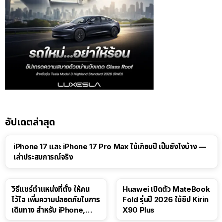
อัปเดตล่าสุด
41:47
iPhone 17 และ iPhone 17 Pro Max ใช้เกือบปี เป็นยังไงบ้าง —
เล่าประสบการณ์จริง
วิธีแชร์ตำแหน่งที่ตั้ง ให้คน
Huawei เปิดตัว MateBook
ไว้ใจ เพิ่มความปลอดภัยในการ
Fold รุ่นปี 2026 ใช้ชิป Kirin
เดินทาง สำหรับ iPhone,
X90 Plus
iPad