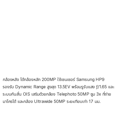
กล้องหลัง ได้กล้องหลัก 200MP ใช้เซนเซอร์ Samsung HP9
รองรับ Dynamic Range สูงสุด 13.5EV พร้อมรูรับแสง ƒ/1.65 และ
ระบบกันสั่น OIS เสริมด้วยกล้อง Telephoto 50MP ซูม 3x ที่ถ่าย
มาโครได้ และกล้อง Ultrawide 50MP ระยะเทียบเท่า 17 มม.