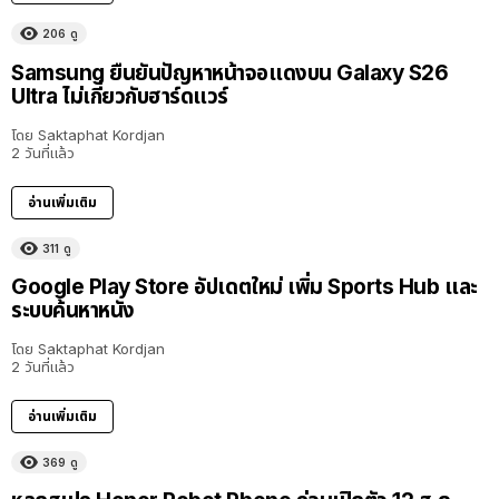
206
ดู
Samsung ยืนยันปัญหาหน้าจอแดงบน Galaxy S26
Ultra ไม่เกี่ยวกับฮาร์ดแวร์
โดย
Saktaphat Kordjan
2 วันที่แล้ว
อ่านเพิ่มเติม
311
ดู
Google Play Store อัปเดตใหม่ เพิ่ม Sports Hub และ
ระบบค้นหาหนัง
โดย
Saktaphat Kordjan
2 วันที่แล้ว
อ่านเพิ่มเติม
369
ดู