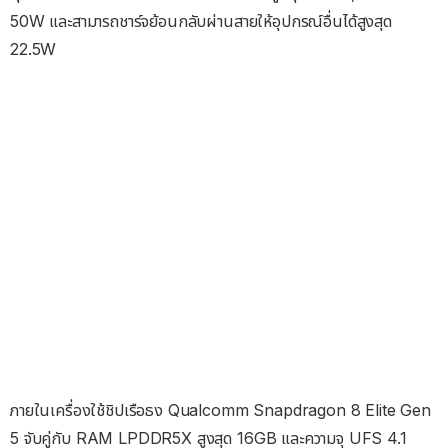
50W และสามารถชาร์จย้อนกลับผ่านสายให้อุปกรณ์อื่นได้สูงสุด
22.5W
ภายในเครื่องใช้ชิปเรือธง Qualcomm Snapdragon 8 Elite Gen
5 จับคู่กับ RAM LPDDR5X สูงสุด 16GB และความจุ UFS 4.1