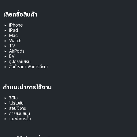
เลือกซื้อสินค้า
iPhone
iPad
Mac
Watch
TV
AirPods
EV
อุปกรณ์เสริม
สินค้าราคาเพื่อการศึกษา
คำแนะนำการใช้งาน
วิดีโอ
โปรโมชัน
สอนใช้งาน
การสนับสนุน
แนะนำการซื้อ