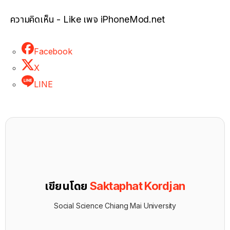
ความคิดเห็น - Like เพจ iPhoneMod.net
Facebook
X
LINE
เขียนโดย
Saktaphat Kordjan
Social Science Chiang Mai University