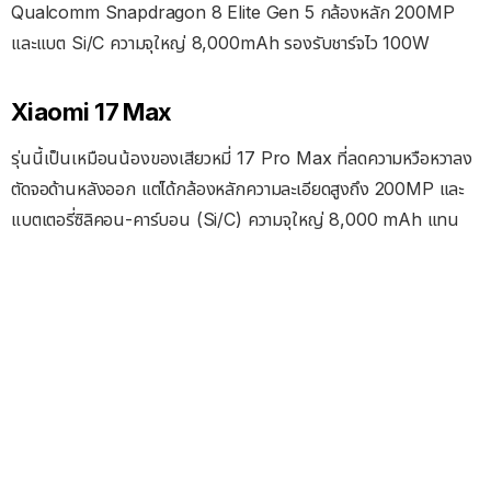
Qualcomm Snapdragon 8 Elite Gen 5 กล้องหลัก 200MP
และแบต Si/C ความจุใหญ่ 8,000mAh รองรับชาร์จไว 100W
Xiaomi 17 Max
รุ่นนี้เป็นเหมือนน้องของเสียวหมี่ 17 Pro Max ที่ลดความหวือหวาลง
ตัดจอด้านหลังออก แต่ได้กล้องหลักความละเอียดสูงถึง 200MP และ
แบตเตอรี่ซิลิคอน-คาร์บอน (Si/C) ความจุใหญ่ 8,000 mAh แทน