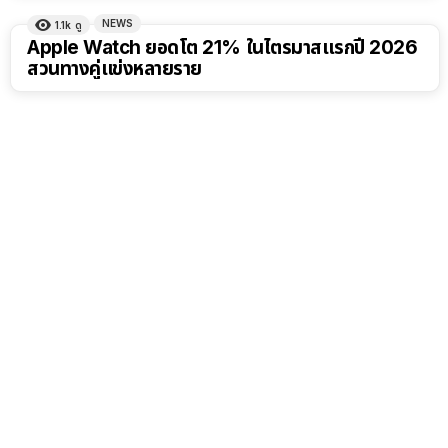
NEWS
1.1k
ดู
Apple Watch ยอดโต 21% ในไตรมาสแรกปี 2026
สวนทางคู่แข่งหลายราย