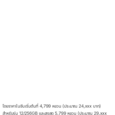
โดยราคาในจีนเริ่มต้นที่ 4,799 หยวน (ประมาณ 24,xxx บาท)
สำหรับรุ่น 12/256GB และสูงสุด 5,799 หยวน (ประมาณ 29,xxx