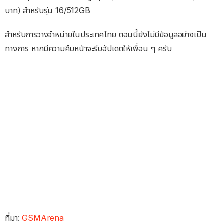
บาท) สำหรับรุ่น 16/512GB
สำหรับการวางจำหน่ายในประเทศไทย ตอนนี้ยังไม่มีข้อมูลอย่างเป็น
ทางการ หากมีความคืบหน้าจะรีบอัปเดตให้เพื่อน ๆ ครับ
ที่มา:
GSMArena