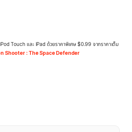
, iPod Touch และ iPad ด้วยราคาพิเศษ $0.99 จากราคาเต็ม
n Shooter : The Space Defender