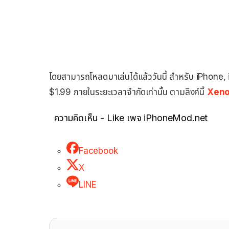
โดยสามารถโหลดมาเล่นได้แล้ววันนี้ สำหรับ iPhone
$1.99 ภายในระยะเวลาจำกัดเท่านั้น ตามลิงค์นี้
Xeno
ความคิดเห็น - Like เพจ iPhoneMod.net
Facebook
X
LINE