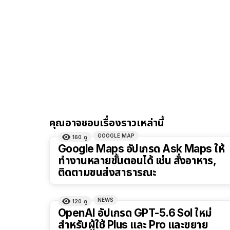
คุณอาจชอบเรื่องราวเหล่านี้
GOOGLE MAP
160
ดู
Google Maps อัปเกรด Ask Maps ให้
ทำงานหลายขั้นตอนได้ เช่น สั่งอาหาร,
ติดตามขนส่งสาธารณะ
NEWS
120
ดู
OpenAI อัปเกรด GPT-5.6 Sol ใหม่
สำหรับผู้ใช้ Plus และ Pro และขยาย