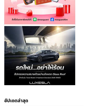
อัปเดตล่าสุด