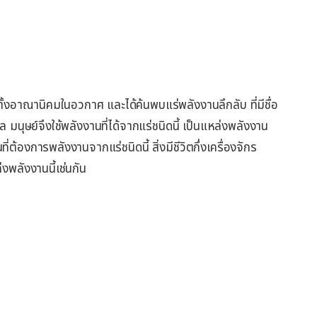
ตั้งอาณานิคมในอวกาศ และได้ค้นพบแร่พลังงานลึกลับ ที่มีชื่อ
นุษย์จึงใช้พลังงานที่ได้จากแร่ชนิดนี้ เป็นแหล่งพลังงาน
่ต้องการพลังงานจากแร่ชนิดนี้ สิ่งมีชีวิตกึ่งเครื่องจักร
พลังงานนี้เช่นกัน