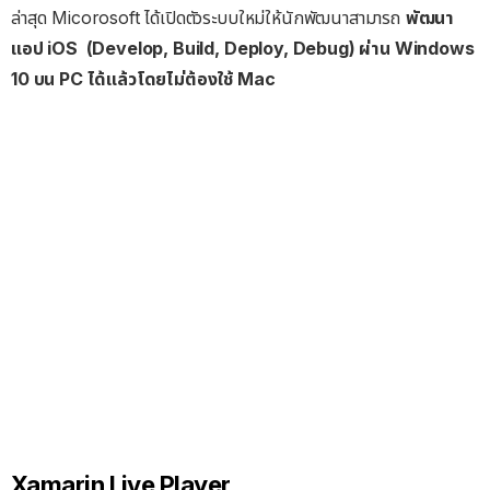
ล่าสุด Micorosoft ได้เปิดตัวระบบใหม่ให้นักพัฒนาสามารถ
พัฒนา
แอป iOS (Develop, Build, Deploy, Debug) ผ่าน Windows
10 บน PC ได้แล้วโดยไม่ต้องใช้ Mac
Xamarin Live Player