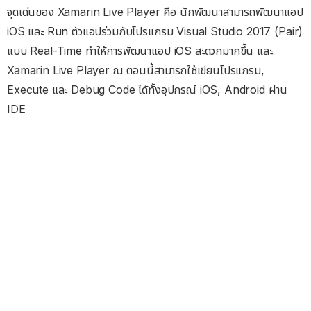
จุดเด่นของ Xamarin Live Player คือ นักพัฒนาสามารถพัฒนาแอป
iOS และ Run ตัวแอปร่วมกับโปรแกรม Visual Studio 2017 (Pair)
แบบ Real-Time ทำให้การพัฒนาแอป iOS สะดวกมากขึ้น และ
Xamarin Live Player ณ ตอนนี้สามารถใช้เขียนโปรแกรม,
Execute และ Debug Code ได้ทั้งอุปกรณ์ iOS, Android ผ่าน
IDE