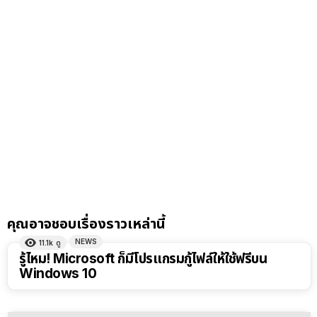
คุณอาจชอบเรื่องราวเหล่านี้
NEWS
11.1k
ดู
รู้ไหม! Microsoft ก็มีโปรแกรมกู้ไฟล์ให้ใช้ฟรีบน
Windows 10