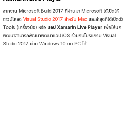
จากงาน Microsoft Build 2017 ที่ผ่านมา Microsoft ได้เปิดให้
ดาวน์โหลด
Visual Studio 2017 สำหรับ Mac
และล่าสุดก็ได้เปิดตัว
Tools (เครื่องมือ) หรือ
แอป Xamarin Live Player
เพื่อให้นัก
พัฒนาสามารถพัฒนาพัฒนาแอป iOS ร่วมกับโปรแกรม Visual
Studio 2017 ผ่าน Windows 10 บน PC ได้