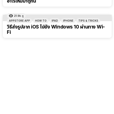
อะไรใหม่มาดูกัน
21.9k
ดู
APPSTORE APP
HOW TO
IPAD
IPHONE
TIPS & TRICKS
วิธีส่งรูปจาก iOS ไปยัง Windows 10 ผ่านทาง Wi-
Fi