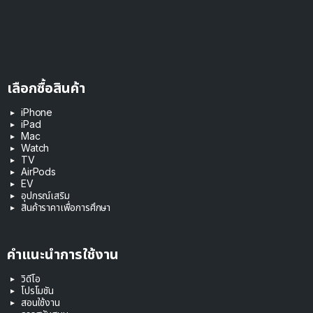
เลือกซื้อสินค้า
iPhone
iPad
Mac
Watch
TV
AirPods
EV
อุปกรณ์เสริม
สินค้าราคาเพื่อการศึกษา
คำแนะนำการใช้งาน
วิดีโอ
โปรโมชัน
สอนใช้งาน