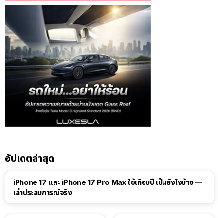
อัปเดตล่าสุด
41:47
iPhone 17 และ iPhone 17 Pro Max ใช้เกือบปี เป็นยังไงบ้าง —
เล่าประสบการณ์จริง