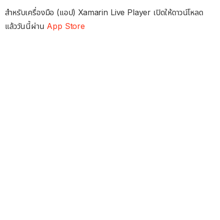
สำหรับเครื่องมือ (แอป) Xamarin Live Player เปิดให้ดาวน์โหลด
แล้ววันนี้ผ่าน
App Store