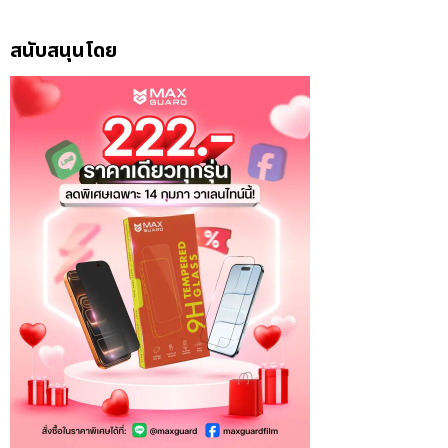
สนับสนุนโดย