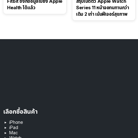
Fitbit ซิงก์ข้อมูลไปยัง Apple
สรุปเปิดตัว Apple Watch
Health ได้แล้ว
Series 11 หน้าจอทนทานกว่า
เดิม 2 เท่า เน้นฟีเจอร์สุขภาพ
เลือกซื้อสินค้า
iPhone
iPad
Mac
Watch