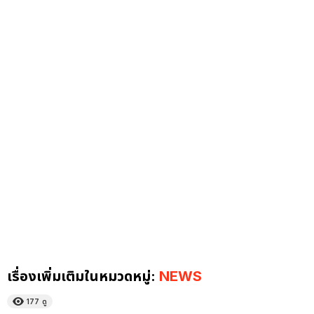
เรื่องเพิ่มเติมในหมวดหมู่:
NEWS
177
ดู