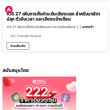
iOS 27 เพิ่มการตั้งค่าระดับเสียงแยก สำหรับนาฬิกา
ปลุก ตัวจับเวลา และเสียงแจ้งเตือน
มากกว่า
iOS 27 เพิ่มการตั้งค่าระดับเสียงแยก ระหว่างเสียงเรียกเข […]
โดย
Thitirath Kinaret
อ่านเพิ่มเติม
สนับสนุนโดย