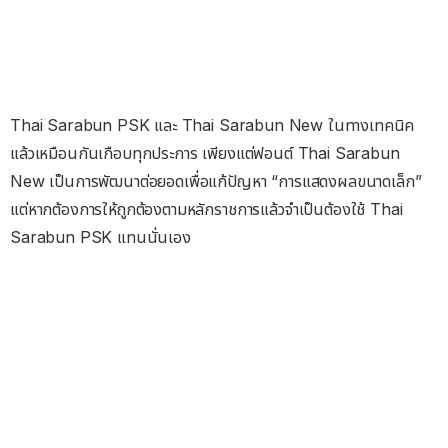
Thai Sarabun PSK และ Thai Sarabun New ในทางเทคนิค
แล้วเหมือนกันเกือบทุกประการ เพียงแต่ฟอนต์ Thai Sarabun
New เป็นการพัฒนาต่อยอดเพื่อแก้ปัญหา “การแสดงผลขนาดเล็ก”
แต่หากต้องการให้ถูกต้องตามหลักราชการแล้วจำเป็นต้องใช้ Thai
Sarabun PSK แทนนั่นเอง