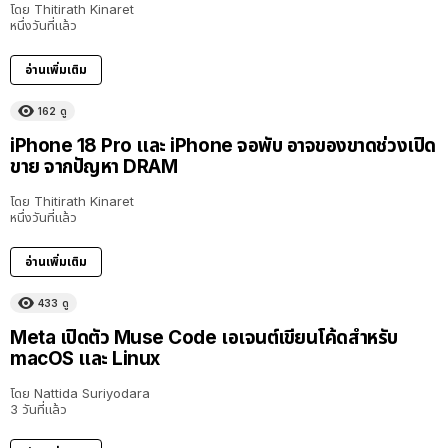
โดย
Thitirath Kinaret
หนึ่งวันที่แล้ว
อ่านเพิ่มเติม
162
ดู
iPhone 18 Pro และ iPhone จอพับ อาจของขาดช่วงเปิด
ขาย จากปัญหา DRAM
โดย
Thitirath Kinaret
หนึ่งวันที่แล้ว
อ่านเพิ่มเติม
433
ดู
Meta เปิดตัว Muse Code เอเจนต์เขียนโค้ดสำหรับ
macOS และ Linux
โดย
Nattida Suriyodara
3 วันที่แล้ว