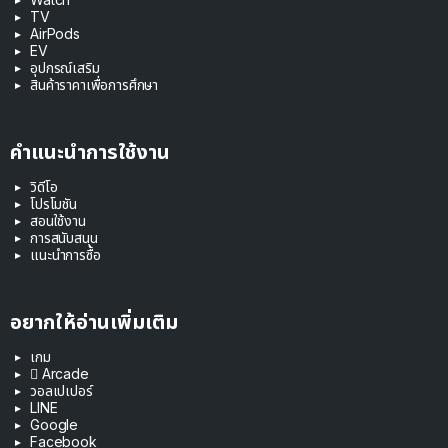
TV
AirPods
EV
อุปกรณ์เสริม
สินค้าราคาเพื่อการศึกษา
คำแนะนำการใช้งาน
วิดีโอ
โปรโมชัน
สอนใช้งาน
การสนับสนุน
แนะนำการซื้อ
อยากให้อ่านเพิ่มเติม
เกม
 Arcade
วอลเปเปอร์
LINE
Google
Facebook