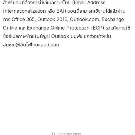
สำหรับคนที่ต้องการใช้อีเมลภาษาไทย (Email Address
Internationalization หรือ EAI) ตอนนี้สามารถใช้งานได้แล้วผ่าน
ทาง Office 365, Outlook 2016, Outlook.com, Exchange
Online และ Exchange Online Protection (EOP) รวมถึงการใช้
ชื่ออีเมลภาษาไทยในบัญชี Outlook บนพีซี ยกตัวอย่างเช่น
สมชาย@อินโฟไทยแลนด์.คอม
TH Sarabun New