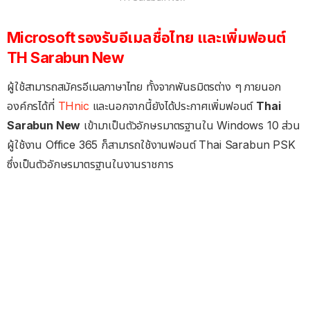
Microsoft รองรับอีเมลชื่อไทย และเพิ่มฟอนต์
TH Sarabun New
ผู้ใช้สามารถสมัครอีเมลภาษาไทย ทั้งจากพันธมิตรต่าง ๆ ภายนอก
องค์กรได้ที่
THnic
และนอกจากนี้ยังได้ประกาศเพิ่มฟอนต์
Thai
Sarabun New
เข้ามาเป็นตัวอักษรมาตรฐานใน Windows 10 ส่วน
ผู้ใช้งาน Office 365 ก็สามารถใช้งานฟอนต์ Thai Sarabun PSK
ซึ่งเป็นตัวอักษรมาตรฐานในงานราชการ