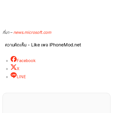
ที่มา –
news.microsoft.com
ความคิดเห็น - Like เพจ iPhoneMod.net
Facebook
X
LINE