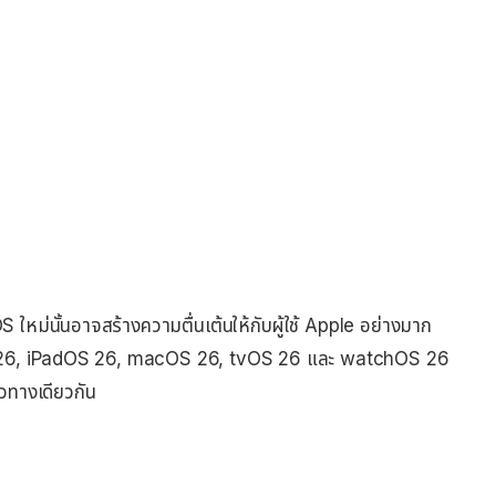
หม่นั้นอาจสร้างความตื่นเต้นให้กับผู้ใช้ Apple อย่างมาก
S 26, iPadOS 26, macOS 26, tvOS 26 และ watchOS 26
นวทางเดียวกัน