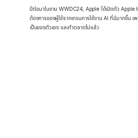
ปีต่อมาในงาน WWDC24, Apple ได้เปิดตัว Apple I
ต้องการของผู้ใช้จากเทรนการใช้งาน AI ที่มีมากขึ้น 
เป็นของตัวเอง และทำตลาดไปแล้ว