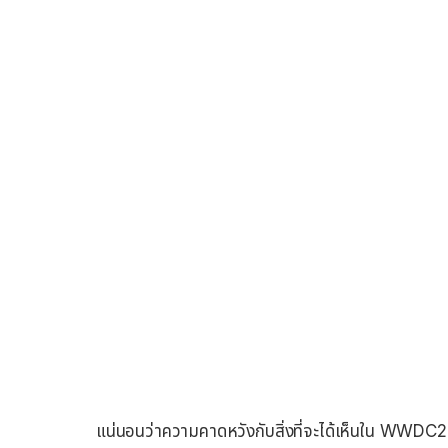
แน่นอนว่าความคาดหวังกับสิ่งที่จะได้เห็นใน WWDC2