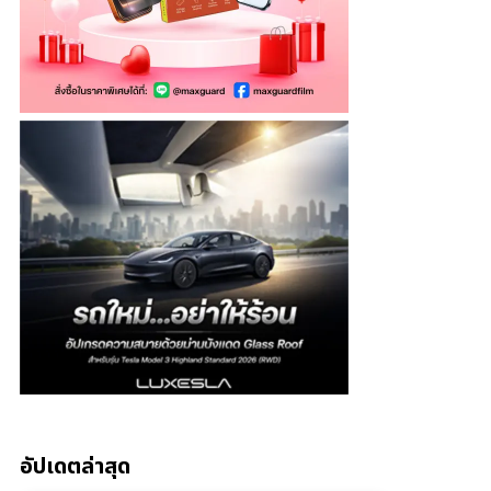
อัปเดตล่าสุด