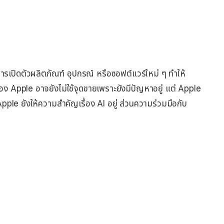
เปิดตัวผลิตภัณฑ์ อุปกรณ์ หรือซอฟต์แวร์ใหม่ ๆ ทำให้
 Apple อาจยังไม่ใช้จุดขายเพราะยังมีปัญหาอยู่ แต่ Apple
า Apple ยังให้ความสำคัญเรื่อง AI อยู่ ส่วนความร่วมมือกับ