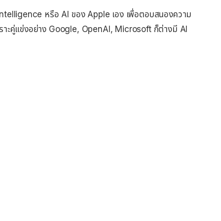
ntelligence หรือ AI ของ Apple เอง เพื่อตอบสนองความ
เพราะคู่แข่งอย่าง Google, OpenAI, Microsoft ก็ต่างมี AI