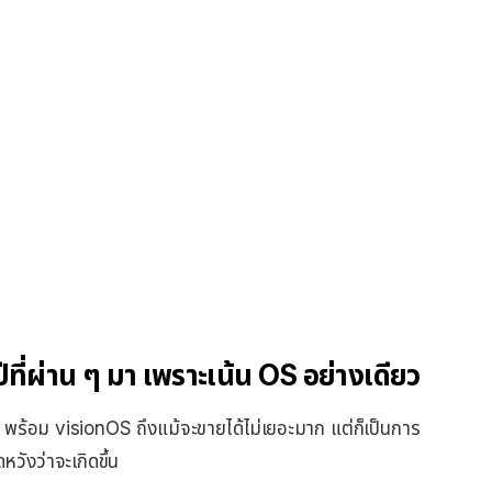
่ผ่าน ๆ มา เพราะเน้น OS อย่างเดียว
พร้อม visionOS ถึงแม้จะขายได้ไม่เยอะมาก แต่ก็เป็นการ
ดหวังว่าจะเกิดขึ้น