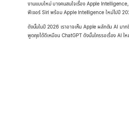
งานแบบใหม่ บางคนสนใจเรื่อง Apple Intelligence, แต่
ฟีเจอร์ Siri พร้อม​ Apple Intelligence ใหม่ไปปี 2
ดังนั้นในปี 2026 เราอาจเห็น Apple ผลักดัน AI มากขึ้
พูดคุยได้ดีเหมือน ChatGPT ดังนั้นใครรอเรื่อง A