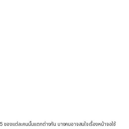
5 ของแต่ละคนนั้นแตกต่างกัน บางคนอาจสนใจเรื่องหน้าจอใช้