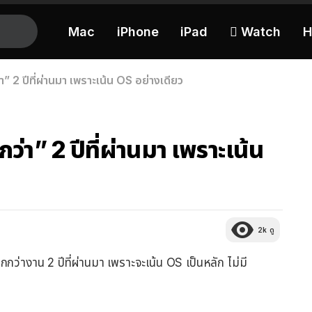
Mac
iPhone
iPad
 Watch
H
2 ปีที่ผ่านมา เพราะเน้น OS อย่างเดียว
” 2 ปีที่ผ่านมา เพราะเน้น
2k
ดู
ล็กกว่างาน 2 ปีที่ผ่านมา เพราะจะเน้น OS เป็นหลัก ไม่มี