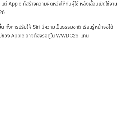
 Apple ก็สร้างความผิดหวังให้กับผู้ใช้ หลังเลื่อนเปิดใช้งาน
026
น ทั้งการปรับให้ Siri มีความเป็นธรรมชาติ เรียนรู้หน้าจอได้
I ใหม่ของ Apple อาจต้องรอดูใน WWDC26 แทน