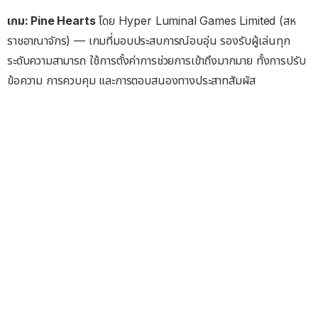
เกม: Pine Hearts
โดย Hyper Luminal Games Limited (สห
ราชอาณาจักร) — เกมที่มอบประสบการณ์อบอุ่น รองรับผู้เล่นทุก
ระดับความสามารถ ใช้การตั้งค่าการช่วยการเข้าถึงมากมาย ทั้งการปรับ
ข้อความ การควบคุม และการตอบสนองทางประสาทสัมผัส