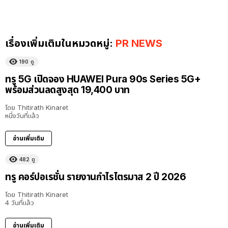
เรื่องเพิ่มเติมในหมวดหมู่:
PR NEWS
190
ดู
ทรู 5G เปิดจอง HUAWEI Pura 90s Series 5G+
พร้อมส่วนลดสูงสุด 19,400 บาท
โดย
Thitirath Kinaret
หนึ่งวันที่แล้ว
อ่านเพิ่มเติม
482
ดู
ทรู คอร์ปอเรชั่น รายงานกำไรไตรมาส 2 ปี 2026
โดย
Thitirath Kinaret
4 วันที่แล้ว
อ่านเพิ่มเติม