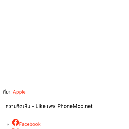
ที่มา:
Apple
ความคิดเห็น - Like เพจ iPhoneMod.net
Facebook