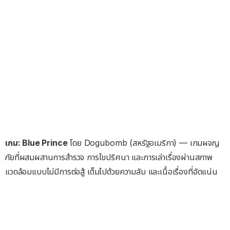
เกม: Blue Prince
โดย Dogubomb (สหรัฐอเมริกา) — เกมผจญ
ภัยที่ผสมผสานการสำรวจ การไขปริศนา และการเล่าเรื่องผ่านสภาพ
แวดล้อมแบบไม่มีการต่อสู้ เต็มไปด้วยความลับ และเนื้อเรื่องที่อัดแน่น