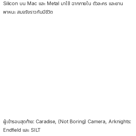
Silicon บน Mac และ Metal มาใช้ ฉากภายใน ตัวละคร และยาน
พาหนะ สมจริงราวกับมีชีวิต
ผู้เข้ารอบสุดท้าย: Caradise, (Not Boring) Camera, Arknights:
Endfield และ SILT