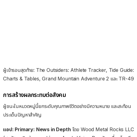
ผู้เข้ารอบสุดท้าย: The Outsiders: Athlete Tracker, Tide Guide:
Charts & Tables, Grand Mountain Adventure 2 และ TR-49
การสร้างผลกระทบต่อสังคม
ผู้ชนะในหมวดหมู่นี้ยกระดับคุณภาพชีวิตอย่างมีความหมาย และสะท้อน
ประเด็นปัญหาสำคัญ
แอป: Primary: News in Depth
โดย Wood Metal Rocks LLC