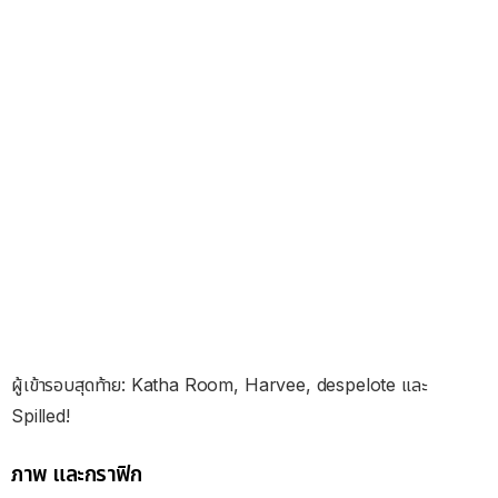
ผู้เข้ารอบสุดท้าย: Katha Room, Harvee, despelote และ
Spilled!
ภาพ และกราฟิก