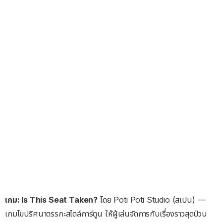
เกม: Is This Seat Taken?
โดย Poti Poti Studio (สเปน) —
เกมไขปริศนาตรรกะสไตล์การ์ตูน ให้ผู้เล่นจัดการกับเรื่องราวสุดป่วน