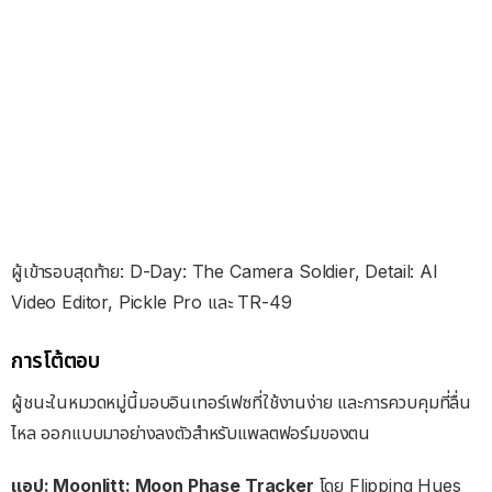
ผู้เข้ารอบสุดท้าย: D-Day: The Camera Soldier, Detail: AI
Video Editor, Pickle Pro และ TR-49
การโต้ตอบ
ผู้ชนะในหมวดหมู่นี้มอบอินเทอร์เฟซที่ใช้งานง่าย และการควบคุมที่ลื่น
ไหล ออกแบบมาอย่างลงตัวสำหรับแพลตฟอร์มของตน
แอป: Moonlitt: Moon Phase Tracker
โดย Flipping Hues