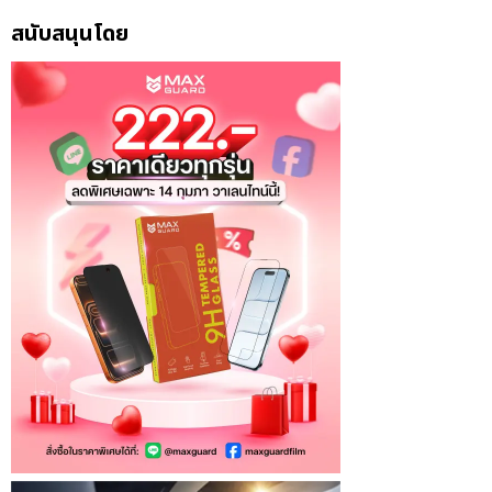
สนับสนุนโดย