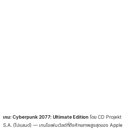
เกม: Cyberpunk 2077: Ultimate Edition
โดย CD Projekt
S.A. (โปแลนด์) — เกมโอเพ่นเวิลด์ที่ดึงศักยภาพสูงสุดของ Apple