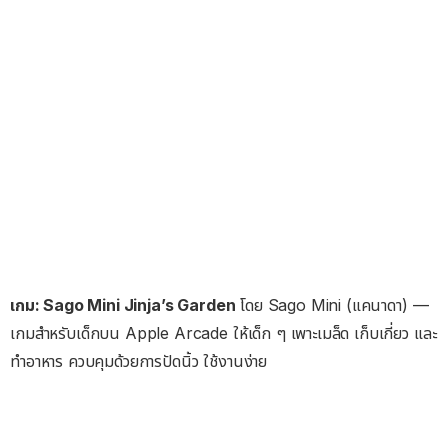
เกม: Sago Mini Jinja’s Garden
โดย Sago Mini (แคนาดา) —
เกมสำหรับเด็กบน Apple Arcade ให้เด็ก ๆ เพาะเมล็ด เก็บเกี่ยว และ
ทำอาหาร ควบคุมด้วยการปัดนิ้ว ใช้งานง่าย