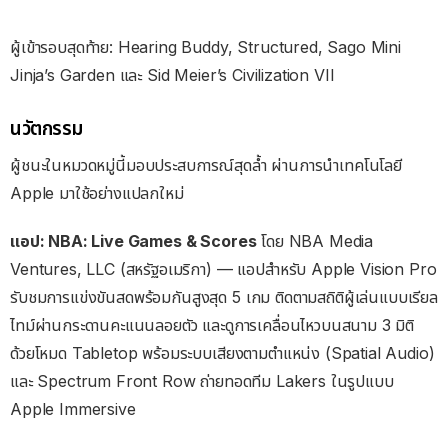
ผู้เข้ารอบสุดท้าย: Hearing Buddy, Structured, Sago Mini
Jinja’s Garden และ Sid Meier’s Civilization VII
นวัตกรรม
ผู้ชนะในหมวดหมู่นี้มอบประสบการณ์สุดล้ำ ผ่านการนำเทคโนโลยี
Apple มาใช้อย่างแปลกใหม่
แอป: NBA: Live Games & Scores
โดย NBA Media
Ventures, LLC (สหรัฐอเมริกา) — แอปสำหรับ Apple Vision Pro
รับชมการแข่งขันสดพร้อมกันสูงสุด 5 เกม ติดตามสถิติผู้เล่นแบบเรียล
ไทม์ผ่านกระดานคะแนนลอยตัว และดูการเคลื่อนไหวบนสนาม 3 มิติ
ด้วยโหมด Tabletop พร้อมระบบเสียงตามตำแหน่ง (Spatial Audio)
และ Spectrum Front Row ถ่ายทอดทีม Lakers ในรูปแบบ
Apple Immersive