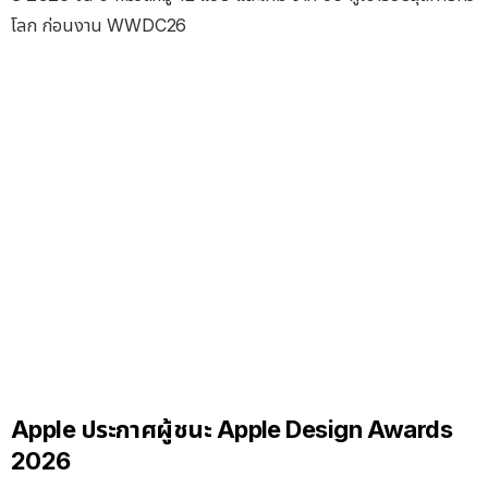
โลก ก่อนงาน WWDC26
Apple ประกาศผู้ชนะ Apple Design Awards
2026