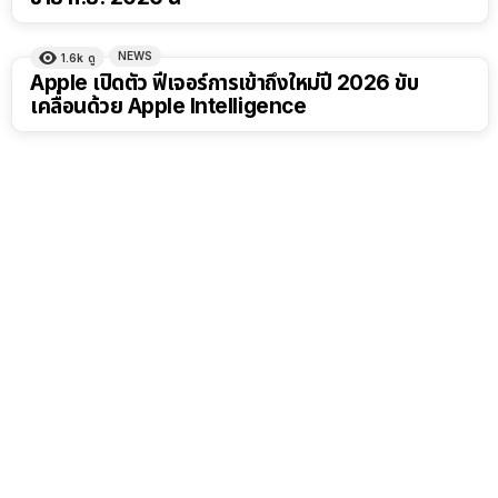
NEWS
1.6k
ดู
Apple เปิดตัว ฟีเจอร์การเข้าถึงใหม่ปี 2026 ขับ
เคลื่อนด้วย Apple Intelligence