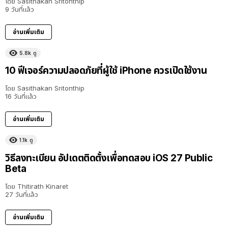
โดย
Sasithakan Sritonthip
9 วันที่แล้ว
อ่านเพิ่มเติม
5.8k
ดู
10 ฟีเจอร์ความปลอดภัยที่ผู้ใช้ iPhone ควรเปิดใช้งาน
โดย
Sasithakan Sritonthip
16 วันที่แล้ว
อ่านเพิ่มเติม
1.1k
ดู
วิธีลงทะเบียน อัปเดตติดตั้งเพื่อทดสอบ iOS 27 Public
Beta
โดย
Thitirath Kinaret
27 วันที่แล้ว
อ่านเพิ่มเติม