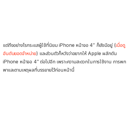
แต่ถึงอย่างไรกระแสผู้ใช้ที่นิยม iPhone หน้าจอ 4″ ก็ยังมีอยู่ (
เมื่อดู
อันดับยอดจำหน่าย
) และส่วนตัวก็หวังว่าอยากให้ Apple ผลักดัน
iPhone หน้าจอ 4″ ต่อไปอีก เพราะความสะดวกในการใช้งาน การพก
พาและตามเหตุผลที่บรรยายไว้ก่อนหน้านี้