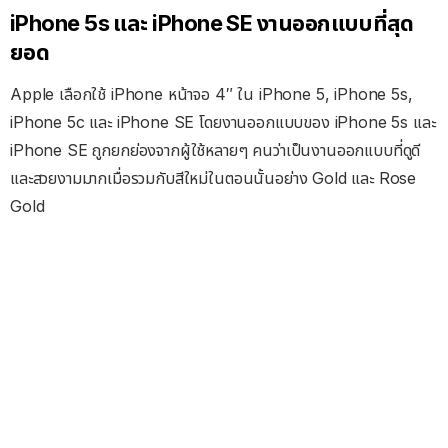
iPhone 5s และ iPhone SE งานออกแบบที่สุด
ยอด
Apple เลือกใช้ iPhone หน้าจอ 4″ ใน iPhone 5, iPhone 5s,
iPhone 5c และ iPhone SE โดยงานออกแบบของ iPhone 5s และ
iPhone SE ถูกยกย่องจากผู้ใช้หลายๆ คนว่าเป็นงานออกแบบที่ดูดี
และสวยงามมากเมื่อรวมกับสีใหม่ในตอนนั้นอย่าง Gold และ Rose
Gold