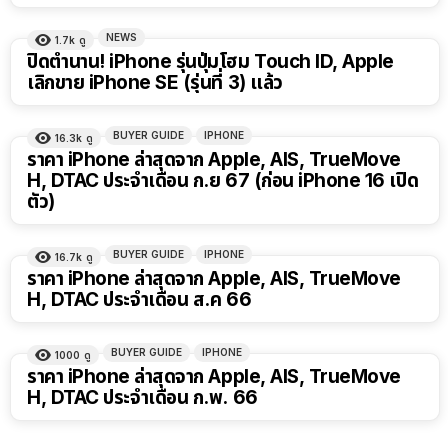
NEWS
1.7k
ดู
ปิดตำนาน! iPhone รุ่นปุ่มโฮม Touch ID, Apple
เลิกขาย iPhone SE (รุ่นที่ 3) แล้ว
BUYER GUIDE
IPHONE
16.3k
ดู
ราคา iPhone ล่าสุดจาก Apple, AIS, TrueMove
H, DTAC ประจำเดือน ก.ย 67 (ก่อน iPhone 16 เปิด
ตัว)
BUYER GUIDE
IPHONE
16.7k
ดู
ราคา iPhone ล่าสุดจาก Apple, AIS, TrueMove
H, DTAC ประจำเดือน ส.ค 66
BUYER GUIDE
IPHONE
1000
ดู
ราคา iPhone ล่าสุดจาก Apple, AIS, TrueMove
H, DTAC ประจำเดือน ก.พ. 66