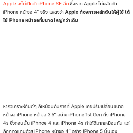
Apple จะไม่เปิดตัว iPhone SE อีก
ซึ่งหาก Apple ไม่ผลักดัน
iPhone หน้าจอ 4″ จริง แสดงว่า
Apple ต้องการผลักดันให้ผู้ใช้ ได้
ใช้ iPhone หน้าจอที่ขนาดใหญ่กว่าเดิม
หากวิเคราะห์กันดีๆ ก็เหมือนกับการที่ Apple เคยปรับเปลี่ยนขนาด
หน้าจอ iPhone หน้าจอ 3.5″ อย่าง iPhone 1st Gen ถึง iPhone
4s ซึ่งตอนนั้น iPhnoe 4 และ iPhone 4s ทำได้ดีมากเหมือนกัน แต่
ก็ถูกทดแทนด้วย iPhone หน้าจอ 4″ อย่าง iPhone 5 นั่นเอง