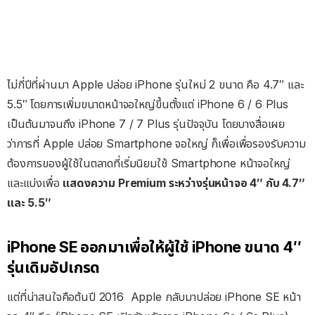
ไม่กี่ปีที่ผ่านมา Apple ปล่อย iPhone รุ่นใหม่ 2 ขนาด คือ 4.7″ และ
5.5″ โดยการเพิ่มขนาดหน้าจอใหญ่ขึ้นตั้งแต่ iPhone 6 / 6 Plus
เป็นต้นมาจนถึง iPhone 7 / 7 Plus รุ่นปัจจุบัน โดยบางสื่อเผย
ว่าการที่ Apple ปล่อย Smartphone จอใหญ่ ก็เพื่อเพื่อรองรับความ
ต้องการของผู้ใช้ในตลาดที่เริ่มนิยมใช้ Smartphone หน้าจอใหญ่
และแบ่งเพื่อ
แสดงความ Premium ระหว่างรุ่นหน้าจอ 4″ กับ 4.7″
และ 5.5″
iPhone SE ออกมาเพื่อให้ผู้ใช้ iPhone ขนาด 4″
รุ่นเดิมอัปเกรด
แต่ที่น่าสนใจคือต้นปี 2016 Apple กลับมาปล่อย iPhone SE หน้า