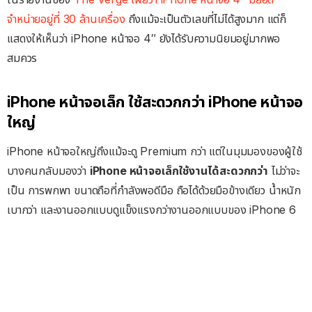
จำหน่ายอยู่ที่ 30 ล้านเครื่อง
ถึงแม้จะเป็นตัวเลขที่ไม่ได้สูงมาก แต่ก็
แสดงให้เห็นว่า iPhone หน้าจอ 4″ ยังได้รับความนิยมอยู่มากพอ
สมควร
iPhone หน้าจอเล็ก ใช้สะดวกกว่า iPhone หน้าจอ
ใหญ่
iPhone หน้าจอใหญ่ถึงแม้จะดู Premium กว่า แต่ในมุมมองของผู้ใช้
บางคนกลับมองว่า
iPhone หน้าจอเล็กใช้งานได้สะดวกกว่า
ไม่ว่าจะ
เป็น การพกพา ขนาดถือที่กำลังพอดีมือ ถือได้ด้วยมือข้างเดียว น้ำหนัก
เบากว่า และงานออกแบบดูแข็งแรงกว่างานออกแบบของ iPhone 6