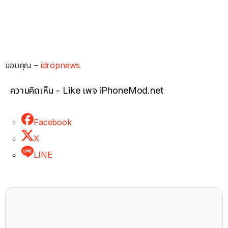
ขอบคุณ –
idropnews
ความคิดเห็น - Like เพจ iPhoneMod.net
Facebook
X
LINE