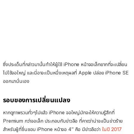
ซึ่งประเด็นที่กล่าวมานั้นทำให้ผู้ใช้ iPhone หน้าจอเล็กยากที่จะเปลี่ยน
ไปใช้จอใหญ่ และนี่อาจะเป็นหนึ่งเหตุผลที่ Apple ปล่อย iPhone SE
ออกมานั่นเอง
รอบของการเปลี่ยนแปลง
หากดูภาพรวมทั่วๆไปแล้ว iPhone จอใหญ่มักจะให้ความรู้สึกที่
Premium กว่าจอเล็ก ประกอบกับข่าวลือ ที่คาดว่าน่าจะเป็นข่าวร้าย
สำหรับผู้ที่ชื่นชอบ iPhone หน้าจอ 4″ คือ มีข่าวลือว่า
ในปี 2017