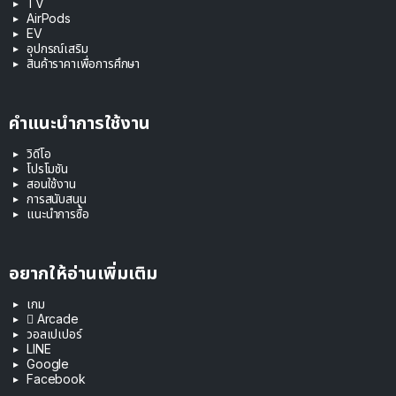
TV
AirPods
EV
อุปกรณ์เสริม
สินค้าราคาเพื่อการศึกษา
คำแนะนำการใช้งาน
วิดีโอ
โปรโมชัน
สอนใช้งาน
การสนับสนุน
แนะนำการซื้อ
อยากให้อ่านเพิ่มเติม
เกม
 Arcade
วอลเปเปอร์
LINE
Google
Facebook