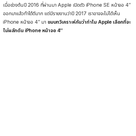
เมื่อช่วงต้นปี 2016 ที่ผ่านมา Apple เปิดตัว iPhone SE หน้าจอ 4″
ออกมาแล้วทำได้ดีมาก แต่มีรายงานว่าปี 2017 เราอาจจะไม่ได้เห็น
iPhone หน้าจอ 4″ มา
ชมบทวิเคราะห์กันว่าทำไม Apple เลือกที่จะ
ไม่ผลักดัน iPhone หน้าจอ 4″