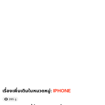
เรื่องเพิ่มเติมในหมวดหมู่:
IPHONE
265
ดู