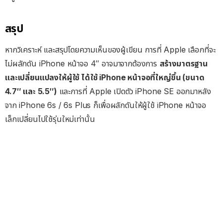
สรุป
หากวิเคราะห์ และสรุปโดยความเห็นของผู้เขียน การที่ Apple เลือกที่จะ
ไม่ผลักดัน iPhone หน้าจอ 4″ อาจมาจากต้องการ
สร้างมาตรฐาน
และเปลี่ยนแปลงให้ผู้ใช้ ได้ใช้ iPhone หน้าจอที่ใหญ่ขึ้น (ขนาด
4.7″ และ 5.5″)
และการที่ Apple เปิดตัว iPhone SE ออกมาหลัง
จาก iPhone 6s / 6s Plus ก็เพื่อผลักดันให้ผู้ใช้ iPhone หน้าจอ
เล็กเปลี่ยนไปใช้รุ่นใหม่เท่านั้น