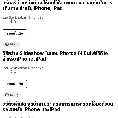
วิธีแชร์ตำแหน่งที่ตั้ง ให้คนไว้ใจ เพิ่มความปลอดภัยในการ
เดินทาง สำหรับ iPhone, iPad
โดย
Sasithakan Sritonthip
3 วันที่แล้ว
อ่านเพิ่มเติม
599
ดู
วิธีสร้าง Slideshow ในแอป Photos ให้เป็นไฟล์วิดีโอ
สำหรับ iPhone, iPad
โดย
Sasithakan Sritonthip
5 วันที่แล้ว
อ่านเพิ่มเติม
509
ดู
วิธีตั้งค่าเปิด จุดนำสายตา ลดอาการเมารถขณะใช้มือถือบน
รถ สำหรับ iPhone และ iPad