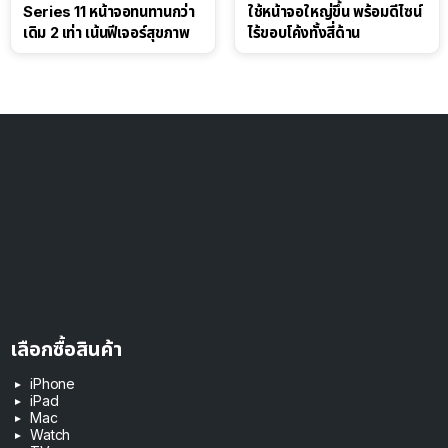
Series 11 หน้าจอทนทานกว่า
ใช้หน้าจอใหญ่ขึ้น พร้อมดีไซน์
เดิม 2 เท่า เน้นฟีเจอร์สุขภาพ
ไร้ขอบโค้งทั้งสี่ด้าน
เลือกซื้อสินค้า
iPhone
iPad
Mac
Watch