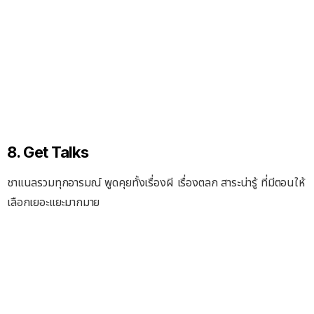
8. Get Talks
ชาแนลรวมทุกอารมณ์ พูดคุยทั้งเรื่องผี เรื่องตลก สาระน่ารู้ ที่มีตอนให้
เลือกเยอะแยะมากมาย