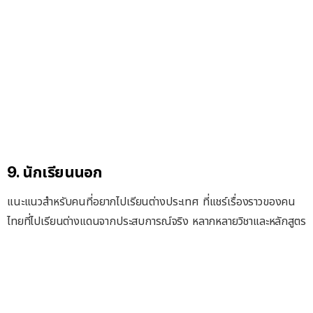
9. นักเรียนนอก
แนะแนวสำหรับคนที่อยากไปเรียนต่างประเทศ ที่แชร์เรื่องราวของคน
ไทยที่ไปเรียนต่างแดนจากประสบการณ์จริง หลากหลายวิชาและหลักสูตร