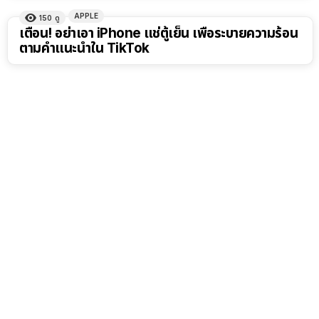
APPLE
150
ดู
เตือน! อย่าเอา iPhone แช่ตู้เย็น เพื่อระบายความร้อน
ตามคำแนะนำใน TikTok