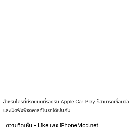
สำหรับใครที่มีรถยนต์ที่รองรับ Apple Car Play ก็สามารถเชื่อมต่อ
และเปิดฟังพ็อดคาสท์ในรถได้เช่นกัน
ความคิดเห็น - Like เพจ iPhoneMod.net