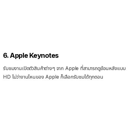
6. Apple Keynotes
รับชมงานเปิดตัวสินค้าต่างๆ จาก Apple ที่สามารถดูย้อนหลังแบบ
HD ไม่ว่างานไหนของ Apple ก็เลือกรับชมได้ทุกตอน