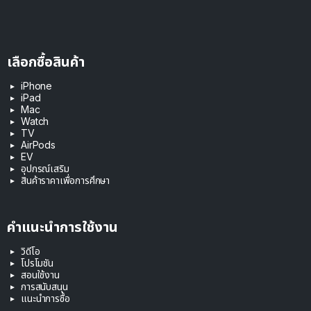
เลือกซื้อสินค้า
iPhone
iPad
Mac
Watch
TV
AirPods
EV
อุปกรณ์เสริม
สินค้าราคาเพื่อการศึกษา
คำแนะนำการใช้งาน
วิดีโอ
โปรโมชัน
สอนใช้งาน
การสนับสนุน
แนะนำการซื้อ