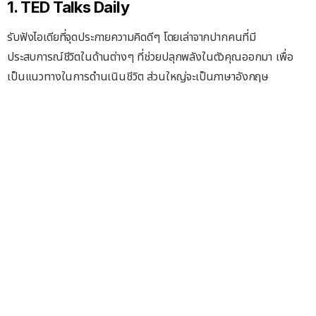
1. TED Talks Daily
รับฟังไอเดียที่จุดประกายความคิดดีๆ โดยเล่าจากปากคนที่มี
ประสบการณ์ชีวิตในด้านต่างๆ ที่ช่วยปลุกพลังในตัวคุณออกมา เพื่อ
เป็นแนวทางในการดำนเนินชีวิต ส่วนใหญ่จะเป็นภาษาอังกฤษ