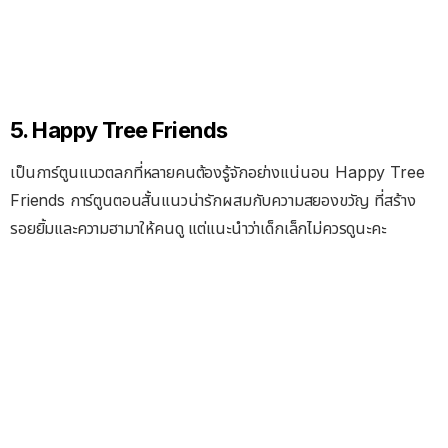
5. Happy Tree Friends
เป็นการ์ตูนแนวตลกที่หลายคนต้องรู้จักอย่างแน่นอน Happy Tree
Friends การ์ตูนตอนสั้นแนวน่ารักผสมกับความสยองขวัญ ที่สร้าง
รอยยิ้มและความฮามาให้คนดู แต่แนะนำว่าเด็กเล็กไม่ควรดูนะคะ