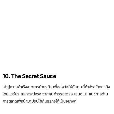
10. The Secret Sauce
เล่าสู่ความสำเร็จจากการทำธุรกิจ เพื่อส่งต่อให้กับคนที่กำลังสร้างธุรกิจ
โดยแชร์ประสบการณ์จริง จากคนทำธุรกิจจริง เสนอแนะแนวทางด้าน
การตลาดเพื่อนำมาปรับใช้กับธุรกิจได้เป็นอย่างดี