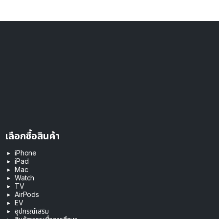
เลือกซื้อสินค้า
iPhone
iPad
Mac
Watch
TV
AirPods
EV
อุปกรณ์เสริม