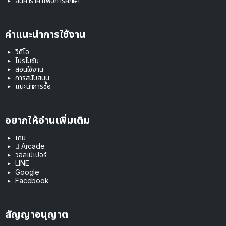
สินค้าราคาเพื่อการศึกษา
คำแนะนำการใช้งาน
วิดีโอ
โปรโมชัน
สอนใช้งาน
การสนับสนุน
แนะนำการซื้อ
อยากให้อ่านเพิ่มเติม
เกม
 Arcade
วอลเปเปอร์
LINE
Google
Facebook
สัญญาอนุญาต