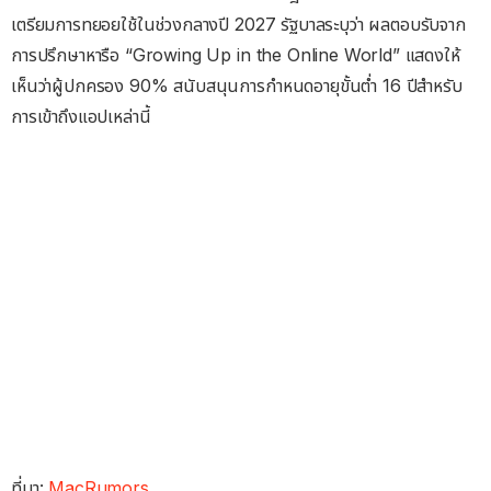
เตรียมการทยอยใช้ในช่วงกลางปี 2027 รัฐบาลระบุว่า ผลตอบรับจาก
การปรึกษาหารือ “Growing Up in the Online World” แสดงให้
เห็นว่าผู้ปกครอง 90% สนับสนุนการกำหนดอายุขั้นต่ำ 16 ปีสำหรับ
การเข้าถึงแอปเหล่านี้
ที่มา:
MacRumors