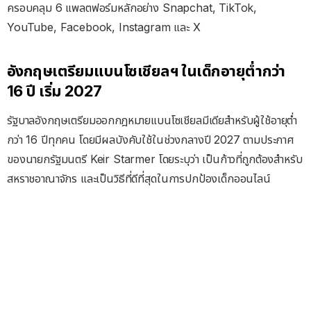
ครอบคลุม 6 แพลตฟอร์มหลักอย่าง Snapchat, TikTok,
YouTube, Facebook, Instagram และ X
อังกฤษเตรียมแบนโซเชียลฯ ในเด็กอายุต่ำกว่า
16 ปี เริ่ม 2027
รัฐบาลอังกฤษเตรียมออกกฎหมายแบนโซเชียลมีเดียสำหรับผู้ใช้อายุต่ำ
กว่า 16 ปีทุกคน โดยมีผลบังคับใช้ในช่วงกลางปี 2027 ตามประกาศ
ของนายกรัฐมนตรี Keir Starmer โดยระบุว่า เป็นก้าวที่ถูกต้องสำหรับ
สหราชอาณาจักร และเป็นวิธีที่ดีที่สุดในการปกป้องเด็กออนไลน์