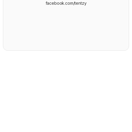
facebook.com/tentzy