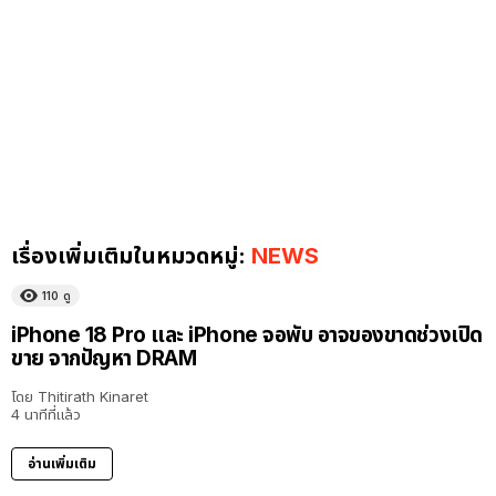
เรื่องเพิ่มเติมในหมวดหมู่:
NEWS
110
ดู
iPhone 18 Pro และ iPhone จอพับ อาจของขาดช่วงเปิด
ขาย จากปัญหา DRAM
โดย
Thitirath Kinaret
4 นาทีที่แล้ว
อ่านเพิ่มเติม