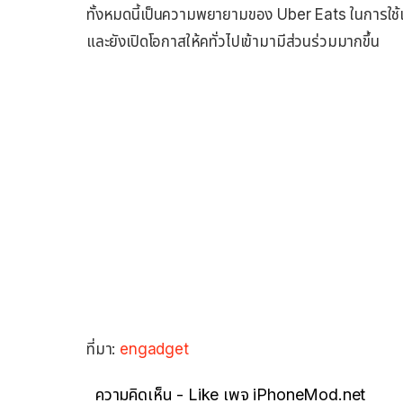
ทั้งหมดนี้เป็นความพยายามของ Uber Eats ในการใช้เท
และยังเปิดโอกาสให้คทั่วไปเข้ามามีส่วนร่วมมากขึ้น
ที่มา:
engadget
ความคิดเห็น - Like เพจ iPhoneMod.net