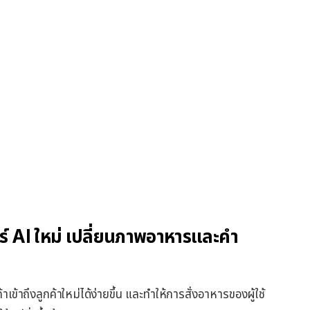
ร์ AI ใหม่ เปลี่ยนภาพอาหารและคำ
ค้าเข้าถึงลูกค้าใหม่ได้ง่ายขึ้น และทำให้การสั่งอาหารของผู้ใช้