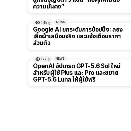
ความมั่นคง”
NEWS
1.5k
ดู
Google AI ยกระดับการช้อปปิ้ง: ลอง
เสื้อผ้าเสมือนจริง และแจ้งเตือนราคา
ส่วนตัว
NEWS
177
ดู
OpenAI อัปเกรด GPT-5.6 Sol ใหม่
สำหรับผู้ใช้ Plus และ Pro และขยาย
GPT-5.6 Luna ให้ผู้ใช้ฟรี