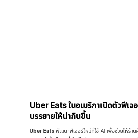
Uber Eats ในอเมริกาเปิดตัวฟีเจอ
บรรยายให้น่ากินขึ้น
Uber Eats
พัฒนาฟีเจอร์ใหม่ที่ใช้ AI เพื่อช่วยให้ร้าน