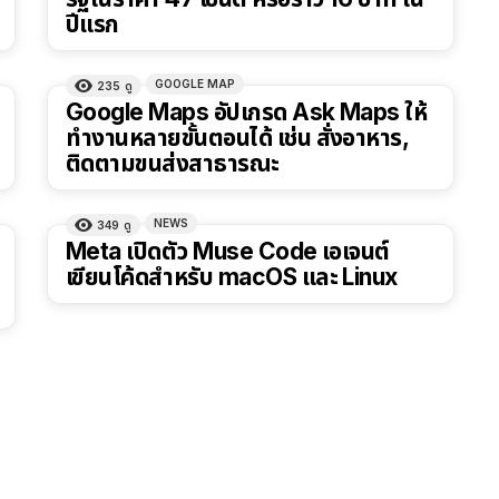
ปีแรก
GOOGLE MAP
235
ดู
Google Maps อัปเกรด Ask Maps ให้
ทำงานหลายขั้นตอนได้ เช่น สั่งอาหาร,
ติดตามขนส่งสาธารณะ
NEWS
349
ดู
Meta เปิดตัว Muse Code เอเจนต์
เขียนโค้ดสำหรับ macOS และ Linux