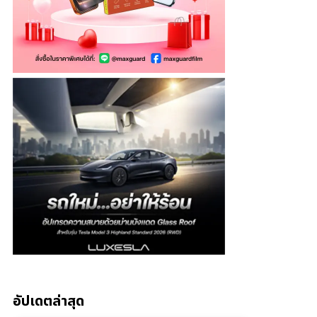
อัปเดตล่าสุด