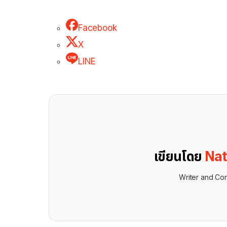
Facebook
X
LINE
เขียนโดย
Nat
Writer and Con