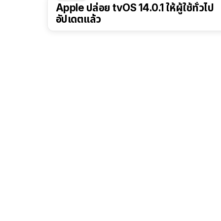
Apple ปล่อย tvOS 14.0.1 ให้ผู้ใช้ทั่วไป
อัปเดตแล้ว