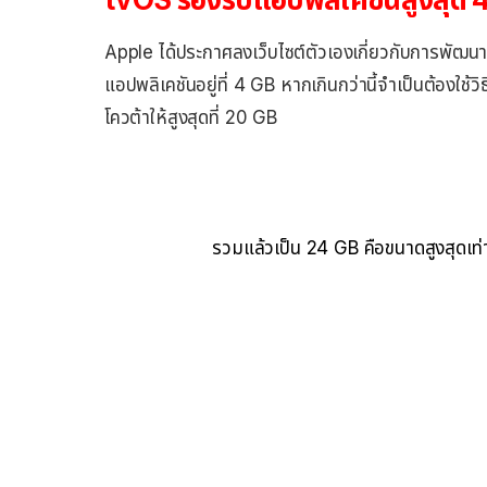
Apple ได้ประกาศลงเว็บไซต์ตัวเองเกี่ยวกับการพัฒนา
แอปพลิเคชันอยู่ที่ 4 GB หากเกินกว่านี้จำเป็นต้องใช้วิ
โควต้าให้สูงสุดที่ 20 GB
รวมแล้วเป็น 24 GB คือขนาดสูงสุดเท่า