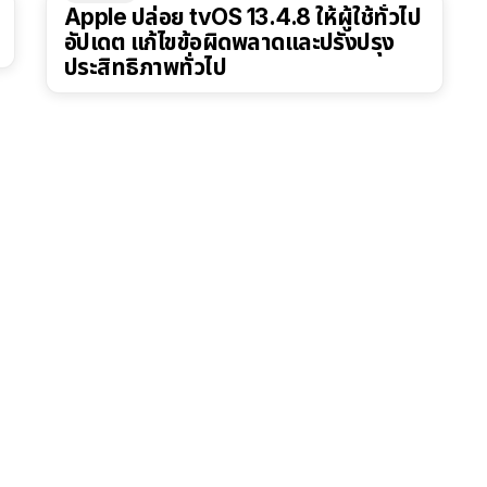
Apple ปล่อย tvOS 13.4.8 ให้ผู้ใช้ทั่วไป
อัปเดต แก้ไขข้อผิดพลาดและปรังปรุง
ประสิทธิภาพทั่วไป