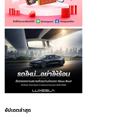
อัปเดตล่าสุด