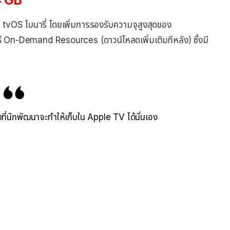
 tvOS ไบนารี่ โดยเพิ่มการรองรับความจุสูงสุดของ
ธี
On-Demand
Resources (ดาวน์โหลดเพิ่มเติมทีหลัง) ซึ่งมี
ที่นักพัฒนาจะทำให้เก็บใน Apple TV ได้นั่นเอง