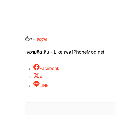
ที่มา –
apple
ความคิดเห็น - Like เพจ iPhoneMod.net
Facebook
X
LINE