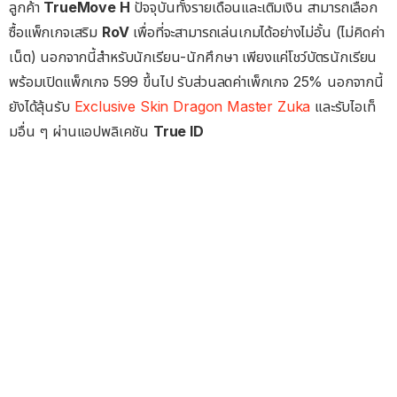
ลูกค้า
TrueMove H
ปัจจุบันทั้งรายเดือนและเติมเงิน สามารถเลือก
ซื้อแพ็กเกจเสริม
RoV
เพื่อที่จะสามารถเล่นเกมได้อย่างไม่อั้น (ไม่คิดค่า
เน็ต) นอกจากนี้สำหรับนักเรียน-นักศึกษา เพียงแค่โชว์บัตรนักเรียน
พร้อมเปิดแพ็กเกจ 599 ขึ้นไป รับส่วนลดค่าเพ็กเกจ 25% นอกจากนี้
ยังได้ลุ้นรับ
Exclusive Skin Dragon Master Zuka
และรับไอเท็
มอื่น ๆ ผ่านแอปพลิเคชัน
True ID