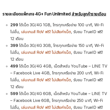
รายละเอียดแพ็กเกจ 4G+ Fun Unlimited
สำหรับลูกค้ารายเดือน
299
ได้เน็ต 3G/4G 1GB, โทรทุกเครือข่าย 100 นาที, Wi-Fi
ไม่อั้น,
เล่นเกมส์ RoV ฟรี! ไม่เสียค่าเน็ต
, รับชม TrueID ฟรี!
12 เดือน
399
ได้เน็ต 3G/4G 3GB, โทรทุกเครือข่าย 150 นาที, Wi-Fi
ไม่อั้น,
เล่นเกมส์ RoV ฟรี! ไม่เสียค่าเน็ต
, รับชม TrueID ฟรี!
12 เดือน
499
ได้เน็ต 3G/4G 4GB, เน็ตสำหรับ YouTube – LINE TV
– Facebook Live 4GB, โทรทุกเครือข่าย 200 นาที, Wi-Fi
ไม่อั้น,
เล่นเกมส์ RoV ฟรี! ไม่เสียค่าเน็ต
, รับชม TrueID ฟรี!
12 เดือน
599
ได้เน็ต 3G/4G 6GB, เน็ตสำหรับ YouTube – LINE TV
– Facebook Live 6GB, โทรทุกเครือข่าย 250 นาที, Wi-Fi
ไม่อั้น,
เล่นเกมส์ RoV ฟรี! ไม่เสียค่าเน็ต
, รับชม TrueID ฟรี!