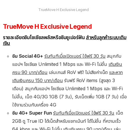
TrueMove H Exclusive Legend
TrueMove H Exclusive Legend
รายละเอียดซิมโซเชียลพลัสหรือซิมซูเปอร์ฟัน
สำหรับลูกค้าระบบเติม
เงิน
ซิม Social 4G+
รับทันทีเมื่อเปิดเบอร์ ใช้ฟรี 30 วัน
สนุกกับ
แอปฯ โซเชียล Unlimited 1 Mbps และ Wi-Fi ไม่อั้น
เติมเงิน
ครบ 90 บาท/เดือน
เล่นเกมส์ RoV ฟรี! ไม่เสียค่าเน็ต
และหาก
เติมเงินครบ 150 บาท/เดือน
รับฟรี RoV items (สูงสุด 3
เดือน) สนุกกับแอปฯ โซเชียล Unlimited 1 Mbps และ Wi-Fi
ไม่อั้น, เน็ต 4G/3G 1GB (7 วัน), รับเน็ตเพิ่ม 1GB (7 วัน) เมื่อ
ใช้งานร่วมกับเครื่อง 4G
ซิม 4G+ Super Fun
รับทันทีเมื่อเปิดเบอร์ ใช้ฟรี 30 วัน
เน็ต
2GB ดู True ID ได้เน็ตสำหรับแชทเม้นท์ ได้ไม่อั้น ที่ความเร็ว
64 kbps และ Wi-Fi ไม่อั้น
เติมเงินครบ 90 บาท/เดือน
เล่น