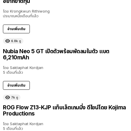
อยากขาดทุน
โดย
Krongkwun Rithiwong
ประมาณหนึ่งเดือนที่แล้ว
อ่านเพิ่มเติม
6.8k
ดู
Nubia Neo 5 GT เปิดตัวพร้อมพัดลมในตัว แบต
6,210mAh
โดย
Saktaphat Kordjan
5 เดือนที่แล้ว
อ่านเพิ่มเติม
7k
ดู
ROG Flow Z13-KJP แท็บเล็ตเกมมิ่ง ดีไซน์โดย Kojima
Productions
โดย
Saktaphat Kordjan
5 เดือนที่แล้ว