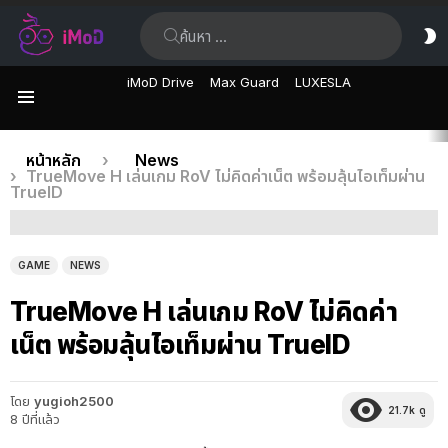
ค้นหา:
ส
ผิ
iMoD Drive
Max Guard
LUXESLA
เมนู
เรื่อง
คุณอยู่ที่นี่:
หน้าหลัก
News
TrueMove H เล่นเกม RoV ไม่คิดค่าเน็ต พร้อมลุ้นไอเท็มผ่าน
ล่าสุด
TrueID
GAME
NEWS
TrueMove H เล่นเกม RoV ไม่คิดค่า
เน็ต พร้อมลุ้นไอเท็มผ่าน TrueID
โดย
yugioh2500
21.7k
ดู
8 ปีที่แล้ว