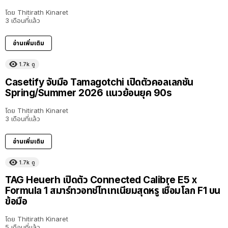
โดย
Thitirath Kinaret
3 เดือนที่แล้ว
อ่านเพิ่มเติม
1.7k
ดู
Casetify จับมือ Tamagotchi เปิดตัวคอลเลกชัน
Spring/Summer 2026 แนวย้อนยุค 90s
โดย
Thitirath Kinaret
3 เดือนที่แล้ว
อ่านเพิ่มเติม
1.7k
ดู
TAG Heuerh เปิดตัว Connected Calibre E5 x
Formula 1 สมาร์ทวอทช์ไทเทเนียมสุดหรู เชื่อมโลก F1 บน
ข้อมือ
โดย
Thitirath Kinaret
5 เดือนที่แล้ว