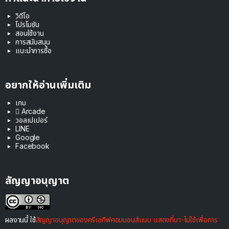
วิดีโอ
โปรโมชัน
สอนใช้งาน
การสนับสนุน
แนะนำการซื้อ
อยากให้อ่านเพิ่มเติม
เกม
 Arcade
วอลเปเปอร์
LINE
Google
Facebook
สัญญาอนุญาต
ผลงานนี้ ใช้
สัญญาอนุญาตของครีเอทีฟคอมมอนส์แบบ แสดงที่มา-ไม่ใช้เพื่อการ