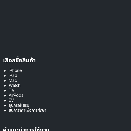
เลือกซื้อสินค้า
iPhone
iPad
Mac
Watch
TV
AirPods
EV
อุปกรณ์เสริม
สินค้าราคาเพื่อการศึกษา
คำแนะนำการใช้งาน