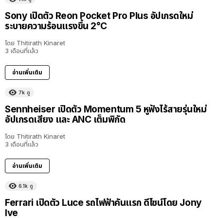
Sony เปิดตัว Reon Pocket Pro Plus อัปเกรดใหม่
ระบายความร้อนแรงขึ้น 2°C
โดย
Thitirath Kinaret
3 เดือนที่แล้ว
อ่านเพิ่มเติม
7k
ดู
Sennheiser เปิดตัว Momentum 5 หูฟังไร้สายรุ่นใหม่
อัปเกรดเสียง และ ANC เต็มพิกัด
โดย
Thitirath Kinaret
3 เดือนที่แล้ว
อ่านเพิ่มเติม
6.1k
ดู
Ferrari เปิดตัว Luce รถไฟฟ้าคันแรก ดีไซน์โดย Jony
Ive