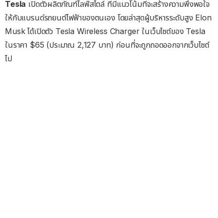
Tesla
เปิดตัวผลิตภัณฑ์ไลฟ์สไตล์ ที่มีแนวโน้มที่จะสร้างความพึงพอใจ
ให้กับแบรนด์รถยนต์ไฟฟ้าของตนเอง โดยล่าสุดผู้บริหารระดับสูง Elon
Musk ได้เปิดตัว Tesla Wireless Charger ในเว็บไซต์ของ Tesla
ในราคา $65 (ประมาณ 2,127 บาท) ก่อนที่จะถูกถอดออกจากเว็บไซต์
ไป