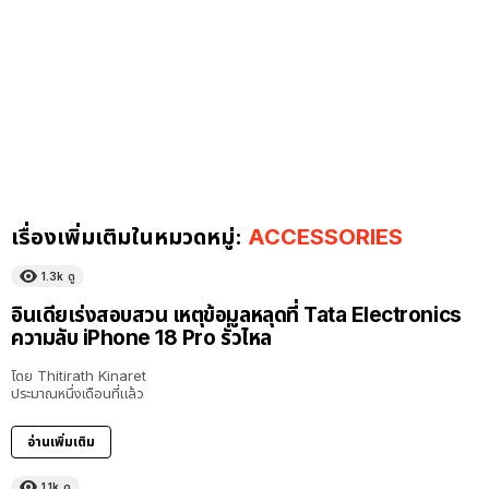
เรื่องเพิ่มเติมในหมวดหมู่:
ACCESSORIES
1.3k
ดู
อินเดียเร่งสอบสวน เหตุข้อมูลหลุดที่ Tata Electronics
ความลับ iPhone 18 Pro รั่วไหล
โดย
Thitirath Kinaret
ประมาณหนึ่งเดือนที่แล้ว
อ่านเพิ่มเติม
1.1k
ดู