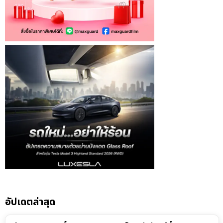
อัปเดตล่าสุด