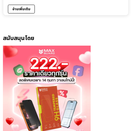
อ่านเพิ่มเติม
สนับสนุนโดย