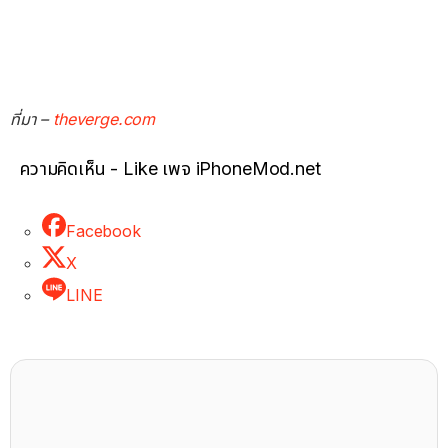
ที่มา –
theverge.com
ความคิดเห็น - Like เพจ iPhoneMod.net
Facebook
X
LINE