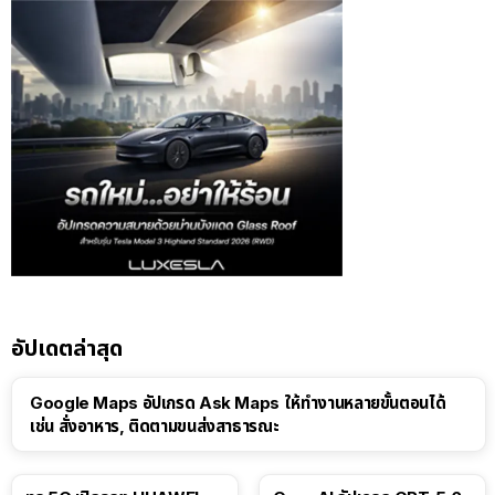
อัปเดตล่าสุด
Google Maps อัปเกรด Ask Maps ให้ทำงานหลายขั้นตอนได้
เช่น สั่งอาหาร, ติดตามขนส่งสาธารณะ