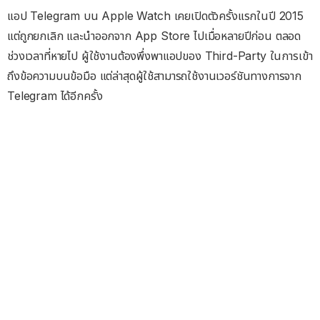
แอป Telegram บน Apple Watch เคยเปิดตัวครั้งแรกในปี 2015
แต่ถูกยกเลิก และนำออกจาก App Store ไปเมื่อหลายปีก่อน ตลอด
ช่วงเวลาที่หายไป ผู้ใช้งานต้องพึ่งพาแอปของ Third-Party ในการเข้า
ถึงข้อความบนข้อมือ แต่ล่าสุดผู้ใช้สามารถใช้งานเวอร์ชันทางการจาก
Telegram ได้อีกครั้ง