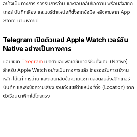
อย่างเป็นทางการ รองรับการอ่าน และตอบกลับข้อความ พร้อมส่งสติก
เกอร์ บันทึกเสียง และแชร์ตำแหน่งที่ตั้งจากข้อมือ หลังหายจาก App
Store นานหลายปี
Telegram เปิดตัวแอป Apple Watch เวอร์ชัน
Native อย่างเป็นทางการ
แอปแชท
Telegram
เปิดตัวแอปพลิเคชันเวอร์ชันดั้งเดิม (Native)
สำหรับ Apple Watch อย่างเป็นทางการแล้ว โดยรองรับการใช้งาน
หลัก ได้แก่ การอ่าน และตอบกลับข้อความแชท ตลอดจนส่งสติกเกอร์
บันทึก และส่งข้อความเสียง รวมถึงแชร์ตำแหน่งที่ตั้ง (Location) จาก
ตัวเรือนนาฬิกาได้โดยตรง