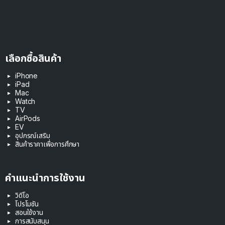
เลือกซื้อสินค้า
iPhone
iPad
Mac
Watch
TV
AirPods
EV
อุปกรณ์เสริม
สินค้าราคาเพื่อการศึกษา
คำแนะนำการใช้งาน
วิดีโอ
โปรโมชัน
สอนใช้งาน
การสนับสนุน