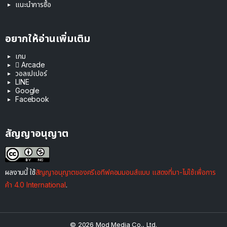
แนะนำการซื้อ
อยากให้อ่านเพิ่มเติม
เกม
 Arcade
วอลเปเปอร์
LINE
Google
Facebook
สัญญาอนุญาต
ผลงานนี้ ใช้
สัญญาอนุญาตของครีเอทีฟคอมมอนส์แบบ แสดงที่มา-ไม่ใช้เพื่อการ
ค้า 4.0 International
.
© 2026 Mod Media Co., Ltd.