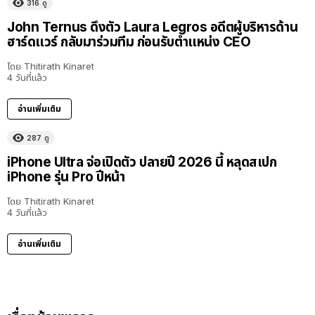
316
ดู
John Ternus ดึงตัว Laura Legros อดีตผู้บริหารด้าน
ฮาร์ดแวร์ กลับมาร่วมทีม ก่อนรับตำแหน่ง CEO
โดย
Thitirath Kinaret
4 วันที่แล้ว
อ่านเพิ่มเติม
287
ดู
iPhone Ultra จ่อเปิดตัว ปลายปี 2026 นี้ หลุดสเปก
iPhone รุ่น Pro ปีหน้า
โดย
Thitirath Kinaret
4 วันที่แล้ว
อ่านเพิ่มเติม