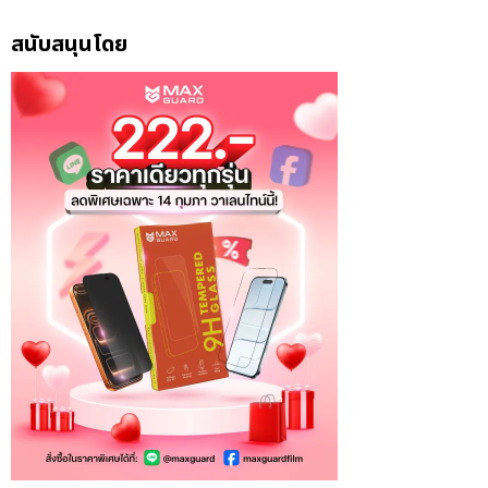
สนับสนุนโดย