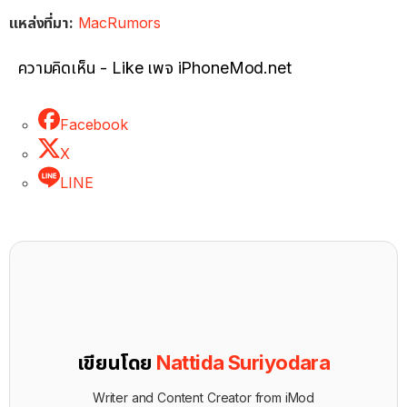
แหล่งที่มา:
MacRumors
ความคิดเห็น - Like เพจ iPhoneMod.net
Facebook
X
LINE
เขียนโดย
Nattida Suriyodara
Writer and Content Creator from iMod