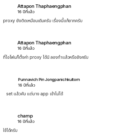
Attapon Thaphaengphan
16 ปีที่แล้ว
proxy ยังติดเหมือนเดิมครับ เรื่องนี้แก้ยากครับ
Attapon Thaphaengphan
16 ปีที่แล้ว
ที่ไอโฟนก็ตั้งค่า proxy ได้นิ ลองทำแล้วหรือยังครับ
Punnavich Pin Jongpanichkultorn
16 ปีที่แล้ว
set แล้วคับ แต่บาง app เข้าไม่ได้
champ
16 ปีที่แล้ว
ใช้ได้ครับ