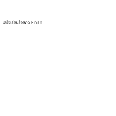
เสร็จเรียบร้อยกด Finish