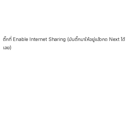
ติ๊กที่ Enable Internet Sharing (มันติ๊กมาให้อยู่แล้วกด Next ได้
เลย)