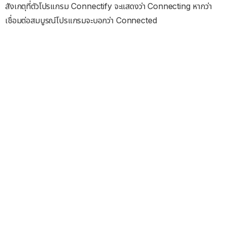
สังเกตุที่ตัวโปรแกรม Connectify จะแสดงว่า Connecting หากว่า
เชื่อมต่อสมบูรณ์โปรแกรมจะบอกว่า Connected