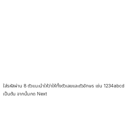
ใส่รหัสผ่าน 8 ตัวแนะนำให้ว่าให้ทั้งตัวเลขและตัวอักษร เช่น 1234abcd
เป็นต้น จากนั้นกด Next