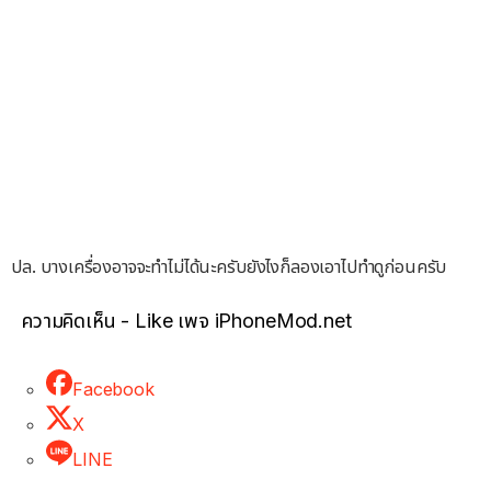
ปล. บางเครื่องอาจจะทำไม่ได้นะครับยังไงก็ลองเอาไปทำดูก่อนครับ
ความคิดเห็น - Like เพจ iPhoneMod.net
Facebook
X
LINE