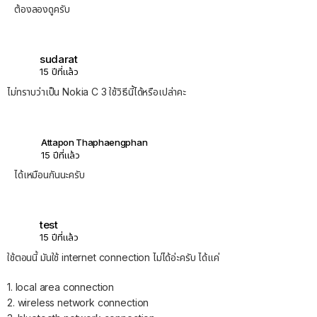
ต้องลองดูครับ
sudarat
15 ปีที่แล้ว
ไม่ทราบว่าเป็น Nokia C 3 ใช้วิธีนี้ได้หรือเปล่าคะ
Attapon Thaphaengphan
15 ปีที่แล้ว
ได้เหมือนกันนะครับ
test
15 ปีที่แล้ว
ใช้ตอนนี้ มันใช้ internet connection ไม่ได้อ่ะครับ ได้แค่
1. local area connection
2. wireless network connection