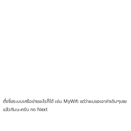
ตั้งชื่อระบบเครือข่ายอะไรก็ได้ เช่น MyWifi แต่ว่าผมขอเอาค่าเดิมๆเลย
แล้วกันนะครับ กด Next