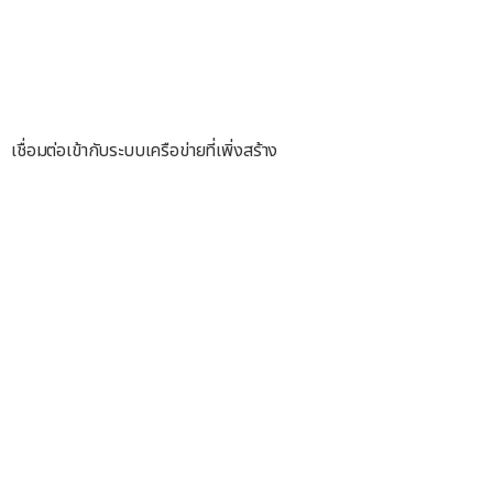
เชื่อมต่อเข้ากับระบบเครือข่ายที่เพิ่งสร้าง