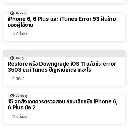
14.7k
ดู
iPhone 6, 6 Plus และ iTunes Error 53 ฝันร้าย
ของผู้ใช้งาน
11 ปีที่แล้ว
16k
ดู
Restore หรือ Downgrade iOS 11 แล้วขึ้น error
3503 บน iTunes ปัญหานี้เกิดจากอะไร
9 ปีที่แล้ว
27.6k
ดู
15 จุดสังเกตควรตรวจสอบ ก่อนเลือกซื้อ iPhone 6,
6 Plus มือ 2
11 ปีที่แล้ว