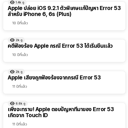
1.4k
ดู
Apple ปล่อย iOS 9.2.1 ตัวพิเศษแก้ปัญหา Error 53
สำหรับ iPhone 6, 6s (Plus)
10 ปีที่แล้ว
2k
ดู
คดีฟ้องร้อง Apple กรณี Error 53 ได้เริ่มขึ้นแล้ว
10 ปีที่แล้ว
2k
ดู
Apple เสี่ยงถูกฟ้องร้องจากกรณี Error 53
11 ปีที่แล้ว
6.6k
ดู
เพิ่งจะทราบ! Apple ตอบปัญหาที่มาของ Error 53
เกิดจาก Touch ID
11 ปีที่แล้ว