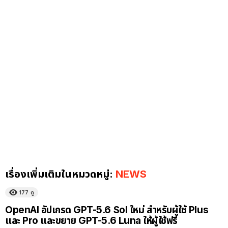
เรื่องเพิ่มเติมในหมวดหมู่:
NEWS
177
ดู
OpenAI อัปเกรด GPT-5.6 Sol ใหม่ สำหรับผู้ใช้ Plus
และ Pro และขยาย GPT-5.6 Luna ให้ผู้ใช้ฟรี