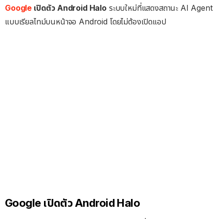
Google
เปิดตัว Android Halo
ระบบใหม่ที่แสดงสถานะ AI Agent
แบบเรียลไทม์บนหน้าจอ Android โดยไม่ต้องเปิดแอป
Google เปิดตัว Android Halo