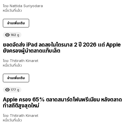
โดย
Nattida Suriyodara
หนึ่งวันที่แล้ว
อ่านเพิ่มเติม
162
ดู
ยอดจัดส่ง iPad ลดลงในไตรมาส 2 ปี 2026 แต่ Apple
ยังครองผู้นำตลาดแท็บเล็ต
โดย
Thitirath Kinaret
หนึ่งวันที่แล้ว
อ่านเพิ่มเติม
177
ดู
Apple ครอง 65% ตลาดสมาร์ตโฟนพรีเมียม หลังตลาด
ทำสถิติสูงสุดใหม่
โดย
Thitirath Kinaret
หนึ่งวันที่แล้ว