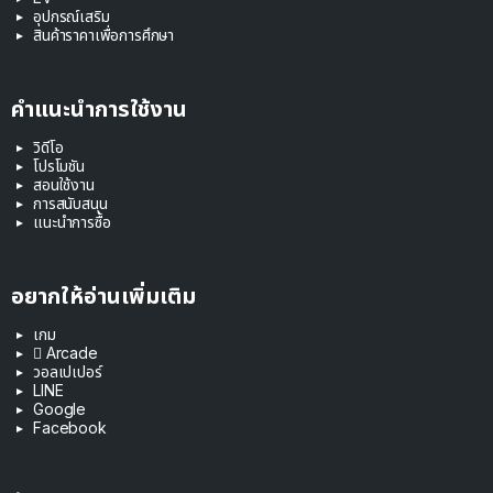
อุปกรณ์เสริม
สินค้าราคาเพื่อการศึกษา
คำแนะนำการใช้งาน
วิดีโอ
โปรโมชัน
สอนใช้งาน
การสนับสนุน
แนะนำการซื้อ
อยากให้อ่านเพิ่มเติม
เกม
 Arcade
วอลเปเปอร์
LINE
Google
Facebook