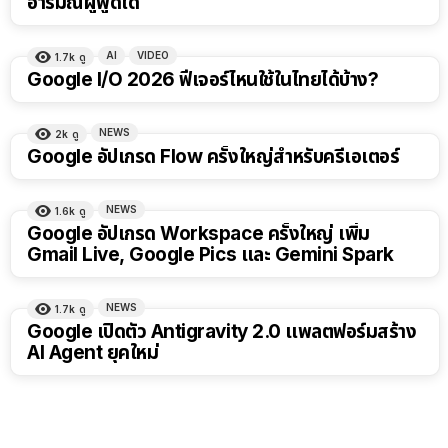
อารมณ์ผู้พูดได้
AI
VIDEO
1.7k
ดู
11:28
Google I/O 2026 ฟีเจอร์ไหนใช้ในไทยได้บ้าง?
NEWS
2k
ดู
Google อัปเกรด Flow ครั้งใหญ่สำหรับครีเอเตอร์
NEWS
1.6k
ดู
Google อัปเกรด Workspace ครั้งใหญ่ เพิ่ม
Gmail Live, Google Pics และ Gemini Spark
NEWS
1.7k
ดู
Google เปิดตัว Antigravity 2.0 แพลตฟอร์มสร้าง
AI Agent ยุคใหม่