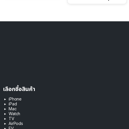
เลือกซื้อสินค้า
iPhone
iPad
Mac
Watch
TV
AirPods
EV