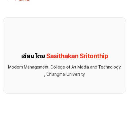
เขียนโดย
Sasithakan Sritonthip
Modern Management, College of Art Media and Technology
, Chiangmai University