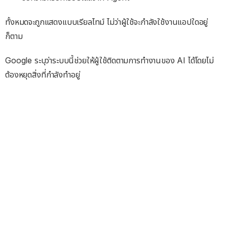
ทั้งหมดจะถูกแสดงแบบเรียลไทม์ ไม่ว่าผู้ใช้จะกำลังใช้งานแอปใดอยู่
ก็ตาม
Google ระบุว่าระบบนี้ช่วยให้ผู้ใช้ติดตามการทำงานของ AI ได้โดยไม่
ต้องหยุดสิ่งที่กำลังทำอยู่