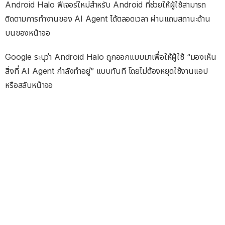
Android Halo ฟีเจอร์ใหม่สำหรับ Android ที่ช่วยให้ผู้ใช้สามารถ
ติดตามการทำงานของ AI Agent ได้ตลอดเวลา ผ่านแถบสถานะด้าน
บนของหน้าจอ
Google ระบุว่า Android Halo ถูกออกแบบมาเพื่อให้ผู้ใช้ “มองเห็น
สิ่งที่ AI Agent กำลังทำอยู่” แบบทันที โดยไม่ต้องหยุดใช้งานแอป
หรือสลับหน้าจอ