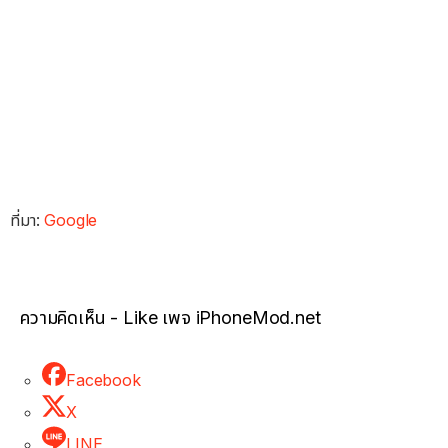
ที่มา:
Google
ความคิดเห็น - Like เพจ iPhoneMod.net
Facebook
X
LINE