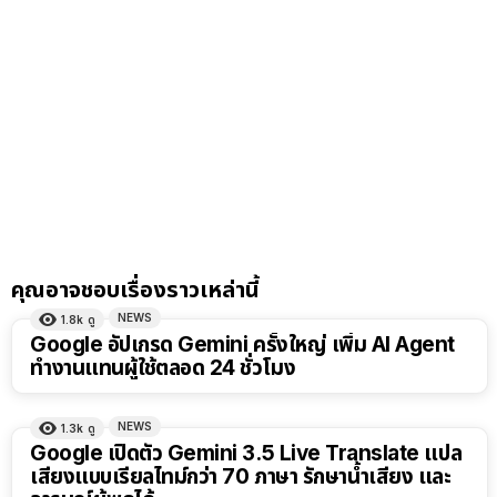
คุณอาจชอบเรื่องราวเหล่านี้
NEWS
1.8k
ดู
Google อัปเกรด Gemini ครั้งใหญ่ เพิ่ม AI Agent
ทำงานแทนผู้ใช้ตลอด 24 ชั่วโมง
NEWS
1.3k
ดู
Google เปิดตัว Gemini 3.5 Live Translate แปล
เสียงแบบเรียลไทม์กว่า 70 ภาษา รักษาน้ำเสียง และ