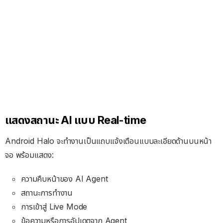
แสดงสถานะ AI แบบ Real-time
Android Halo จะทำงานเป็นแถบแจ้งเตือนแบบละเอียดด้านบนหน้า
จอ พร้อมแสดง:
ความคืบหน้าของ AI Agent
สถานะการทำงาน
การเข้าสู่ Live Mode
ข้อความหรือการอัปเดตจาก Agent