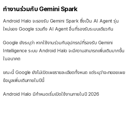
ทำงานร่วมกับ Gemini Spark
Android Halo จะรองรับ Gemini Spark ซึ่งเป็น AI Agent รุ่น
ใหม่ของ Google รวมถึง AI Agent อื่นที่รองรับระบบเดียวกัน
Google ยังระบุว่า หากใช้งานร่วมกับอุปกรณ์ที่รองรับ Gemini
Intelligence ระบบ Android Halo จะมีความสามารถเพิ่มเติมมากขึ้น
ในอนาคต
ขณะนี้ Google ยังไม่เปิดเผยรายละเอียดทั้งหมด แต่ระบุว่าจะทยอยเผย
ข้อมูลเพิ่มเติมภายในปีนี้
Android Halo มีกำหนดเริ่มเปิดใช้งานภายในปี 2026