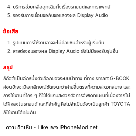
บริการช่วยเหลือฉุกเฉินทั้งเรื่องรถยนต์และการแพทย์
รองรับการเชื่อมจอกับจอแสดงผล Display Audio
ข้อเสีย
รูปแบบการใช้งานอาจจะไม่ค่อยชินสำหรับผู้เริ่มต้น
สายต่อจอแสดงผล Display Audio ยังไม่มีรองรับรุ่นอื่น
สรุป
ก็ถือว่าเป็นอีกหนึ่งตัวเลือกของระบบนำทาง ที่ทาง smart G-BOOK
ค่อนข้างจะมีเอกลักษณ์ชัดเจนกว่าค่ายอื่นตรงที่ความสะดวกสบาย และ
การใช้งานที่ใคร ๆ ก็ใช้ได้แถมสะดวกต่อการอัพเดทแผนที่เนื่องจากไม่
ได้ฝังลงในรถยนต์ และที่สำคัญคือไม่จำเป็นต้องเป็นลูกค้า TOYOTA
ก็ใช้งานได้เช่นกัน
ความคิดเห็น - Like เพจ iPhoneMod.net