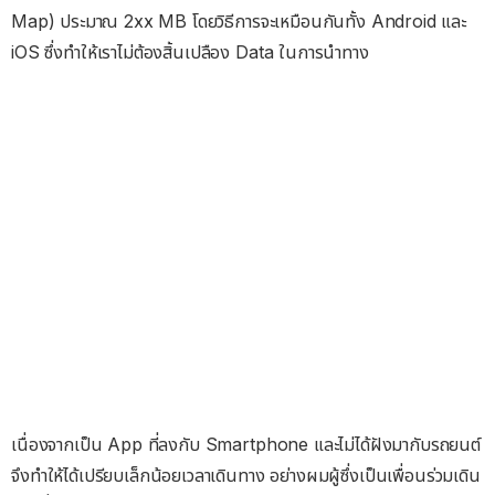
Map) ประมาณ 2xx MB โดยวิธีการจะเหมือนกันทั้ง Android และ
iOS ซึ่งทำให้เราไม่ต้องสิ้นเปลือง Data ในการนำทาง
เนื่องจากเป็น App ที่ลงกับ Smartphone และไม่ได้ฝังมากับรถยนต์
จึงทำให้ได้เปรียบเล็กน้อยเวลาเดินทาง อย่างผมผู้ซึ่งเป็นเพื่อนร่วมเดิน