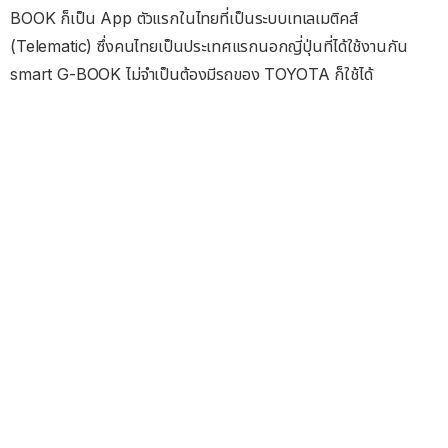
BOOK ก็เป็น App ตัวแรกในไทยที่เป็นระบบเทเลเมติคส์
(Telematic) ซึ่งคนไทยเป็นประเทศแรกนอกญี่ปุ่นที่ได้ใช้งานกัน
smart G-BOOK ไม่จำเป็นต้องมีรถของ TOYOTA ก็ใช้ได้