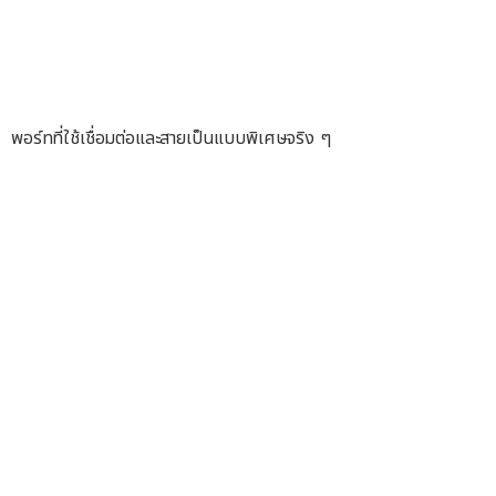
พอร์ทที่ใช้เชื่อมต่อและสายเป็นแบบพิเศษจริง ๆ