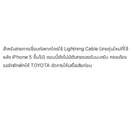
สำหรับสายการเชื่อมต่อหากใครใช้ Lightning Cable (สายรุ่นใหม่ที่ใช้
หลัง iPhone 5 ขึ้นไป) ตอนนี้ยังไม่มีตัวสายรองรับนะครับ คงจะต้อง
รออีกซักพักให้ TOYOTA จัดการให้เสร็จเสียก่อน