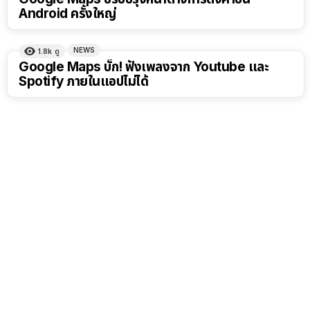
Android ครั้งใหญ่
NEWS
1.8k
ดู
Google Maps บั๊ก! ฟังเพลงจาก Youtube และ
Spotify ภายในแอปไม่ได้