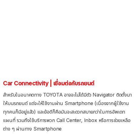
Car Connectivity | เชื่อมต่อกับรถยนต์
สำหรับในอนาคตทาง TOYOTA อาจจะไม่ได้มีตัว Navigator ติดตั้งมา
ให้บนรถยนต์ แต่จะให้ใช้งานผ่าน Smartphone (เนื่องจากผู้ใช้งาน
ทุกคนก็มีอยู่แล้ว) และข้อดีก็คือมันจะสะดวกสบายกว่าในการอัพเดท
แผนที่ รวมถึงใช้บริการพวก Call Center, Inbox หรือการช่วยเหลือ
ต่าง ๆ ผ่านทาง Smartphone