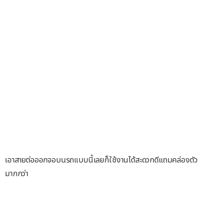
เอาสายต่อออกจอบนรถแบบนี้เลยก็ใช้งานได้สะดวกดีแถมคล่องตัว
มากกว่า