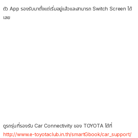
ตัว App รองรับมาตั้งแต่เริ่มอยู่แล้วและสามารถ Switch Screen ได้
เลย
ดูรถรุ่นที่รองรับ Car Connectivity ของ TOYOTA ได้ที่
http://www.e-toyotaclub.in.th/smartGbook/car_support/