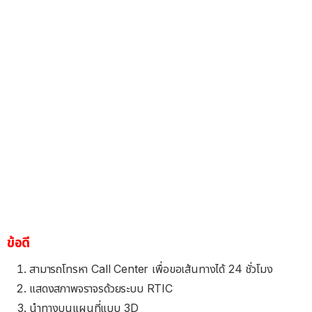
ข้อดี
สามารถโทรหา Call Center เพื่อขอเส้นทางได้ 24 ชั่วโมง
แสดงสภาพจราจรด้วยระบบ RTIC
นำทางบนแผนที่แบบ 3D