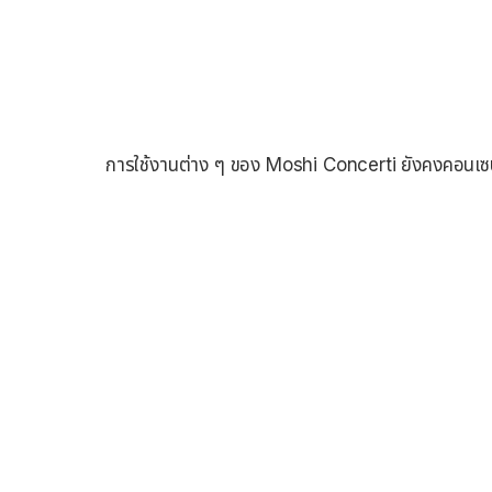
การใช้งานต่าง ๆ ของ Moshi Concerti ยังคงคอนเซป