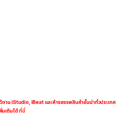
ตาม iStudio, iBeat และห้างสรรพสินค้าชั้นนำทั่วประเทศ
่มเติมได้
ที่นี่