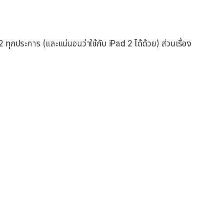
 2 ทุกประการ (และแน่นอนว่าใช้กับ iPad 2 ได้ด้วย) ส่วนเรื่อง