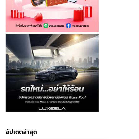
อัปเดตล่าสุด