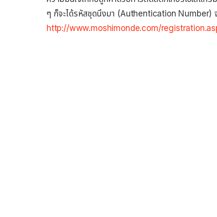
ๆ ก็จะได้รหัสชุดนึงมา (Authentication Number) จ
http://www.moshimonde.com/registration.as