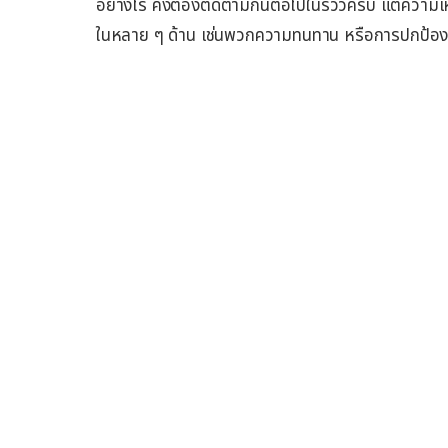
อย่างไร คงต้องติดตามกันต่อไปในรีวิวครับ แต่ความเ
ในหลาย ๆ ด้าน เช่นพวกความทนทาน หรือการปกป้อง