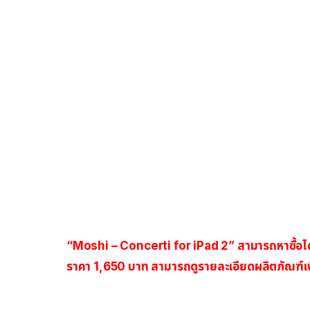
“Moshi – Concerti for iPad 2” สามารถหาซื้อได้
ราคา 1,650 บาท สามารถดูรายละเอียดผลิตภัณฑ์เพิ