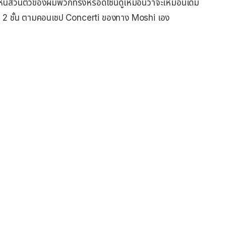
ห็นส่วนตัวของผมพวกทรงหรือดีไซน์ดูเหมือนว่าจะเหมือนเดิม
 2 ชั้น ตามคอนเซป Concerti ของทาง Moshi เอง