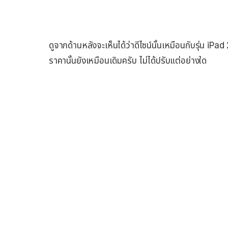
ดูจากด้านหลังจะเห็นได้ว่าดีไซน์นั้นเหมือนกับรุ่น iPad
ราคานั้นยังเหมือนเดิมครับ ไม่ได้ปรับแต่อย่างใด