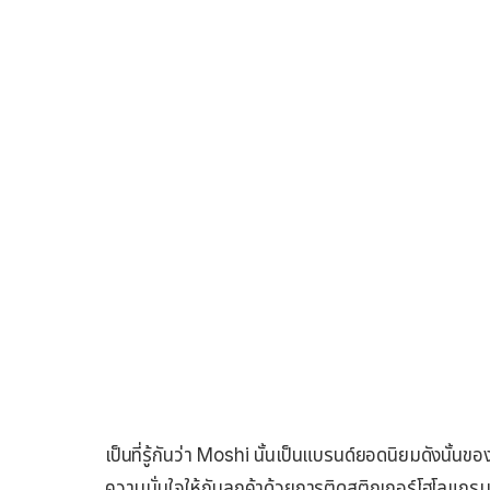
เป็นที่รู้กันว่า Moshi นั้นเป็นแบรนด์ยอดนิยมดังนั้นข
ความมั่นใจให้กับลูกค้าด้วยการติดสติกเกอร์โฮโลแกร