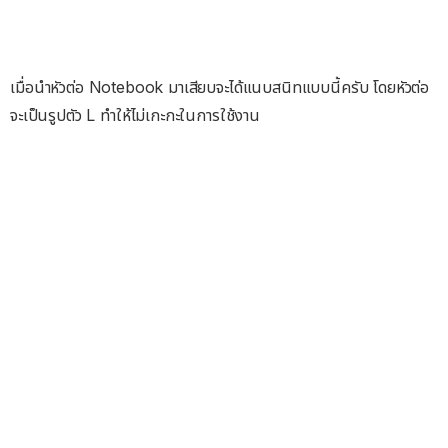
เมื่อนำหัวต่อ Notebook มาเสียบจะได้แนบสนิทแบบนี้ครับ โดยหัวต่อ
จะเป็นรูปตัว L ทำให้ไม่เกะกะในการใช้งาน