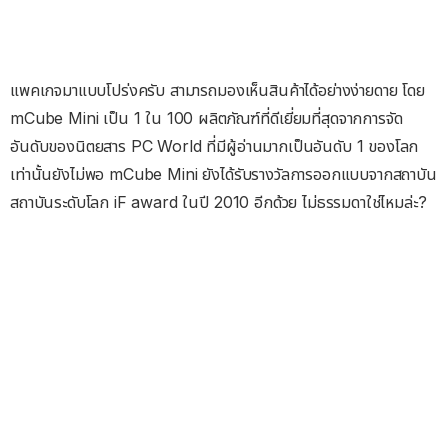
แพคเกจมาแบบโปร่งครับ สามารถมองเห็นสินค้าได้อย่างง่ายดาย โดย
mCube Mini เป็น 1 ใน 100 ผลิตภัณฑ์ที่ดีเยี่ยมที่สุดจากการจัด
อันดับของนิตยสาร PC World ที่มีผู้อ่านมากเป็นอันดับ 1 ของโลก
เท่านั้นยังไม่พอ mCube Mini ยังได้รับรางวัลการออกแบบจากสถาบัน
สถาบันระดับโลก iF award ในปี 2010 อีกด้วย ไม่ธรรมดาใช่ไหมล่ะ?