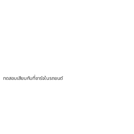
ทดสอบเสียบกับที่ชาร์จในรถยนต์