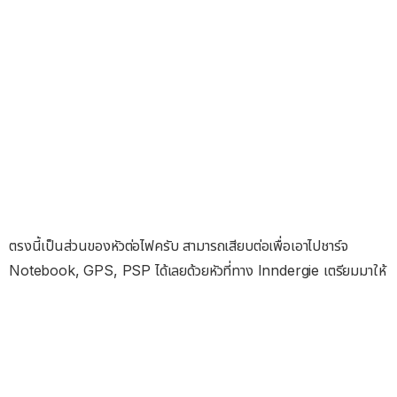
ตรงนี้เป็นส่วนของหัวต่อไฟครับ สามารถเสียบต่อเพื่อเอาไปชาร์จ
Notebook, GPS, PSP ได้เลยด้วยหัวที่ทาง Inndergie เตรียมมาให้