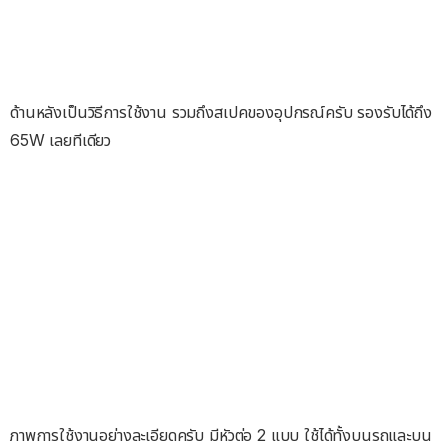
ด้านหลังเป็นวิธีการใช้งาน รวมถึงสเปคของอุปกรณ์ครับ รองรับได้ถึง
65W เลยทีเดียว
ภาพการใช้งานอย่างละเอียดครับ มีหัวต่อ 2 แบบ ใช้ได้ทั้งบนรถและบน