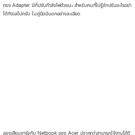
ตรง Adapter มีที่ปรับกำลังไฟด้วยนะ สำหรับคนที่ไม่รู้จักปรับอะไรอย่า
ได้กังวลไปครับ ในคู่มือมีบอกอย่างละเอียด
ลองเสียบชาร์จกับ Netbook ของ Acer ปรากฎว่าสามารถใช้งานได้ดี