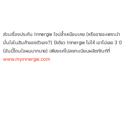
ส่วนเรื่องประกัน Innergie ใจปล้ำเหมือนเคย (หรืออาจจะเพราะว่า
มั่นใจในสินค้าของตัวเอง?) ปีเดียว Innergie ไม่ให้ เอาไปเลย 3 ปี
(อันนี้โดนใจผมมากมาย) เพียงแค่ไปลงทะเบียนผลิตภัณฑ์ที่
www.myinnergie.com