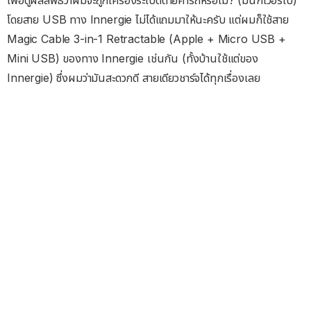
เพื่อดูผลลัพธ์ว่าผมจะถูกเครื่องระเบิดตายคารถหรือไม่? (มันก็เวอร์ไป)
โดยสาย USB ทาง Innergie ไม่ได้แถมมาให้นะครับ แต่ผมก็ใช้สาย
Magic Cable 3-in-1 Retractable (Apple + Micro USB +
Mini USB) ของทาง Innergie เช่นกัน (ทั้งบ้านใช้แต่ของ
Innergie) ซึ่งผมว่ามันสะดวกดี สายเดียวชาร์จได้ทุกเรื่องเลย