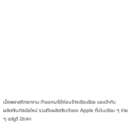
เม็ดพลาสติกเงางาม ทำออกมาได้ค่อนข้างเรียบร้อย และเข้ากับ
ผลิตภัณฑ์สมัยใหม่ รวมถึงผลิตภัณฑ์ของ Apple ที่เน้นเรียบ ๆ ง่าย
ๆ แต่ดูดี มีราคา