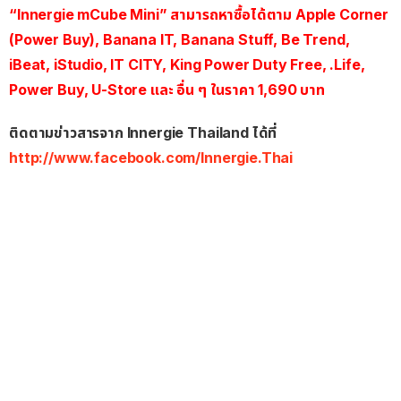
“Innergie mCube Mini” สามารถหาซื้อได้ตาม
Apple Corner
(Power Buy), Banana IT, Banana Stuff, Be Trend,
iBeat, iStudio, IT CITY, King Power Duty Free, .Life,
Power Buy, U-Store
และ อื่น ๆ ในราคา
1
,690
บาท
ติดตามข่าวสารจาก Innergie Thailand ได้ที่
http://www.facebook.com/Innergie.Thai