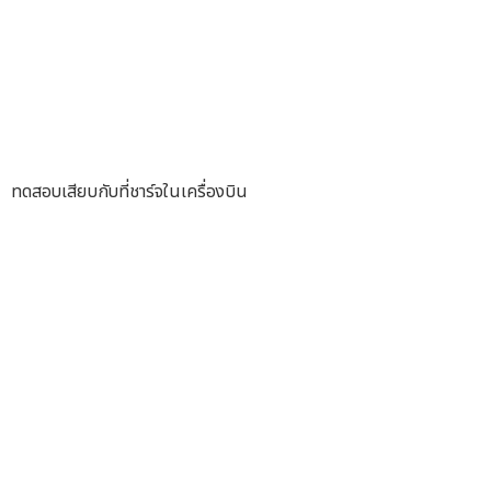
ทดสอบเสียบกับที่ชาร์จในเครื่องบิน