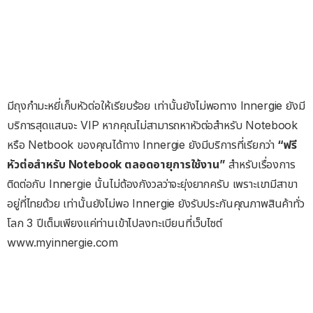
มีถุงกำมะหยี่เก็บหัวต่อให้เรียบร้อย เท่านั้นยังไม่พอทาง Innergie ยังมี
บริการสุดแสนจะ VIP หากคุณไม่สามารถหาหัวต่อสำหรับ Notebook
หรือ Netbook ของคุณได้ทาง Innergie ยังมีบริการที่เรียกว่า
“ฟรี
หัวต่อสำหรับ Notebook ตลอดอายุการใช้งาน”
สำหรับเรื่องการ
ติดต่อกับ Innergie นั้นไม่ต้องกังวลว่าจะยุ่งยากครับ เพราะเขามีสาขา
อยู่ที่ไทยด้วย เท่านั้นยังไม่พอ Innergie ยังรับประกันคุณภาพสินค้าทั่ว
โลก 3 ปีเต็มเพียงแค่ท่านเข้าไปลงทะเบียนที่เว็บไซต์
www.myinnergie.com