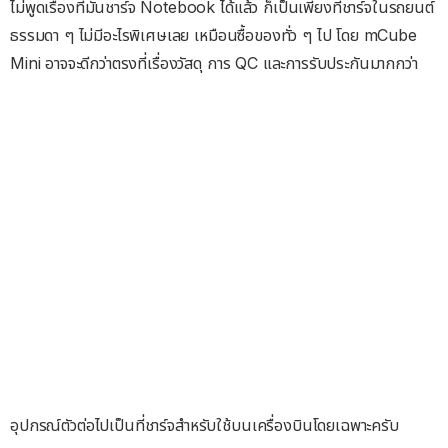
ไม่พูดเรื่องที่มันชาร์จ Notebook ได้แล้ว ก็เป็นเพียงที่ชาร์จในรถยนต์
ธรรมดา ๆ ไม่มีอะไรพิเศษเลย เหมือนซื้อของทั่ว ๆ ไป โดย mCube
Mini อาจจะดีกว่าตรงที่เรื่องวัสดุ การ QC และการรับประกันมากกว่า
อุปกรณ์ตัวต่อไปเป็นที่ชาร์จสำหรับใช้บนเครื่องบินโดยเฉพาะครับ