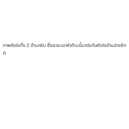
ภาพหัวต่อทั้ง 2 ด้านครับ ซึ่งเราจะเอาหัวด้านนี้มาต่อกับหัวต่อด้านล่างอีก
ที