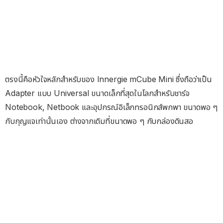
ตรงนี้คือหัวใจหลักสำหรับของ Innergie mCube Mini ซึ่งถือว่าเป็น
Adapter แบบ Universal ขนาดเล็กที่สุดในโลกสำหรับชาร์จ
Notebook, Netbook และอุปกรณ์อิเล็กทรอนิกส์พกพา ขนาดพอ ๆ
กับกุญแจเท่านั้นเอง ต่างจากเดิมที่ขนาดพอ ๆ กับกล่องดินสอ