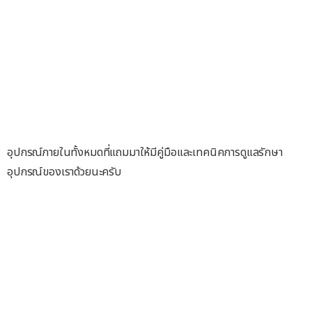
อุปกรณ์ภายในทั้งหมดที่แถมมาให้มีคู่มือและเทคนิคการดูแลรักษา
อุปกรณ์ของเราด้วยนะครับ