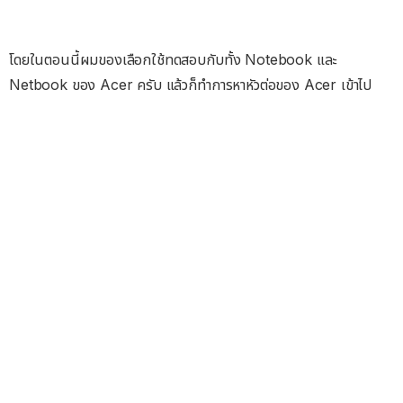
โดยในตอนนี้ผมของเลือกใช้ทดสอบกับทั้ง Notebook และ
Netbook ของ Acer ครับ แล้วก็ทำการหาหัวต่อของ Acer เข้าไป