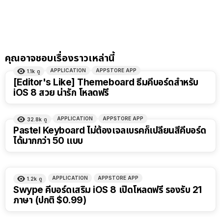
คุณอาจชอบเรื่องราวเหล่านี้
APPLICATION
APPSTORE APP
1.1k
ดู
[Editor's Like] Themeboard ธีมคีบอร์ดสำหรับ
iOS 8 สวย น่ารัก โหลดฟรี
APPLICATION
APPSTORE APP
32.8k
ดู
Pastel Keyboard ไม่ต้องเจลเบรคก็เปลี่ยนสีคีบอร์ด
ได้มากกว่า 50 แบบ
APPLICATION
APPSTORE APP
1.2k
ดู
Swype คีบอร์ดเสริม iOS 8 เปิดโหลดฟรี รองรับ 21
ภาษา (ปกติ $0.99)