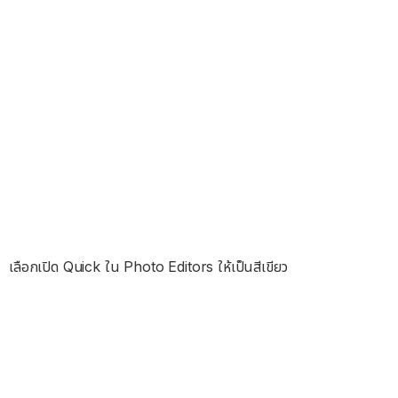
เลือกเปิด Quick ใน Photo Editors ให้เป็นสีเขียว