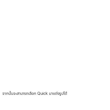
จากนั้นจะสามารถเลือก Quick มาแต่งรูปได้