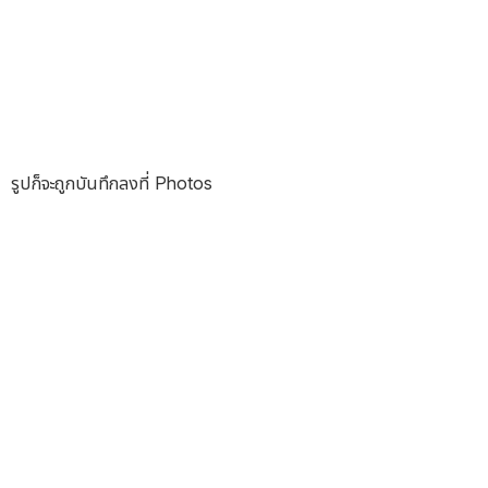
รูปก็จะถูกบันทึกลงที่ Photos