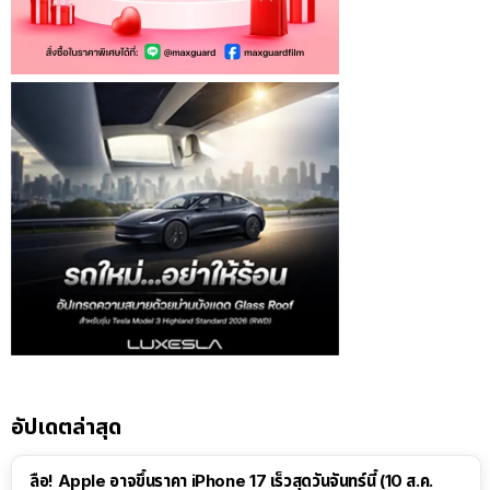
อัปเดตล่าสุด
ลือ! Apple อาจขึ้นราคา iPhone 17 เร็วสุดวันจันทร์นี้ (10 ส.ค.