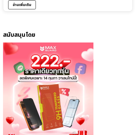
อ่านเพิ่มเติม
สนับสนุนโดย