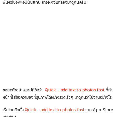
ฟีเจอร์ของแอปนั้นแทน อาจจะงงแต่ลองมาดูกันครับ
ขอยกตัวอย่างแอปที่ชื่อว่า
Quick – add text to photos fast
ที่ทำ
หน้าที่ใส่ข้อความลงที่รูปภาพได้อย่างรวดเร็วๆ มาดูกันว่าใช้งานอย่างไร
เริ่มโดยติดตั้ง
Quick – add text to photos fast
จาก App Store