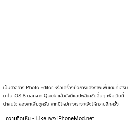
เป็นตัวอย่าง Photo Editor หรือเครื่องมือการแต่งภาพเพิ่มเติมที่เสริม
มาใน iOS 8 นอกจาก Quick แล้วยังมีแอปพลิเคชันอื่นๆ เพิ่มเติมที่
น่าสนใจ ลองหาเพิ่มดูครับ หากมีใหม่ทางเราจะแจ้งให้ทราบอีกครั้ง
ความคิดเห็น - Like เพจ iPhoneMod.net