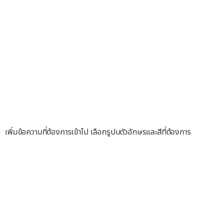
เพิ่มข้อความที่ต้องการเข้าไป เลือกรูปบตัวอักษรและสีที่ต้องการ