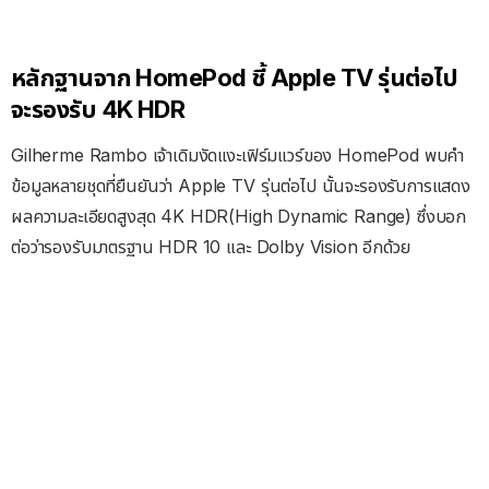
หลักฐานจาก HomePod ชี้ Apple TV รุ่นต่อไป
จะรองรับ 4K HDR
Gilherme Rambo เจ้าเดิมงัดแงะเฟิร์มแวร์ของ HomePod พบคำ
ข้อมูลหลายชุดที่ยืนยันว่า Apple TV รุ่นต่อไป นั้นจะรองรับการแสดง
ผลความละเอียดสูงสุด 4K HDR(High Dynamic Range) ซึ่งบอก
ต่อว่ารองรับมาตรฐาน HDR 10 และ Dolby Vision อีกด้วย