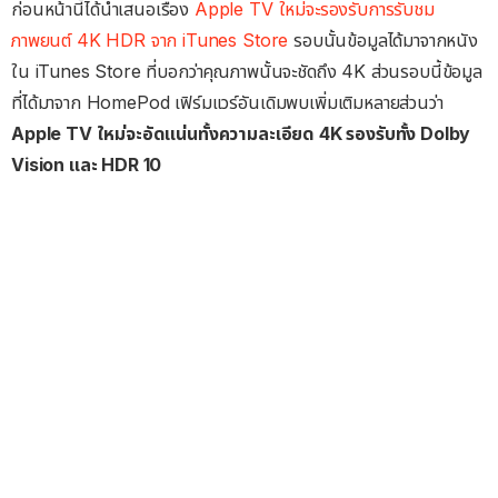
ก่อนหน้านี้ได้นำเสนอเรื่อง
Apple TV ใหม่จะรองรับการรับชม
ภาพยนต์ 4K HDR จาก iTunes Store
รอบนั้นข้อมูลได้มาจากหนัง
ใน iTunes Store ที่บอกว่าคุณภาพนั้นจะชัดถึง 4K ส่วนรอบนี้ข้อมูล
ที่ได้มาจาก HomePod เฟิร์มแวร์อันเดิมพบเพิ่มเติมหลายส่วนว่า
Apple TV ใหม่จะอัดแน่นทั้งความละเอียด 4K รองรับทั้ง Dolby
Vision และ HDR 10