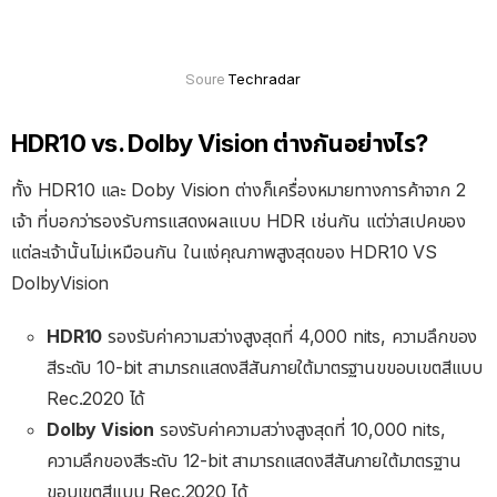
Techradar
Soure
HDR10 vs. Dolby Vision ต่างกันอย่างไร?
ทั้ง HDR10 และ Doby Vision ต่างก็เครื่องหมายทางการค้าจาก 2
เจ้า ที่บอกว่ารองรับการแสดงผลแบบ HDR เช่นกัน แต่ว่าสเปคของ
แต่ละเจ้านั้นไม่เหมือนกัน ในแง่คุณภาพสูงสุดของ HDR10 VS
DolbyVision
HDR10
รองรับค่าความสว่างสูงสุดที่ 4,000 nits, ความลึกของ
สีระดับ 10-bit สามารถแสดงสีสันภายใต้มาตรฐานขขอบเขตสีแบบ
Rec.2020 ได้
Dolby Vision
รองรับค่าความสว่างสูงสุดที่ 10,000 nits,
ความลึกของสีระดับ 12-bit สามารถแสดงสีสันภายใต้มาตรฐาน
ขอบเขตสีแบบ Rec.2020 ได้