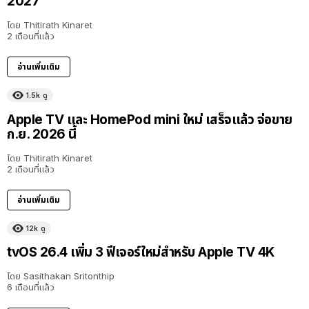
2027
โดย
Thitirath Kinaret
2 เดือนที่แล้ว
อ่านเพิ่มเติม
1.5k
ดู
Apple TV และ HomePod mini ใหม่ เสร็จแล้ว จ่อขาย
ก.ย. 2026 นี้
โดย
Thitirath Kinaret
2 เดือนที่แล้ว
อ่านเพิ่มเติม
12k
ดู
tvOS 26.4 เพิ่ม 3 ฟีเจอร์ใหม่สำหรับ Apple TV 4K
โดย
Sasithakan Sritonthip
6 เดือนที่แล้ว