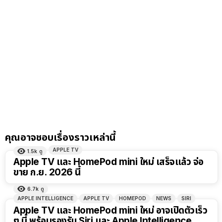
คุณอาจชอบเรื่องราวเหล่านี้
APPLE TV
1.5k
ดู
Apple TV และ HomePod mini ใหม่ เสร็จแล้ว จ่อ
ขาย ก.ย. 2026 นี้
6.7k
ดู
APPLE INTELLIGENCE
APPLE TV
HOMEPOD
NEWS
SIRI
Apple TV และ HomePod mini ใหม่ อาจเปิดตัวเร็ว
ๆ นี้ พร้อมรองรับ Siri และ Apple Intelligence