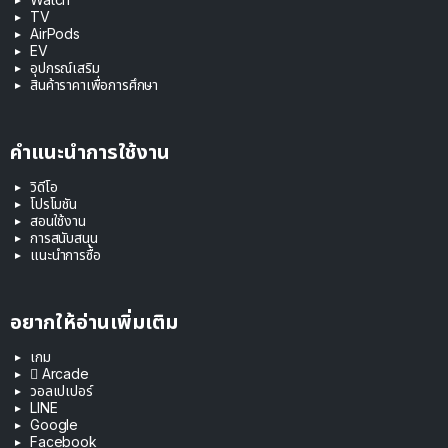
TV
AirPods
EV
อุปกรณ์เสริม
สินค้าราคาเพื่อการศึกษา
คำแนะนำการใช้งาน
วิดีโอ
โปรโมชัน
สอนใช้งาน
การสนับสนุน
แนะนำการซื้อ
อยากให้อ่านเพิ่มเติม
เกม
 Arcade
วอลเปเปอร์
LINE
Google
Facebook