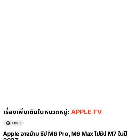
เรื่องเพิ่มเติมในหมวดหมู่:
APPLE TV
1.8k
ดู
Apple อาจข้าม ชิป M6 Pro, M6 Max ไปชิป M7 ในปี