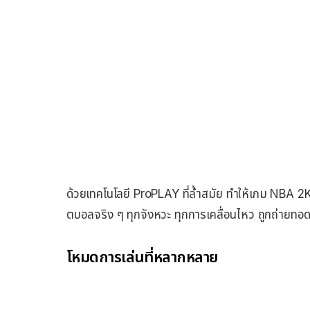
ด้วยเทคโนโลยี ProPLAY ที่ล้ำสมัย ทำให้เกม NBA 
ตบอลจริง ๆ ทุกจังหวะ ทุกการเคลื่อนไหว ถูกถ่าย
โหมดการเล่นที่หลากหลาย