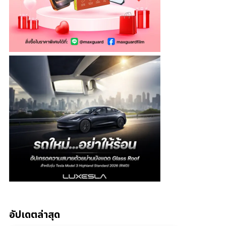
อัปเดตล่าสุด