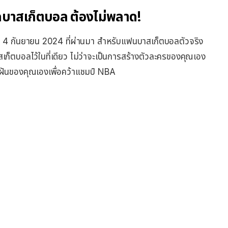
บาสเก็ตบอล ต้องไม่พลาด!
่ 4 กันยายน 2024 ที่ผ่านมา สำหรับแฟนบาสเก็ตบอลตัวจริง
าสเก็ตบอลไว้ในที่เดียว ไม่ว่าจะเป็นการสร้างตัวละครของคุณเอง
ในฝันของคุณเองเพื่อคว้าแชมป์ NBA