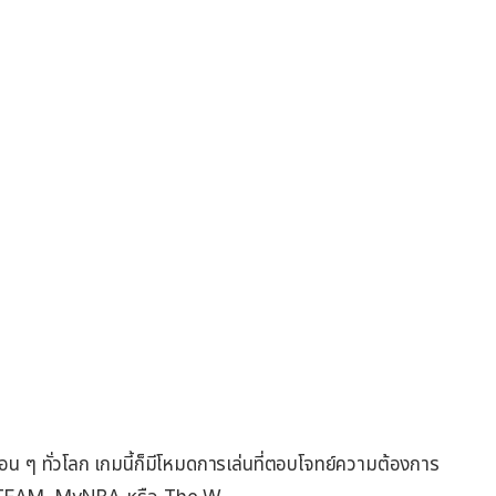
่อน ๆ ทั่วโลก เกมนี้ก็มีโหมดการเล่นที่ตอบโจทย์ความต้องการ