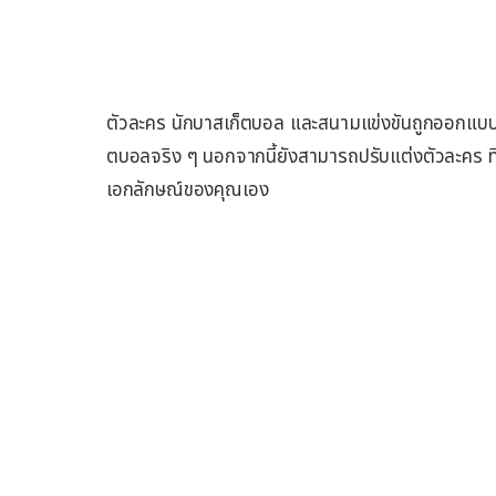
ตัวละคร นักบาสเก็ตบอล และสนามแข่งขันถูกออกแบบม
ตบอลจริง ๆ นอกจากนี้ยังสามารถปรับแต่งตัวละคร ที
เอกลักษณ์ของคุณเอง