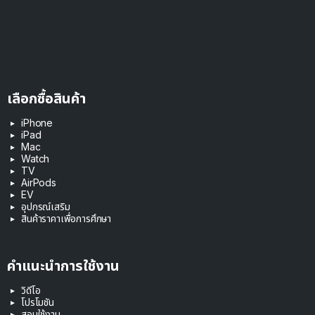
เลือกซื้อสินค้า
iPhone
iPad
Mac
Watch
TV
AirPods
EV
อุปกรณ์เสริม
สินค้าราคาเพื่อการศึกษา
คำแนะนำการใช้งาน
วิดีโอ
โปรโมชัน
สอนใช้งาน