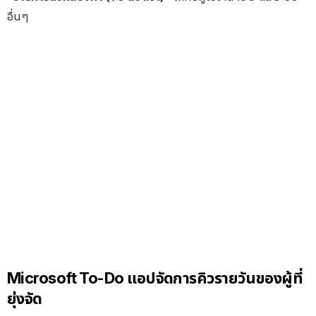
อื่นๆ
Microsoft To-Do แอปจัดการคิวรายวันของผู้ที่
ยุ่งจัด