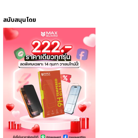
สนับสนุนโดย