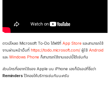
ดาวน์โหลด Microsoft To-Do ได้ฟรีที่
App Store
และสามารถใช้
งานผ่านหน้าเว็บที่
https://todo.microsoft.com/
ผู้ใช้
Android
และ
Windows Phone
ก็สามารถใช้งานแอปนี้ได้เช่นกัน
ส่วนใครที่อยากใช้ของ Apple บน iPhone เองก็มีแอปที่ชื่อว่า
Reminders
ไว้คอยให้บริการเช่นกันนะครับ