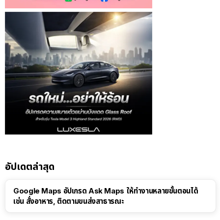
อัปเดตล่าสุด
Google Maps อัปเกรด Ask Maps ให้ทำงานหลายขั้นตอนได้
เช่น สั่งอาหาร, ติดตามขนส่งสาธารณะ