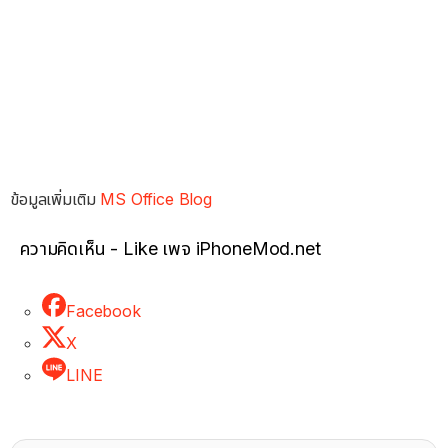
ข้อมูลเพิ่มเติม
MS Office Blog
ความคิดเห็น - Like เพจ iPhoneMod.net
Facebook
X
LINE