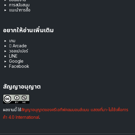
การสนับสนุน
แนะนำการซื้อ
อยากให้อ่านเพิ่มเติม
เกม
 Arcade
วอลเปเปอร์
LINE
Google
Facebook
สัญญาอนุญาต
ผลงานนี้ ใช้
สัญญาอนุญาตของครีเอทีฟคอมมอนส์แบบ แสดงที่มา-ไม่ใช้เพื่อการ
ค้า 4.0 International
.