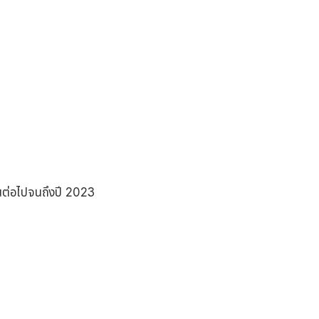
ุนต่อไปจนถึงปี 2023