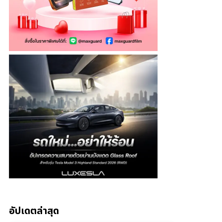
อัปเดตล่าสุด