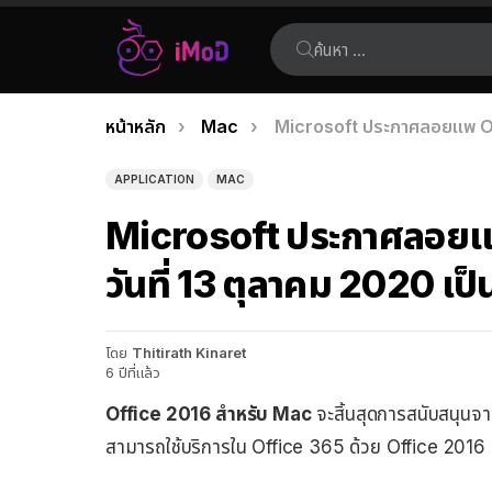
ค้นหา:
คุณอยู่ที่นี่:
หน้าหลัก
Mac
Microsoft ประกาศลอยแพ Off
เรื่อง
ล่าสุด
APPLICATION
MAC
Microsoft ประกาศลอยแ
วันที่ 13 ตุลาคม 2020 เป็
โดย
Thitirath Kinaret
6 ปีที่แล้ว
Office 2016 สำหรับ Mac
จะสิ้นสุดการสนับสนุนจาก
สามารถใช้บริการใน Office 365 ด้วย Office 2016 