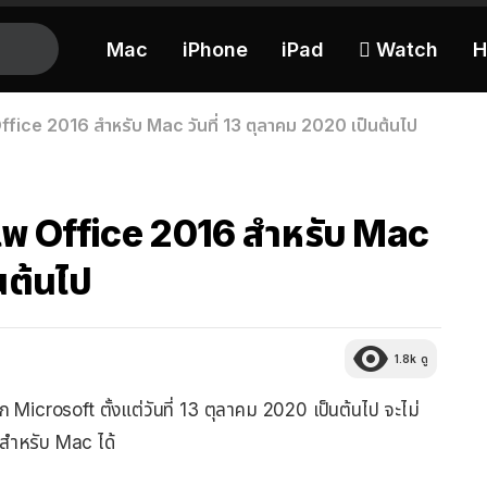
Mac
iPhone
iPad
 Watch
H
ice 2016 สำหรับ Mac วันที่ 13 ตุลาคม 2020 เป็นต้นไป
พ Office 2016 สำหรับ Mac
นต้นไป
1.8k
ดู
 Microsoft ตั้งแต่วันที่ 13 ตุลาคม 2020 เป็นต้นไป จะไม่
สำหรับ Mac ได้