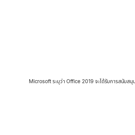
Microsoft ระบุว่า Office 2019 จะได้รับการสนับสน