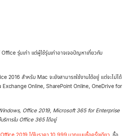
ffice รุ่นเก่า แต่ผู้ใช้รุ่นเก่าอาจเจอปัญหาเกี่ยวกับ
fice 2016 สำหรับ Mac จะยังสามารถใช้งานได้อยู่ แต่จะไม่ได้
ช่น Exchange Online, SharePoint Online, OneDrive for
บ Windows, Office 2019, Microsoft 365 for Enterprise
ริการใน Office 365 ได้อยู่
น
Office 2019 ได้ในราคา 10,999 บาทแบบซื้อครั้งเดียว
, ซื้อ