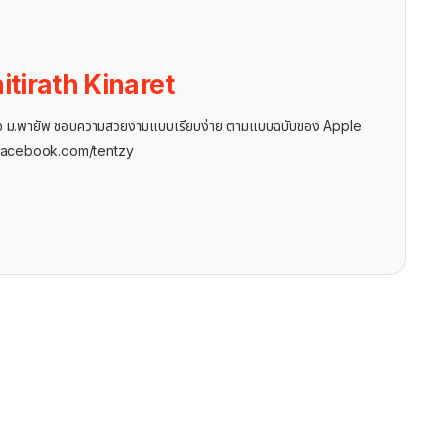
itirath Kinaret
ุรกิจ ม.พายัพ ชอบความสวยงามแบบเรียบง่าย ตามแบบฉบับของ Apple
facebook.com/tentzy