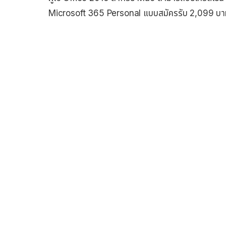
Microsoft 365 Personal แบบสมัครรับ 2,099 บา