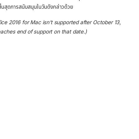
นสุดการสนับสนุนในวันดังกล่าวด้วย
ice 2016 for Mac isn’t supported after October 13,
aches end of support on that date.)