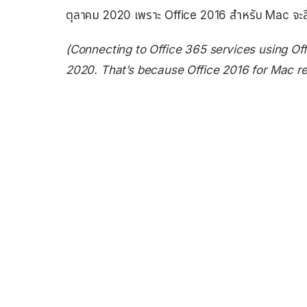
ตุลาคม 2020 เพราะ Office 2016 สำหรับ Mac จะสิ้
(Connecting to Office 365 services using Off
2020. That’s because Office 2016 for Mac re