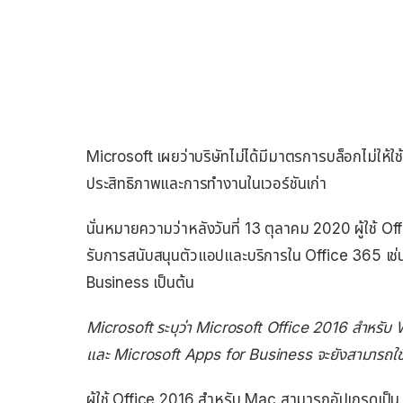
Microsoft เผยว่าบริษัทไม่ได้มีมาตรการบล็อกไม่ให้ใช้ O
ประสิทธิภาพและการทำงานในเวอร์ชันเก่า
นั่นหมายความว่าหลังวันที่ 13 ตุลาคม 2020 ผู้ใช้ Of
รับการสนับสนุนตัวแอปและบริการใน Office 365 เ
Business เป็นต้น
Microsoft ระบุว่า Microsoft Office 2016 สำหรั
และ Microsoft Apps for Business จะยังสามารถใช้บ
ผู้ใช้ Office 2016 สำหรับ Mac สามารถอัปเกรดเป็