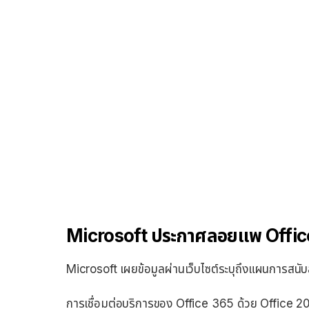
Microsoft ประกาศลอยแพ Offic
Microsoft เผยข้อมูลผ่านเว็บไซต์ระบุถึงแผนการสนับ
การเชื่อมต่อบริการของ Office 365 ด้วย Office 201