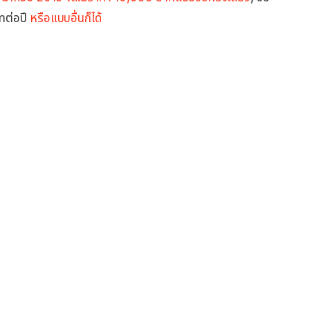
ทต่อปี
หรือแบบอื่นก็ได้