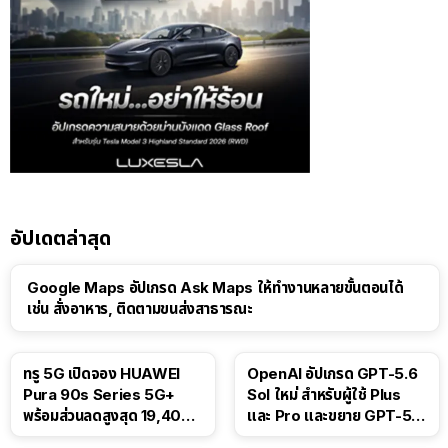
อัปเดตล่าสุด
Google Maps อัปเกรด Ask Maps ให้ทำงานหลายขั้นตอนได้
เช่น สั่งอาหาร, ติดตามขนส่งสาธารณะ
ทรู 5G เปิดจอง HUAWEI
OpenAI อัปเกรด GPT-5.6
Pura 90s Series 5G+
Sol ใหม่ สำหรับผู้ใช้ Plus
พร้อมส่วนลดสูงสุด 19,400
และ Pro และขยาย GPT-5.6
บาท
Luna ให้ผู้ใช้ฟรี