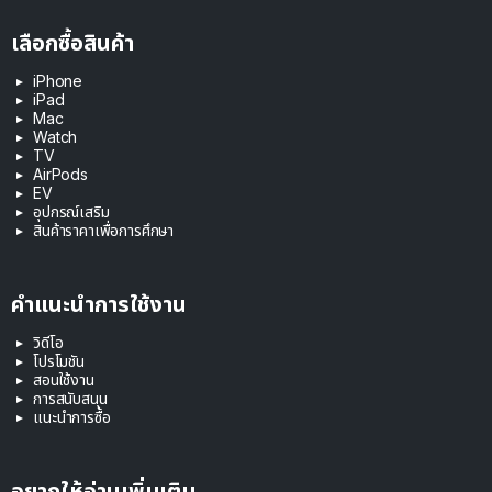
เลือกซื้อสินค้า
iPhone
iPad
Mac
Watch
TV
AirPods
EV
อุปกรณ์เสริม
สินค้าราคาเพื่อการศึกษา
คำแนะนำการใช้งาน
วิดีโอ
โปรโมชัน
สอนใช้งาน
การสนับสนุน
แนะนำการซื้อ
อยากให้อ่านเพิ่มเติม