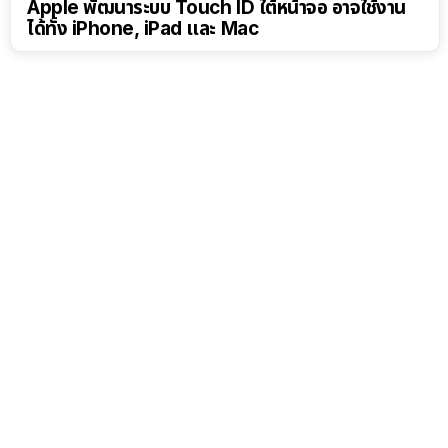
Apple พัฒนาระบบ Touch ID ใต้หน้าจอ อาจใช้งาน
ได้ทั้ง iPhone, iPad และ Mac