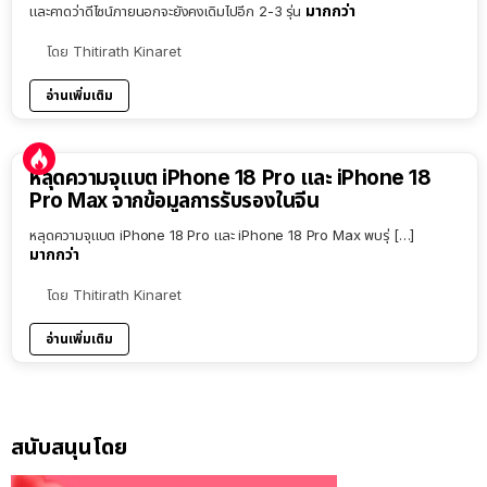
มากกว่า
และคาดว่าดีไซน์ภายนอกจะยังคงเดิมไปอีก 2-3 รุ่น
โดย
Thitirath Kinaret
อ่านเพิ่มเติม
หลุดความจุแบต iPhone 18 Pro และ iPhone 18
Pro Max จากข้อมูลการรับรองในจีน
หลุดความจุแบต iPhone 18 Pro และ iPhone 18 Pro Max พบรุ่ […]
มากกว่า
โดย
Thitirath Kinaret
อ่านเพิ่มเติม
สนับสนุนโดย