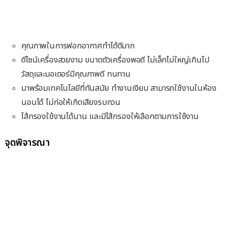
คุณภาพในการฟอกอากาศทำได้ดีมาก
ดีไซน์เครื่องสวยงาม ขนาดตัวเครื่องพอดี ไม่เล็กไม่ใหญ่เกินไป
วัสดุและมอเตอร์มีคุณภาพดี ทนทาน
มาพร้อมเทคโนโลยีที่ทันสมัย ทำงานเงียบ สามารถใช้งานในห้อง
นอนได้ ไม่ก่อให้เกิดเสียงรบกวน
ไส้กรองใช้งานได้นาน และมีไส้กรองให้เลือกตามการใช้งาน
จุดพิจารณา