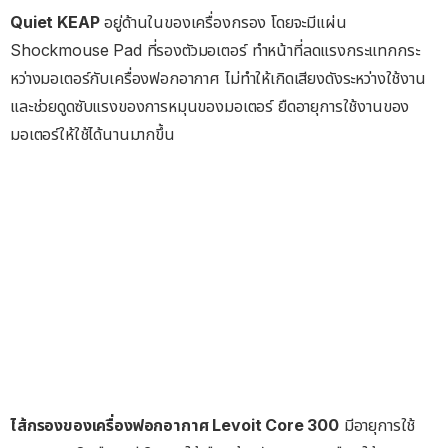
Quiet KEAP
อยู่ด้านในของเครื่องกรอง โดยจะมีแผ่น
Shockmouse Pad ที่รองตัวมอเตอร์ ทำหน้าที่ลดแรงกระแทกกระ
หว่างมอเตอร์กับเครื่องฟอกอากาศ ไม่ทำให้เกิดเสียงดังระหว่างใช้งาน
และช่วยดูดซับแรงของการหมุนของมอเตอร์ ยืดอายุการใช้งานของ
มอเตอร์ให้ใช้ได้นานมากขึ้น
ไส้กรองของเครื่องฟอกอากาศ Levoit Core 300
มีอายุการใช้