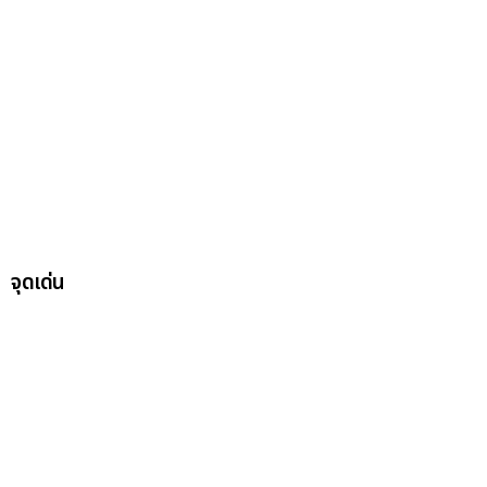
จุดเด่น