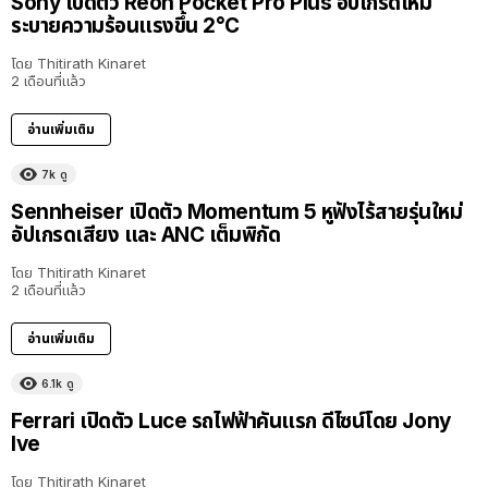
Sony เปิดตัว Reon Pocket Pro Plus อัปเกรดใหม่
ระบายความร้อนแรงขึ้น 2°C
โดย
Thitirath Kinaret
2 เดือนที่แล้ว
อ่านเพิ่มเติม
7k
ดู
Sennheiser เปิดตัว Momentum 5 หูฟังไร้สายรุ่นใหม่
อัปเกรดเสียง และ ANC เต็มพิกัด
โดย
Thitirath Kinaret
2 เดือนที่แล้ว
อ่านเพิ่มเติม
6.1k
ดู
Ferrari เปิดตัว Luce รถไฟฟ้าคันแรก ดีไซน์โดย Jony
Ive
โดย
Thitirath Kinaret