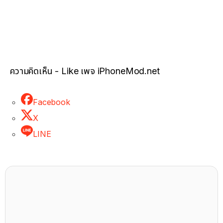
ความคิดเห็น - Like เพจ iPhoneMod.net
Facebook
X
LINE