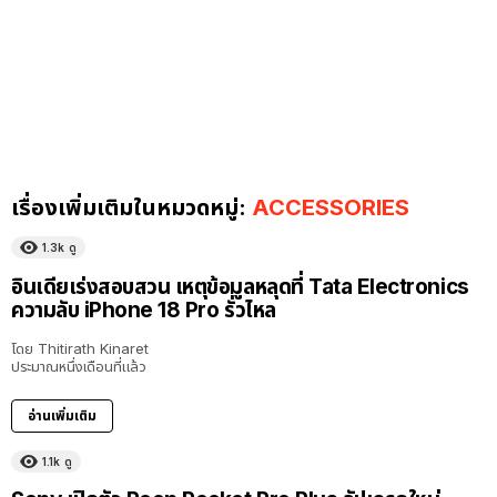
เรื่องเพิ่มเติมในหมวดหมู่:
ACCESSORIES
1.3k
ดู
อินเดียเร่งสอบสวน เหตุข้อมูลหลุดที่ Tata Electronics
ความลับ iPhone 18 Pro รั่วไหล
โดย
Thitirath Kinaret
ประมาณหนึ่งเดือนที่แล้ว
อ่านเพิ่มเติม
1.1k
ดู