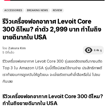
ACCESSORIES
BREAKING NEWS
REVIEW
รีวิวเครื่องฟอกอากาศ Levoit Core
300 ดีไหม? ค่าตัว 2,999 บาท ทำไมถึง
ขายดีมากใน USA
โดย
Zakura Kim
6.4k
ดู
5 ปีที่แล้ว
รีวิวเครื่องฟอกอากาศ Levoit Core 300 รุ่นยอดฮิตขายดีมากจนติด
Top 3 ใน Amazon USA รุ่นนี้ดีไซน์สวยใช้งานง่าย ประสิทธิภาพดี
เราทำสอบการดูดควันให้ดูด้วยนะ จะเจ๋งจริงตามคำล่ำลือหรือไม่ ไปชม
กันเลย
รีวิวเครื่องฟอกอากาศ Levoit Core 300 ดีไหม?
ทำไมถึงขายดีมากใน USA