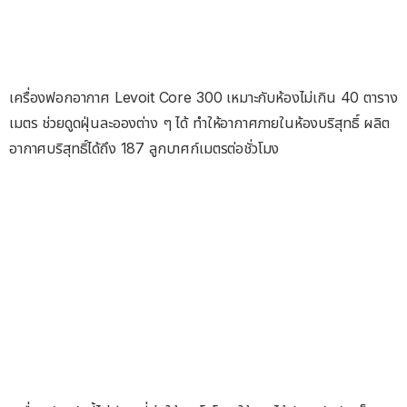
เครื่องฟอกอากาศ Levoit Core 300 เหมาะกับห้องไม่เกิน 40 ตาราง
เมตร ช่วยดูดฝุ่นละอองต่าง ๆ ได้ ทำให้อากาศภายในห้องบริสุทธิ์ ผลิต
อากาศบริสุทธิ์ได้ถึง 187 ลูกบาศก์เมตรต่อชั่วโมง