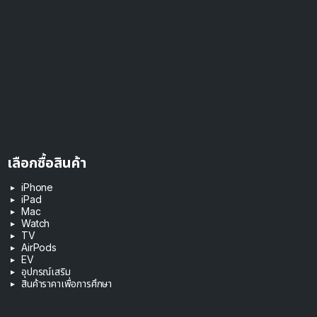
เลือกซื้อสินค้า
iPhone
iPad
Mac
Watch
TV
AirPods
EV
อุปกรณ์เสริม
สินค้าราคาเพื่อการศึกษา