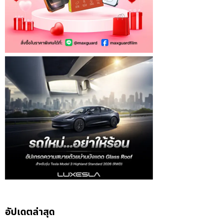
อัปเดตล่าสุด