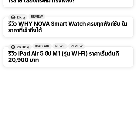
ไร้สาย เสียงกระหึ่ม ทรงพลัง!
REVIEW
1.1k
ดู
รีวิว WHY NOVA Smart Watch ครบทุกฟังก์ชัน ใน
ราคาที่เข้าถึงได้
IPAD AIR
NEWS
REVIEW
26.3k
ดู
รีวิว iPad Air 5 ชิป M1 (รุ่น Wi-Fi) ราคาเริ่มต้นที่
20,900 บาท