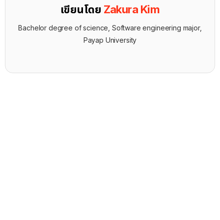
เขียนโดย
Zakura Kim
Bachelor degree of science, Software engineering major,
Payap University