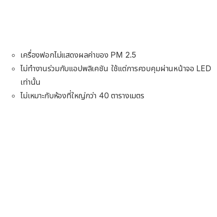
เครื่องฟอกไม่แสดงผลค่าของ PM 2.5
ไม่ทำงานร่วมกับแอปพลิเคชัน ใช้แต่การควบคุมผ่านหน้าจอ LED
เท่านั้น
ไม่เหมาะกับห้องที่ใหญ่กว่า 40 ตารางเมตร