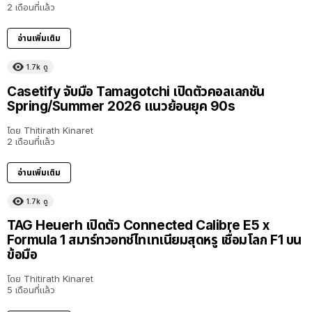
2 เดือนที่แล้ว
อ่านเพิ่มเติม
1.7k
ดู
Casetify จับมือ Tamagotchi เปิดตัวคอลเลกชัน
Spring/Summer 2026 แนวย้อนยุค 90s
โดย
Thitirath Kinaret
2 เดือนที่แล้ว
อ่านเพิ่มเติม
1.7k
ดู
TAG Heuerh เปิดตัว Connected Calibre E5 x
Formula 1 สมาร์ทวอทช์ไทเทเนียมสุดหรู เชื่อมโลก F1 บน
ข้อมือ
โดย
Thitirath Kinaret
5 เดือนที่แล้ว