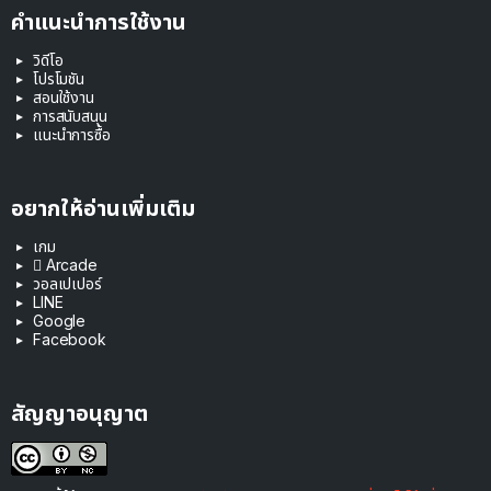
คำแนะนำการใช้งาน
วิดีโอ
โปรโมชัน
สอนใช้งาน
การสนับสนุน
แนะนำการซื้อ
อยากให้อ่านเพิ่มเติม
เกม
 Arcade
วอลเปเปอร์
LINE
Google
Facebook
สัญญาอนุญาต